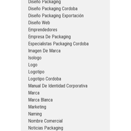
Diseño Packaging
Diseño Packaging Cordoba
Diseño Packaging Exportación
Diseño Web
Emprendedores
Empresa De Packaging
Especialistas Packaging Cordoba
Imagen De Marca
Isologo
Logo
Logotipo
Logotipo Cordoba
Manual De Identidad Corporativa
Marca
Marca Blanca
Marketing
Naming
Nombre Comercial
Noticias Packaging