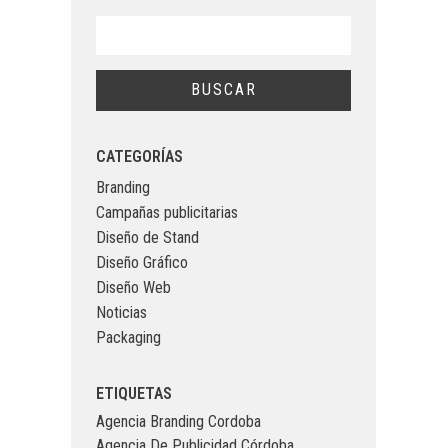
CATEGORÍAS
Branding
Campañas publicitarias
Diseño de Stand
Diseño Gráfico
Diseño Web
Noticias
Packaging
ETIQUETAS
Agencia Branding Cordoba
Agencia De Publicidad Córdoba