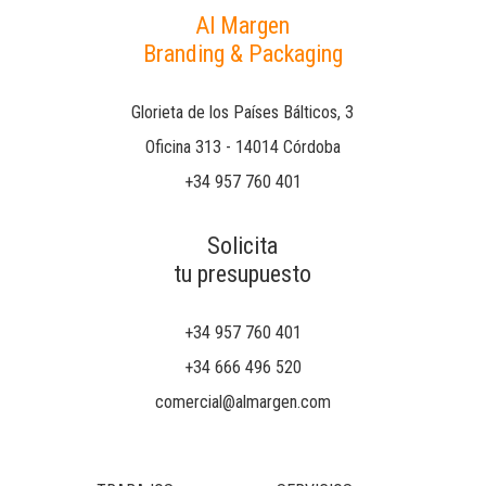
Al Margen
Branding & Packaging
Glorieta de los Países Bálticos, 3
Oficina 313 - 14014 Córdoba
+34 957 760 401
Solicita
tu presupuesto
+34 957 760 401
+34 666 496 520
comercial@almargen.com