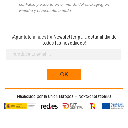
confiable y experto en el mundo del packaging en
España y el resto del mundo.
¡Apúntate a nuestra Newsletter para estar al día de
todas las novedades!
Financiado por la Unión Europea – NextGenerationEU