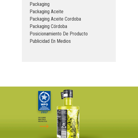
Packaging
Packaging Aceite
Packaging Aceite Cordoba
Packaging Córdoba
Posicionamiento De Producto
Publicidad En Medios
DESCUBRE
NUESTROS
PROYECTOS