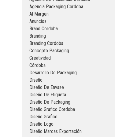
Agencia Packaging Cordoba
Al Margen
Anuncios
Brand Cordoba
Branding
Branding Cordoba
Concepto Packaging
Creatividad
Córdoba
Desarrollo De Packaging
Diseño
Diseño De Envase
Diseño De Etiqueta
Diseño De Packaging
Diseño Grafico Cordoba
Diseño Gráfico
Diseño Logo
Diseño Marcas Exportación