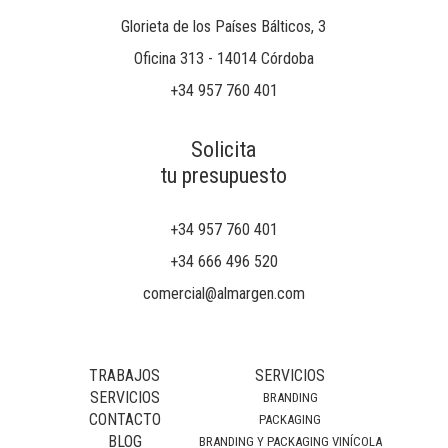
Glorieta de los Países Bálticos, 3
Oficina 313 - 14014 Córdoba
+34 957 760 401
Solicita
tu presupuesto
+34 957 760 401
+34 666 496 520
comercial@almargen.com
TRABAJOS
SERVICIOS
SERVICIOS
BRANDING
CONTACTO
PACKAGING
BLOG
BRANDING Y PACKAGING VINÍCOLA