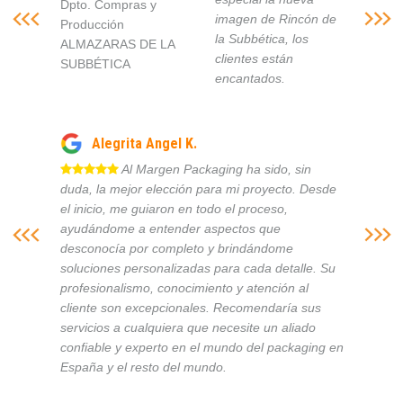
Dpto. Compras y
imagen de Rincón de
Producción
la Subbética, los
ALMAZARAS DE LA
clientes están
SUBBÉTICA
encantados.
Alegrita Angel K.
Al Margen Packaging ha sido, sin
duda, la mejor elección para mi proyecto. Desde
el inicio, me guiaron en todo el proceso,
ayudándome a entender aspectos que
desconocía por completo y brindándome
soluciones personalizadas para cada detalle. Su
profesionalismo, conocimiento y atención al
cliente son excepcionales. Recomendaría sus
servicios a cualquiera que necesite un aliado
confiable y experto en el mundo del packaging en
España y el resto del mundo.