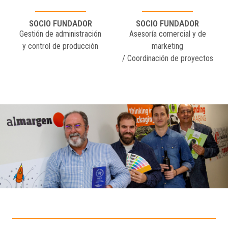
SOCIO FUNDADOR
SOCIO FUNDADOR
Gestión de administración
Asesoría comercial y de
y control de producción
marketing
/ Coordinación de proyectos