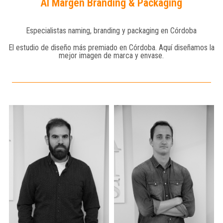
Al Margen Branding & Packaging
Especialistas naming, branding y packaging en Córdoba
El estudio de diseño más premiado en Córdoba. Aquí diseñamos la
mejor imagen de marca y envase.