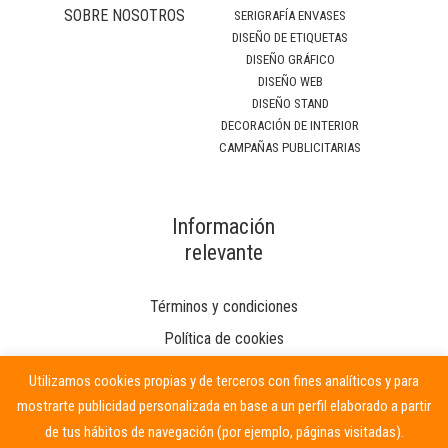
SOBRE NOSOTROS
SERIGRAFÍA ENVASES
DISEÑO DE ETIQUETAS
DISEÑO GRÁFICO
DISEÑO WEB
DISEÑO STAND
DECORACIÓN DE INTERIOR
CAMPAÑAS PUBLICITARIAS
Información
relevante
Términos y condiciones
Política de cookies
Utilizamos cookies propias y de terceros con fines analíticos y para
mostrarte publicidad personalizada en base a un perfil elaborado a partir
de tus hábitos de navegación (por ejemplo, páginas visitadas).