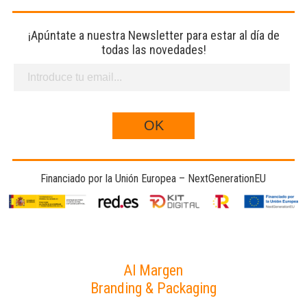
¡Apúntate a nuestra Newsletter para estar al día de
todas las novedades!
Financiado por la Unión Europea – NextGenerationEU
Al Margen
Branding & Packaging