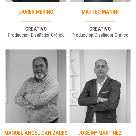
JAVIER MERINO
MATTEO MANINI
CREATIVO
CREATIVO
Producción Diseñador Gráfico
Producción Diseñador Gráfico
MANUEL ÁNGEL CAÑIZARES
JOSÉ Mª MARTÍNEZ