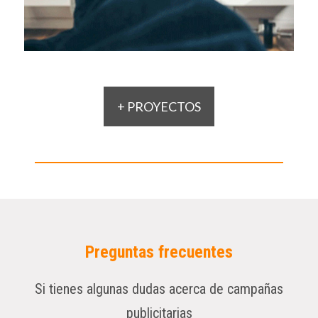
+ PROYECTOS
Preguntas frecuentes
Si tienes algunas dudas acerca de campañas
publicitarias