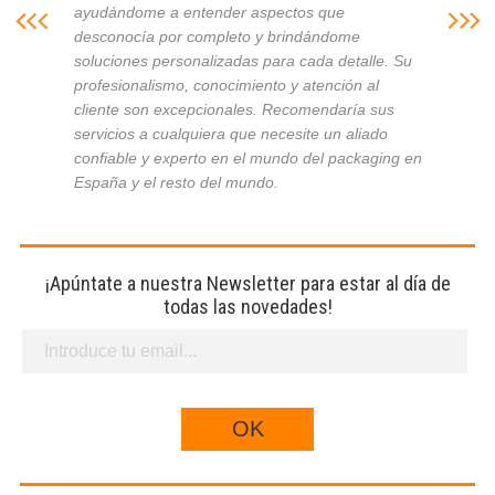
ayudándome a entender aspectos que
desconocía por completo y brindándome
soluciones personalizadas para cada detalle. Su
profesionalismo, conocimiento y atención al
cliente son excepcionales. Recomendaría sus
servicios a cualquiera que necesite un aliado
confiable y experto en el mundo del packaging en
España y el resto del mundo.
¡Apúntate a nuestra Newsletter para estar al día de
todas las novedades!