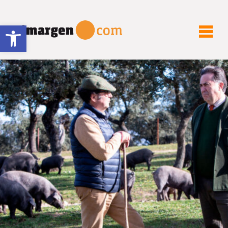
Abrir barra de herramientas