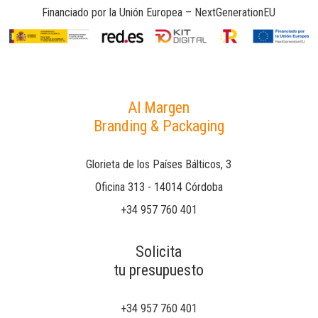
Financiado por la Unión Europea – NextGenerationEU
Al Margen
Branding & Packaging
Glorieta de los Países Bálticos, 3
Oficina 313 - 14014 Córdoba
+34 957 760 401
Solicita
tu presupuesto
+34 957 760 401