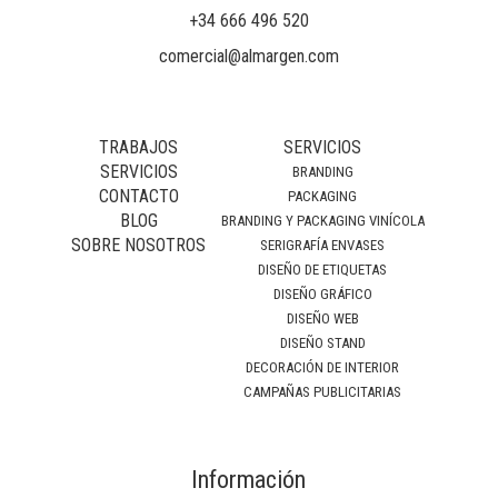
+34 666 496 520
comercial@almargen.com
TRABAJOS
SERVICIOS
SERVICIOS
BRANDING
CONTACTO
PACKAGING
BLOG
BRANDING Y PACKAGING VINÍCOLA
SOBRE NOSOTROS
SERIGRAFÍA ENVASES
DISEÑO DE ETIQUETAS
DISEÑO GRÁFICO
DISEÑO WEB
DISEÑO STAND
DECORACIÓN DE INTERIOR
CAMPAÑAS PUBLICITARIAS
Información