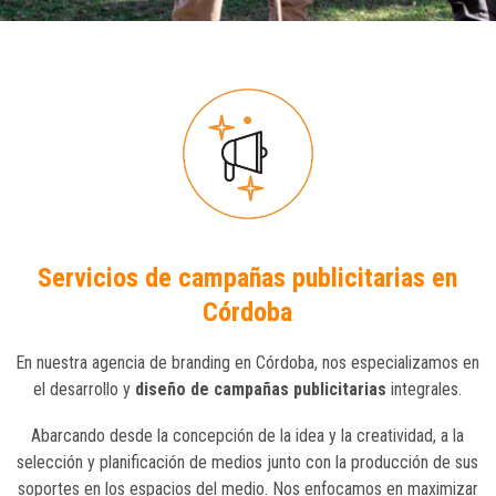
Servicios de campañas publicitarias en
Córdoba
En nuestra agencia de branding en Córdoba, nos especializamos en
el desarrollo y
diseño de campañas publicitarias
integrales.
Abarcando desde la concepción de la idea y la creatividad, a la
selección y planificación de medios junto con la producción de sus
soportes en los espacios del medio. Nos enfocamos en maximizar