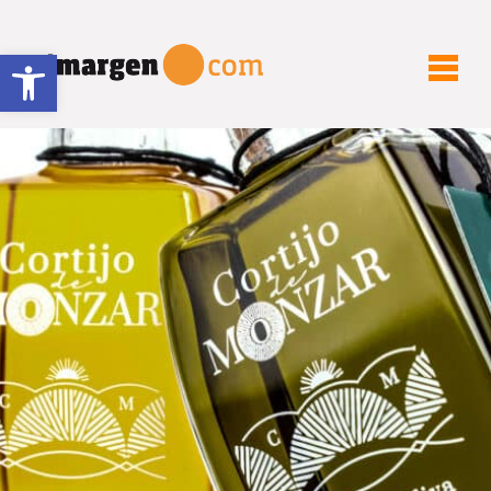
Abrir barra de herramientas