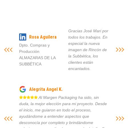
Gracias José Mari por
Rosa Aguilera
todos los trabajos. En
especial la nueva
Dpto. Compras y
imagen de Rincón de
Producción
la Subbética, los
ALMAZARAS DE LA
clientes están
SUBBÉTICA
encantados.
Alegrita Angel K.
Al Margen Packaging ha sido, sin
duda, la mejor elección para mi proyecto. Desde
el inicio, me guiaron en todo el proceso,
ayudándome a entender aspectos que
desconocía por completo y brindándome