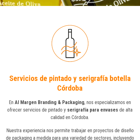
Servicios de pintado y serigrafía botella
Córdoba
En
Al Margen Branding & Packaging
, nos especializamos en
ofrecer servicios de pintado y
serigrafía para envases
de alta
calidad en Córdoba.
Nuestra experiencia nos permite trabajar en proyectos de diseño
de packaging a medida para una variedad de sectores, incluyendo