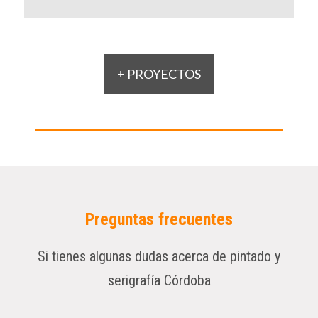
+ PROYECTOS
Preguntas frecuentes
Si tienes algunas dudas acerca de pintado y
serigrafía Córdoba