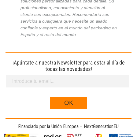
soluciones personalizadas para cada detalle. Su
profesionalismo, conocimiento y atención al
cliente son excepcionales. Recomendaría sus
servicios a cualquiera que necesite un aliado
confiable y experto en el mundo del packaging en
España y el resto del mundo.
¡Apúntate a nuestra Newsletter para estar al día de
todas las novedades!
Financiado por la Unión Europea – NextGenerationEU