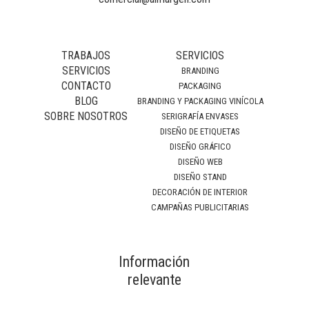
TRABAJOS
SERVICIOS
SERVICIOS
BRANDING
CONTACTO
PACKAGING
BLOG
BRANDING Y PACKAGING VINÍCOLA
SOBRE NOSOTROS
SERIGRAFÍA ENVASES
DISEÑO DE ETIQUETAS
DISEÑO GRÁFICO
DISEÑO WEB
DISEÑO STAND
DECORACIÓN DE INTERIOR
CAMPAÑAS PUBLICITARIAS
Información
relevante