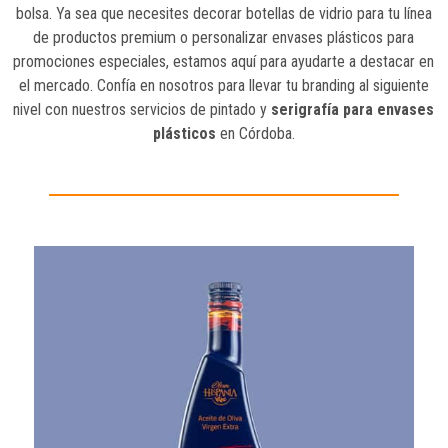
bolsa. Ya sea que necesites decorar botellas de vidrio para tu línea
de productos premium o personalizar envases plásticos para
promociones especiales, estamos aquí para ayudarte a destacar en
el mercado. Confía en nosotros para llevar tu branding al siguiente
nivel con nuestros servicios de pintado y
serigrafía para envases
plásticos
en Córdoba.