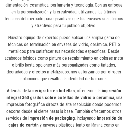
alimentación, cosmética, perfumería y tecnología. Con un enfoque
en la personalización y la creatividad, utilizamos las últimas
técnicas del mercado para garantizar que tus envases sean únicos
y atractivos para tu público objetivo.
Nuestro equipo de expertos puede aplicar una amplia gama de
técnicas de terminación en envases de vidrio, cerámica, PET o
metálicos para satisfacer tus necesidades específicas. Desde
acabados básicos como pintura de recubrimiento en colores mate
o brillo hasta opciones más personalizadas como tintados,
degradados y efectos metalizados, nos esforzamos por ofrecer
soluciones que resalten la identidad de tu marca.
Además de la
serigrafía en botellas
, ofrecemos la
impresión
integral 360 grados sobre botellas de vidrio o cerámica
, una
impresión fotográfica directa de alta resolución donde podemos
decorar desde el cierre hasta la base. También ofrecemos otros
servicios de
impresión de packaging
, incluyendo
impresión de
cajas de cartón
y envases plásticos tanto en lámina como en