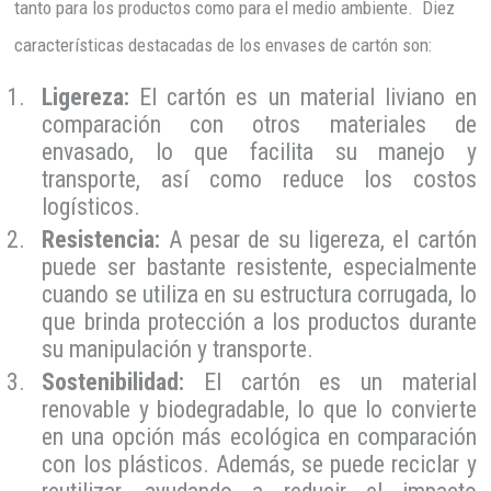
tanto para los productos como para el medio ambiente. Diez
características destacadas de los envases de cartón son:
Ligereza:
El cartón es un material liviano en
comparación con otros materiales de
envasado, lo que facilita su manejo y
transporte, así como reduce los costos
logísticos.
Resistencia:
A pesar de su ligereza, el cartón
puede ser bastante resistente, especialmente
cuando se utiliza en su estructura corrugada, lo
que brinda protección a los productos durante
su manipulación y transporte.
Sostenibilidad:
El cartón es un material
renovable y biodegradable, lo que lo convierte
en una opción más ecológica en comparación
con los plásticos. Además, se puede reciclar y