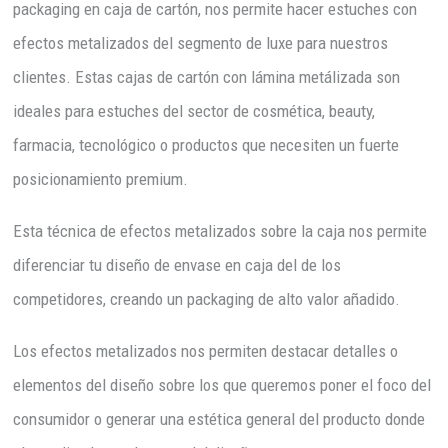
packaging en caja de cartón, nos permite hacer estuches con
efectos metalizados del segmento de luxe para nuestros
clientes. Estas cajas de cartón con lámina metálizada son
ideales para estuches del sector de cosmética, beauty,
farmacia, tecnológico o productos que necesiten un fuerte
posicionamiento premium.
Esta técnica de efectos metalizados sobre la caja nos permite
diferenciar tu diseño de envase en caja del de los
competidores, creando un packaging de alto valor añadido.
Los efectos metalizados nos permiten destacar detalles o
elementos del diseño sobre los que queremos poner el foco del
consumidor o generar una estética general del producto donde