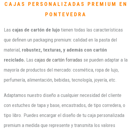
CAJAS PERSONALIZADAS PREMIUM EN
PONTEVEDRA
Las
cajas de cartón de lujo
tienen todas las características
que definen un packaging premium: calidad en la pasta del
material,
robustez, texturas, y además con cartón
reciclado.
Las
cajas de cartón forradas
se pueden adaptar a la
mayoría de productos del mercado: cosmética, ropa de lujo,
perfumería, alimentación, bebidas, tecnología, joyería, etc.
Adaptamos nuestro diseño a cualquier necesidad del cliente
con estuches de tapa y base, encastrados, de tipo corredera, o
tipo libro. Puedes encargar el diseño de tu caja personalizada
premium a medida que represente y transmita los valores