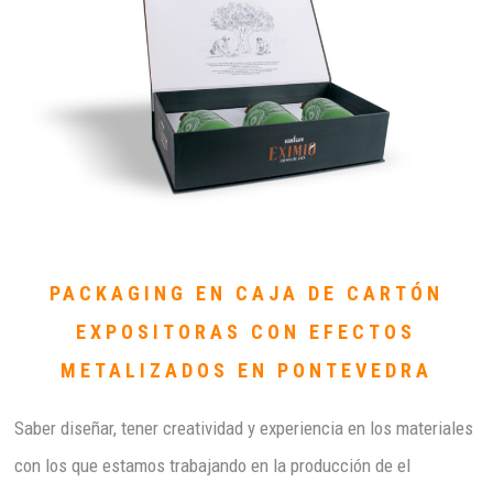
PACKAGING EN CAJA DE CARTÓN
EXPOSITORAS CON EFECTOS
METALIZADOS EN PONTEVEDRA
Saber diseñar, tener creatividad y experiencia en los materiales
con los que estamos trabajando en la producción de el