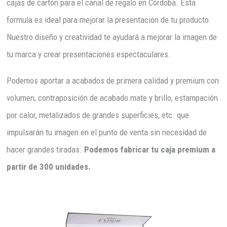
cajas de cartón para el canal de regalo en Córdoba. Esta
formula es ideal para mejorar la presentación de tu producto.
Nuestro diseño y creatividad te ayudará a mejorar la imagen de
tu marca y crear presentaciones espectaculares.
Podemos aportar a acabados de primera calidad y premium con
volumen, contraposición de acabado mate y brillo, estampación
por calor, metalizados de grandes superficies, etc. que
impulsarán tu imagen en el punto de venta sin necesidad de
hacer grandes tiradas.
Podemos fabricar tu caja premium a
partir de 300 unidades.