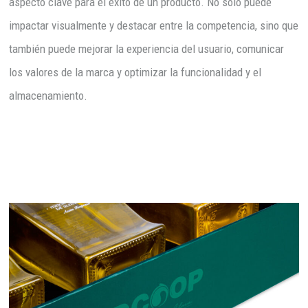
aspecto clave para el éxito de un producto. No solo puede
impactar visualmente y destacar entre la competencia, sino que
también puede mejorar la experiencia del usuario, comunicar
los valores de la marca y optimizar la funcionalidad y el
almacenamiento.