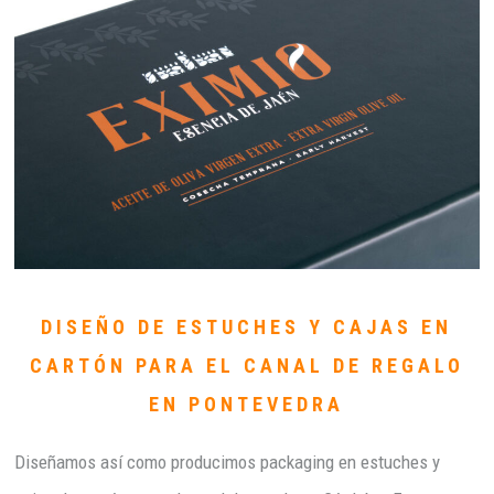
DISEÑO DE ESTUCHES Y CAJAS EN
CARTÓN PARA EL CANAL DE REGALO
EN PONTEVEDRA
Diseñamos así como producimos packaging en estuches y