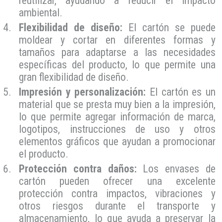
reutilizar, ayudando a reducir el impacto
ambiental.
Flexibilidad de diseño:
El cartón se puede
moldear y cortar en diferentes formas y
tamaños para adaptarse a las necesidades
específicas del producto, lo que permite una
gran flexibilidad de diseño.
Impresión y personalización:
El cartón es un
material que se presta muy bien a la impresión,
lo que permite agregar información de marca,
logotipos, instrucciones de uso y otros
elementos gráficos que ayudan a promocionar
el producto.
Protección contra daños:
Los envases de
cartón pueden ofrecer una excelente
protección contra impactos, vibraciones y
otros riesgos durante el transporte y
almacenamiento, lo que ayuda a preservar la