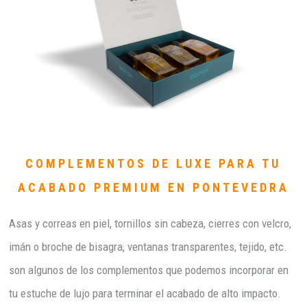
COMPLEMENTOS DE LUXE PARA TU
ACABADO PREMIUM EN PONTEVEDRA
Asas y correas en piel, tornillos sin cabeza, cierres con velcro,
imán o broche de bisagra, ventanas transparentes, tejido, etc.
son algunos de los complementos que podemos incorporar en
tu estuche de lujo para terminar el acabado de alto impacto.