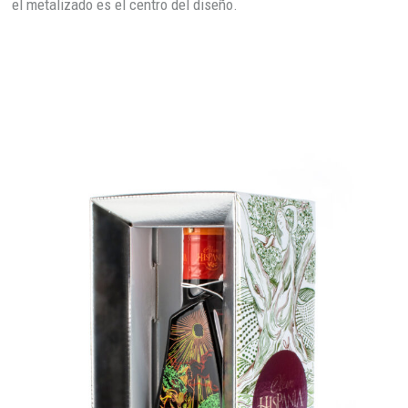
el metalizado es el centro del diseño.