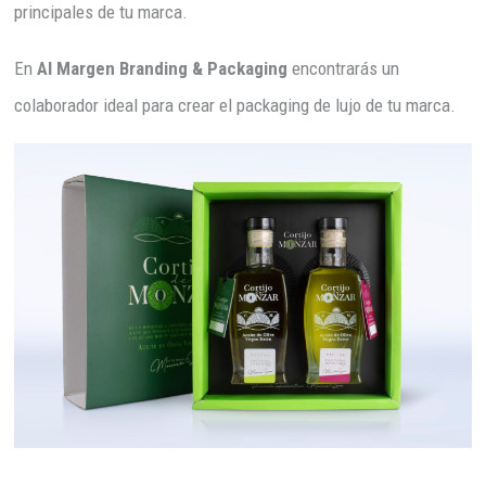
principales de tu marca.
En
Al Margen Branding & Packaging
encontrarás un
colaborador ideal para crear el packaging de lujo de tu marca.