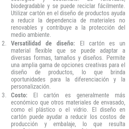
biodegradable y se puede reciclar fácilmente.
Utilizar cartón en el diseño de productos ayuda
a reducir la dependencia de materiales no
renovables y contribuye a la protección del
medio ambiente.
Versatilidad de diseño:
El cartón es un
material flexible que se puede adaptar a
diversas formas, tamaños y diseños. Permite
una amplia gama de opciones creativas para el
diseño de productos, lo que brinda
oportunidades para la diferenciación y la
personalización.
Costo:
El cartón es generalmente más
económico que otros materiales de envasado,
como el plástico o el vidrio. El diseño en
cartón puede ayudar a reducir los costos de
producción y embalaje, lo que resulta