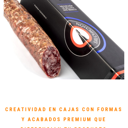
CREATIVIDAD EN CAJAS CON FORMAS
Y ACABADOS PREMIUM QUE