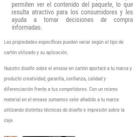
permiten ver el contenido del paquete, lo que
resulta atractivo para los consumidores y les
ayuda a tomar decisiones de compra
informadas.
Las propiedades específicas pueden variar según el tipo de
cartón utilizado y su aplicación.
Nuestro diseño sobre el envase en cartón aportará a tu marca y
producto creatividad, garantía, confianza, calidad y
diferenciación frente a tus competidores. Con un mismo
material en el envase sumamos valor añadido a tu marca
utilizando distintas técnicas de diseño e impresión sobre la
caja.