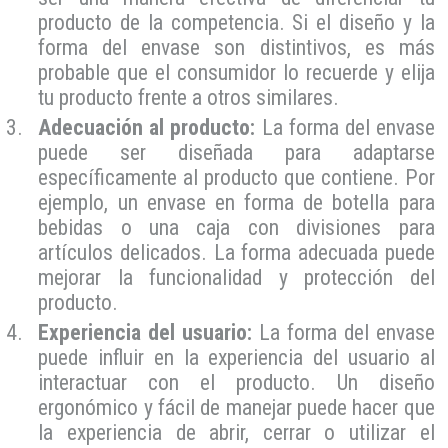
producto de la competencia. Si el diseño y la
forma del envase son distintivos, es más
probable que el consumidor lo recuerde y elija
tu producto frente a otros similares.
Adecuación al producto:
La forma del envase
puede ser diseñada para adaptarse
específicamente al producto que contiene. Por
ejemplo, un envase en forma de botella para
bebidas o una caja con divisiones para
artículos delicados. La forma adecuada puede
mejorar la funcionalidad y protección del
producto.
Experiencia del usuario:
La forma del envase
puede influir en la experiencia del usuario al
interactuar con el producto. Un diseño
ergonómico y fácil de manejar puede hacer que
la experiencia de abrir, cerrar o utilizar el