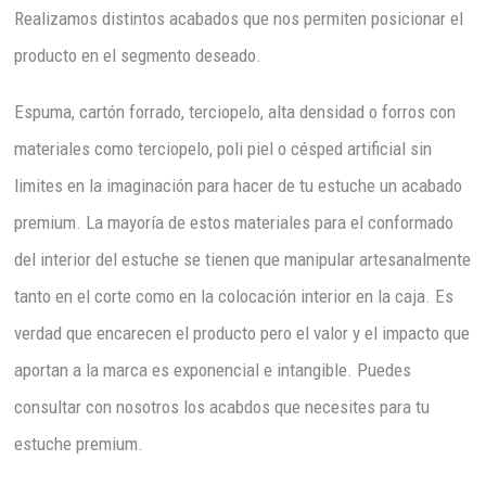
Realizamos distintos acabados que nos permiten posicionar el
producto en el segmento deseado.
Espuma, cartón forrado, terciopelo, alta densidad o forros con
materiales como terciopelo, poli piel o césped artificial sin
limites en la imaginación para hacer de tu estuche un acabado
premium. La mayoría de estos materiales para el conformado
del interior del estuche se tienen que manipular artesanalmente
tanto en el corte como en la colocación interior en la caja. Es
verdad que encarecen el producto pero el valor y el impacto que
aportan a la marca es exponencial e intangible. Puedes
consultar con nosotros los acabdos que necesites para tu
estuche premium.