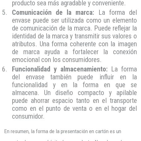
producto sea más agradable y conveniente.
Comunicación de la marca:
La forma del
envase puede ser utilizada como un elemento
de comunicación de la marca. Puede reflejar la
identidad de la marca y transmitir sus valores o
atributos. Una forma coherente con la imagen
de marca ayuda a fortalecer la conexión
emocional con los consumidores.
Funcionalidad y almacenamiento:
La forma
del envase también puede influir en la
funcionalidad y en la forma en que se
almacena. Un diseño compacto y apilable
puede ahorrar espacio tanto en el transporte
como en el punto de venta o en el hogar del
consumidor.
En resumen, la forma de la presentación en cartón es un