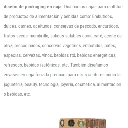
diseño de packaging en caja
. Diseñamos cajas para multitud
de productos de alimentación y bebidas como: Embutidos,
dulces, carnes, aceitunas, conservas de pescado, encurtidos,
frutos secos, membrillo, solidos solubles como café, aceite de
oliva, precocinados, conservas vegetales, embutidos, patés,
especias, cervezas, vinos, bebidas rtd, bebidas energéticas,
refrescos, bebidas isotónicas, etc. También diseñamos
envases en caja forrada premium para otros sectores como la
juguetería, beauty, tecnología, joyería, cosmética, alimentación
o bebidas, etc.