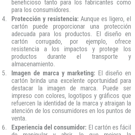
beneficioso tanto para los fabricantes como
para los consumidores.
Protección y resistencia:
Aunque es ligero, el
cartón puede proporcionar una protección
adecuada para los productos. El diseño en
cartón corrugado, por ejemplo, ofrece
resistencia a los impactos y protege los
productos durante el transporte y
almacenamiento.
Imagen de marca y marketing:
El diseño en
cartón brinda una excelente oportunidad para
destacar la imagen de marca. Puede ser
impreso con colores, logotipos y gráficos que
refuercen la identidad de la marca y atraigan la
atención de los consumidores en los puntos de
venta.
Experiencia del consumidor:
El cartón es fácil
de manipular y abrir, lo que mejora la