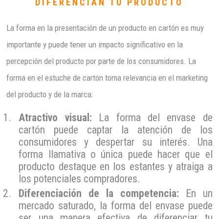
DIFERENCIAN TU PRODUCTO
La forma en la presentación de un producto en cartón es muy
importante y puede tener un impacto significativo en la
percepción del producto por parte de los consumidores. La
forma en el estuche de cartón toma relevancia en el marketing
del producto y de la marca:
Atractivo visual:
La forma del envase de
cartón puede captar la atención de los
consumidores y despertar su interés. Una
forma llamativa o única puede hacer que el
producto destaque en los estantes y atraiga a
los potenciales compradores.
Diferenciación de la competencia:
En un
mercado saturado, la forma del envase puede
ser una manera efectiva de diferenciar tu