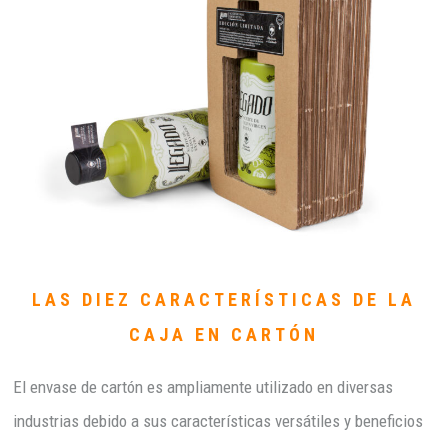
LAS DIEZ CARACTERÍSTICAS DE LA
CAJA EN CARTÓN
El envase de cartón es ampliamente utilizado en diversas
industrias debido a sus características versátiles y beneficios