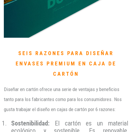
SEIS RAZONES PARA DISEÑAR
ENVASES PREMIUM EN CAJA DE
CARTÓN
Diseñar en cartón ofrece una serie de ventajas y beneficios
tanto para los fabricantes como para los consumidores. Nos
gusta trabajar el diseño en cajas de cartón por 6 razones:
Sostenibilidad:
El cartón es un material
ecológico y sostenible. Es renovable,