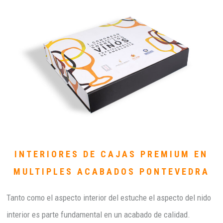
INTERIORES DE CAJAS PREMIUM EN
MULTIPLES ACABADOS PONTEVEDRA
Tanto como el aspecto interior del estuche el aspecto del nido
interior es parte fundamental en un acabado de calidad.