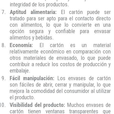
integridad de los productos.
Aptitud alimentaria:
El cartón puede ser
tratado para ser apto para el contacto directo
con alimentos, lo que lo convierte en una
opción segura y confiable para envasar
alimentos y bebidas.
Economía:
El cartón es un material
relativamente económico en comparación con
otros materiales de envasado, lo que puede
contribuir a reducir los costos de producción y
embalaje.
Fácil manipulación:
Los envases de cartón
son fáciles de abrir, cerrar y manipular, lo que
mejora la comodidad del consumidor al utilizar
el producto.
Visibilidad del producto:
Muchos envases de
cartón tienen ventanas transparentes que