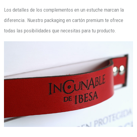
Los detalles de los complementos en un estuche marcan la
diferencia. Nuestro packaging en cartón premium te ofrece
todas las posibilidades que necesitas para tu producto.