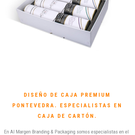
DISEÑO DE CAJA PREMIUM
PONTEVEDRA. ESPECIALISTAS EN
CAJA DE CARTÓN.
En Al Margen Branding & Packaging somos especialistas en el