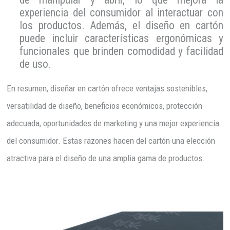
experiencia del consumidor al interactuar con
los productos. Además, el diseño en cartón
puede incluir características ergonómicas y
funcionales que brinden comodidad y facilidad
de uso.
En resumen, diseñar en cartón ofrece ventajas sostenibles,
versatilidad de diseño, beneficios económicos, protección
adecuada, oportunidades de marketing y una mejor experiencia
del consumidor. Estas razones hacen del cartón una elección
atractiva para el diseño de una amplia gama de productos.