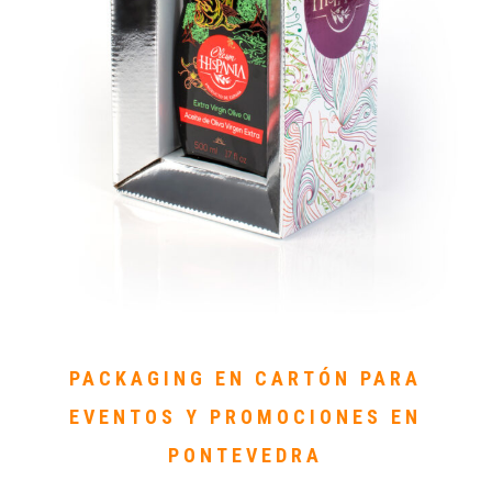
PACKAGING EN CARTÓN PARA
EVENTOS Y PROMOCIONES EN
PONTEVEDRA