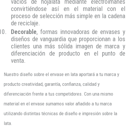
vacios
de hojalata mediante electroimanes
convirtiéndose así en el material con el
proceso de selección más simple en la cadena
de reciclaje.
Decorable
, f
ormas innovadoras de envases y
diseños de vanguardia que proporcionan a los
clientes una más sólida imagen de marca y
diferenciación de producto en el punto de
venta.
Nuestro diseño sobre el envase en lata aportará a tu marca y
producto creatividad, garantía, confianza, calidad y
diferenciación frente a tus competidores. Con una mismo
material en el envase sumamos valor añadido a tu marca
utilizando distintas técnicas de diseño e impresión sobre la
lata.