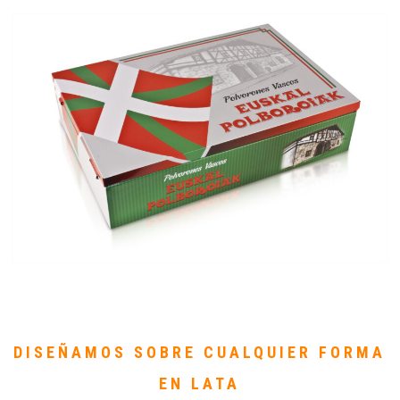
DISEÑAMOS SOBRE CUALQUIER FORMA
EN LATA