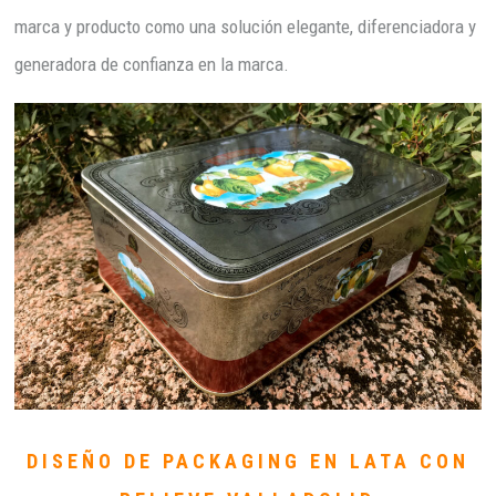
marca y producto como una solución elegante, diferenciadora y
generadora de confianza en la marca.
DISEÑO DE PACKAGING EN LATA CON