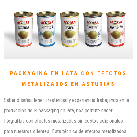
PACKAGING EN LATA CON EFECTOS
METALIZADOS EN ASTURIAS
Saber diseñar, tener creatividad y experiencia trabajando en la
producción de el packaging en lata, nos permite hacer
litografías con efectos metalizados sin costos adicionales
para nuestros clientes. Esta técnica de efectos metalizados