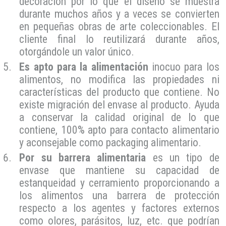
decoración por lo que el diseño se muestra
durante muchos años y a veces se convierten
en pequeñas obras de arte coleccionables. El
cliente final lo reutilizará durante años,
otorgándole un valor único.
Es
apto para la alimentación
inocuo para los
alimentos, no modifica las propiedades ni
características del producto que contiene. No
existe migración del envase al producto. Ayuda
a conservar la calidad original de lo que
contiene, 100% apto para contacto alimentario
y aconsejable como packaging alimentario.
Por su
barrera alimentaria
es un tipo de
envase que mantiene su capacidad de
estanqueidad y cerramiento proporcionando a
los alimentos una barrera de protección
respecto a los agentes y factores externos
como olores, parásitos, luz, etc. que podrían