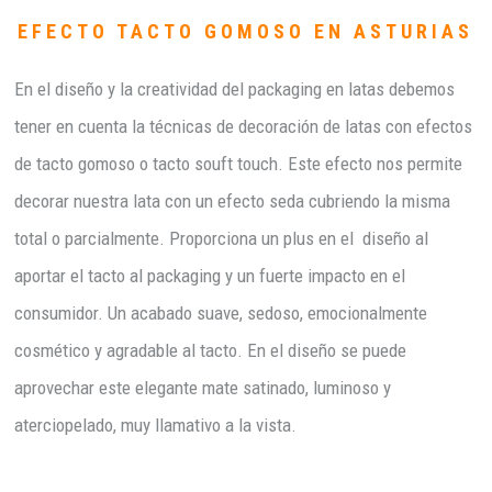
EFECTO TACTO GOMOSO EN ASTURIAS
En el diseño y la creatividad del packaging en latas debemos
tener en cuenta la técnicas de decoración de latas con efectos
de tacto gomoso o tacto souft touch. Este efecto nos permite
decorar nuestra lata con un efecto seda cubriendo la misma
total o parcialmente. Proporciona un plus en el diseño al
aportar el tacto al packaging y un fuerte impacto en el
consumidor. Un acabado suave, sedoso, emocionalmente
cosmético y agradable al tacto. En el diseño se puede
aprovechar este elegante mate satinado, luminoso y
aterciopelado, muy llamativo a la vista.