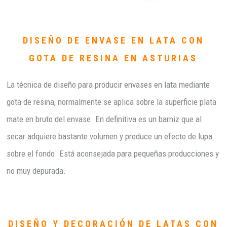
DISEÑO DE ENVASE EN LATA CON
GOTA DE RESINA EN ASTURIAS
La técnica de diseño para producir envases en lata mediante
gota de resina, normalmente se aplica sobre la superficie plata
mate en bruto del envase. En definitiva es un barniz que al
secar adquiere bastante volumen y produce un efecto de lupa
sobre el fondo. Está aconsejada para pequeñas producciones y
no muy depurada.
DISEÑO Y DECORACIÓN DE LATAS CON