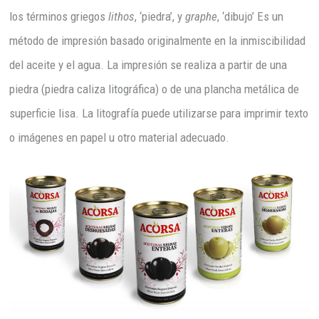
los términos griegos
lithos
, ‘piedra’, y
graphe
, ‘dibujo’ Es un
método de impresión basado originalmente en la inmiscibilidad
del aceite y el agua. La impresión se realiza a partir de una
piedra (piedra caliza litográfica) o de una plancha metálica de
superficie lisa. La litografía puede utilizarse para imprimir texto
o imágenes en papel u otro material adecuado.