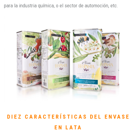
para la industria química, o el sector de automoción, etc.
DIEZ CARACTERÍSTICAS DEL ENVASE
EN LATA