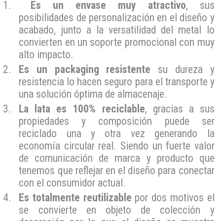
Es un envase muy atractivo
, sus
posibilidades de personalización en el diseño y
acabado, junto a la versatilidad del metal lo
convierten en un soporte promocional con muy
alto impacto.
Es un packaging resistente
su dureza y
resistencia lo hacen seguro para el transporte y
una solución óptima de almacenaje.
La lata es 100% reciclable
, gracias a sus
propiedades y composición puede ser
reciclado una y otra vez generando la
economía circular real. Siendo un fuerte valor
de comunicación de marca y producto que
tenemos que reflejar en el diseño para conectar
con el consumidor actual.
Es totalmente reutilizable
por dos motivos el
se convierte en objeto de colección y