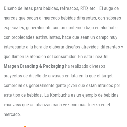
Diseño de latas para bebidas, refrescos, RTD, etc. El auge de
marcas que sacan al mercado bebidas diferentes, con sabores
especiales, generalmente con un contenido bajo en alcohol o
con propiedades estimulantes, hace que sean un campo muy
interesante a la hora de elaborar diseños atrevidos, diferentes y
que llamen la atención del consumidor. En esta línea
Al
Margen Branding & Packaging
ha realizado diversos
proyectos de diseño de envases en lata en la que el target
comercial es generalmente gente joven que están atraídos por
este tipo de bebidas. La Kombucha es un ejemplo de bebidas
«nuevas» que se afianzan cada vez con más fuerza en el
mercado.