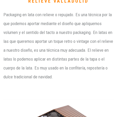
RELIEVE VALLADOLID
Packaging en lata con relieve o repujado. Es una técnica por la
que podemos aportar mediante el diseño que apliquemos
volumen y el sentido del tacto a nuestro packaging. En latas en
las que queremos aportar un toque retro o vintage con el relieve
a nuestro diseño, es una técnica muy adecuada. El relieve en
latas lo podemos aplicar en distintas partes de la tapa o el
cuerpo de la lata. Es muy usado en la confitería, repostería o
dulce tradicional de navidad.