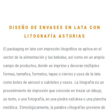
DISEÑO DE ENVASES EN LATA CON
LITOGRAFÍA ASTURIAS
El packaging en lata con impresión litográfica se aplica en el
sector de la alimentación y las bebidas, así como en un amplio
campo de productos, donde se imprime y decoran múltiples
formas, tamaños, formatos, tapas o cierres y usos de la lata
como botes de aerosol o cubiletes y vasos. La litografía es un
procedimiento de impresión que consiste en trazar un dibujo,
un texto, o una fotografía, en una piedra calcárea o una plancha
metálica. Etimológicamente, la palabra «litografía» proviene de