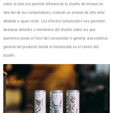
sobre la lata nos permite diferenciar tu diseño de envase en
lata del de los competidores, creando un envase de alto valor
añadido e igual coste. Los efectos metalizados nos permiten
destacar detalles o elementos del diseño sobre los que
queremos poner el foco del consumidor o generar una estética
general del producto donde el metalizado es el centro del
diseño.