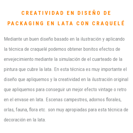
CREATIVIDAD EN DISEÑO DE
PACKAGING EN LATA CON CRAQUELÉ
Mediante un buen diseño basado en la ilustración y aplicando
la técnica de craquelé podemos obtener bonitos efectos de
envejecimiento mediante la simulación de el cuarteado de la
pintura que cubre la lata. En esta técnica es muy importante el
diseño que apliquemos y la creatividad en la ilustración original
que apliquemos para conseguir un mejor efecto vintage o retro
en el envase en lata. Escenas campestres, adornos florales,
orlas, fauna, flora etc. son muy apropiadas para esta técnica de
decoración en la lata.