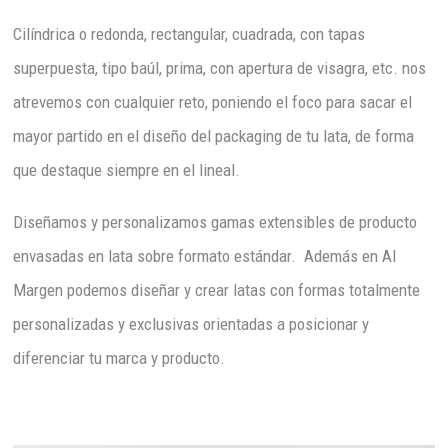
Cilíndrica o redonda, rectangular, cuadrada, con tapas
superpuesta, tipo baúl, prima, con apertura de visagra, etc. nos
atrevemos con cualquier reto, poniendo el foco para sacar el
mayor partido en el diseño del packaging de tu lata, de forma
que destaque siempre en el lineal.
Diseñamos y personalizamos gamas extensibles de producto
envasadas en lata sobre formato estándar. Además en Al
Margen podemos diseñar y crear latas con formas totalmente
personalizadas y exclusivas orientadas a posicionar y
diferenciar tu marca y producto.