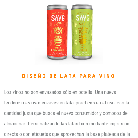
DISEÑO DE LATA PARA VINO
Los vinos no son envasados sólo en botella. Una nueva
tendencia es usar envases en lata, prácticos en el uso, con la
cantidad justa que busca el nuevo consumidor y cómodos de
almacenar. Personalizando las latas bien mediante impresión
directa o con etiquetas que aprovechan la base plateada de la