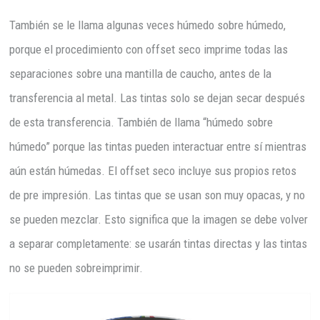
También se le llama algunas veces húmedo sobre húmedo,
porque el procedimiento con offset seco imprime todas las
separaciones sobre una mantilla de caucho, antes de la
transferencia al metal. Las tintas solo se dejan secar después
de esta transferencia. También de llama “húmedo sobre
húmedo” porque las tintas pueden interactuar entre sí mientras
aún están húmedas. El offset seco incluye sus propios retos
de pre impresión. Las tintas que se usan son muy opacas, y no
se pueden mezclar. Esto significa que la imagen se debe volver
a separar completamente: se usarán tintas directas y las tintas
no se pueden sobreimprimir.