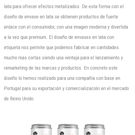
lata para ofrecer efectos metalizados. De esta forma con el
diseño de envase en lata se obtienen productos de fuerte
enlace con el consumidor, con una imagen moderna y divertida
a la vez que premium. El diseño de envases en lata con
etiqueta nos permite que podemos fabricar en cantidades
mucho mas cortas siendo una ventaja para el lanzamiento y
remarketing de las marcas y productos. En concreto este
diseño lo hemos realizado para una compañía con base en
Portugal para su exportación y comercialización en el mercado
de Reino Unido.