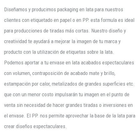
Diseñamos y producimos packaging en lata para nuestros
clientes con etiquetado en papel o en PP. esta formula es ideal
para producciones de tiradas más cortas. Nuestro diseño y
creatividad te ayudará a mejorar la imagen de tu marca y
producto con la utilización de etiquetas sobre la lata.
Podemos aportar a tu envase en lata acabados espectaculares
con volumen, contraposición de acabado mate y brillo,
estampación por calor, metalizados de grandes superficies etc.
que con un menor costo impulsarán tu imagen en el punto de
venta sin necesidad de hacer grandes tiradas o inversiones en
el envase. El PP. nos permite aprovechar la base de la lata para
crear diseños espectaculares.