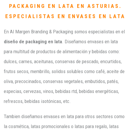
PACKAGING EN LATA EN ASTURIAS.
ESPECIALISTAS EN ENVASES EN LATA
En Al Margen Branding & Packaging somos especialistas en el
diseño de packaging en lata
. Diseñamos envases en lata
para multitud de productos de alimentación y bebidas como:
dulces, carnes, aceitunas, conservas de pescado, encurtidos,
frutos secos, membrillo, solidos solubles como café, aceite de
oliva, precocinados, conservas vegetales, embutidos, patés,
especias, cervezas, vinos, bebidas rtd, bebidas energéticas,
refrescos, bebidas isotónicas, etc.
Tambien diseñamos envases en lata para otros sectores como
la cosmética, latas promocionales o latas para regalo, latas