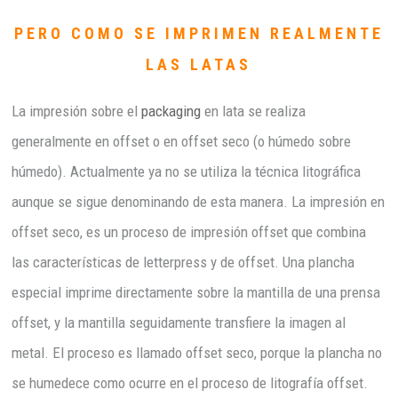
PERO COMO SE IMPRIMEN REALMENTE
LAS LATAS
La impresión sobre el
packaging
en lata se realiza
generalmente en offset o en offset seco (o húmedo sobre
húmedo). Actualmente ya no se utiliza la técnica litográfica
aunque se sigue denominando de esta manera. La impresión en
offset seco, es un proceso de impresión offset que combina
las características de letterpress y de offset. Una plancha
especial imprime directamente sobre la mantilla de una prensa
offset, y la mantilla seguidamente transfiere la imagen al
metal. El proceso es llamado offset seco, porque la plancha no
se humedece como ocurre en el proceso de litografía offset.