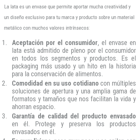
La lata es un envase que permite aportar mucha creatividad y
un diseño exclusivo para tu marca y producto sobre un material
metálico con muchos valores intrínsecos:
Aceptación por el consumidor
, el envase en
lata está admitido de pleno por el consumidor
en todos los segmentos y productos. Es el
packaging más usado y un hito en la historia
para la conservación de alimentos.
Comodidad en su uso cotidiano
con múltiples
soluciones de apertura y una amplia gama de
formatos y tamaños que nos facilitan la vida y
ahorran espacio.
Garantía de calidad del producto envasado
en él. Protege y preserva los productos
envasados en él.