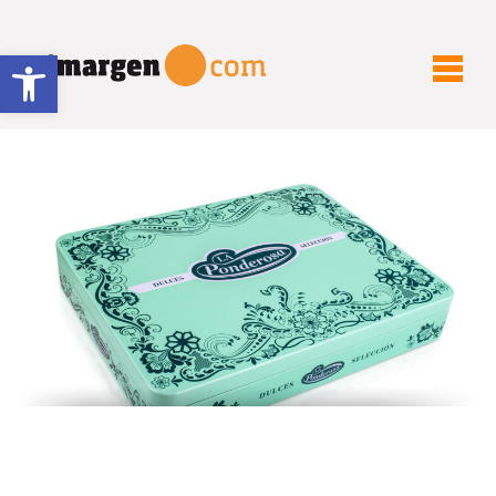
Abrir barra de herramientas