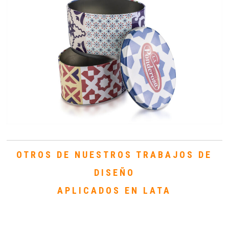
OTROS DE NUESTROS TRABAJOS DE
DISEÑO
APLICADOS EN LATA