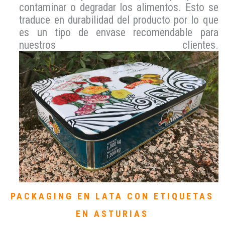
contaminar o degradar los alimentos. Esto se
traduce en durabilidad del producto por lo que
es un tipo de envase recomendable para
nuestros clientes.
PACKAGING EN LATA CON ETIQUETAS
EN ASTURIAS