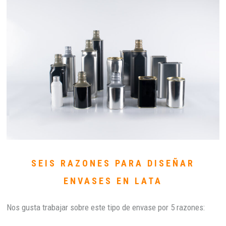
SEIS RAZONES PARA DISEÑAR
ENVASES EN LATA
Nos gusta trabajar sobre este tipo de envase por 5 razones: