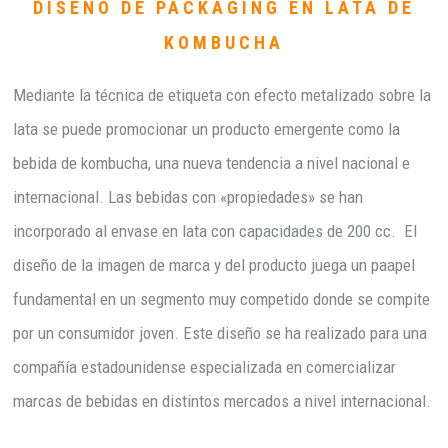
DISEÑO DE PACKAGING EN LATA DE
KOMBUCHA
Mediante la técnica de etiqueta con efecto metalizado sobre la
lata se puede promocionar un producto emergente como la
bebida de kombucha, una nueva tendencia a nivel nacional e
internacional. Las bebidas con «propiedades» se han
incorporado al envase en lata con capacidades de 200 cc. El
diseño de la imagen de marca y del producto juega un paapel
fundamental en un segmento muy competido donde se compite
por un consumidor joven. Este diseño se ha realizado para una
compañía estadounidense especializada en comercializar
marcas de bebidas en distintos mercados a nivel internacional.