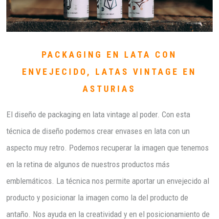
PACKAGING EN LATA CON
ENVEJECIDO, LATAS VINTAGE EN
ASTURIAS
El diseño de packaging en lata vintage al poder. Con esta
técnica de diseño podemos crear envases en lata con un
aspecto muy retro. Podemos recuperar la imagen que tenemos
en la retina de algunos de nuestros productos más
emblemáticos. La técnica nos permite aportar un envejecido al
producto y posicionar la imagen como la del producto de
antaño. Nos ayuda en la creatividad y en el posicionamiento de