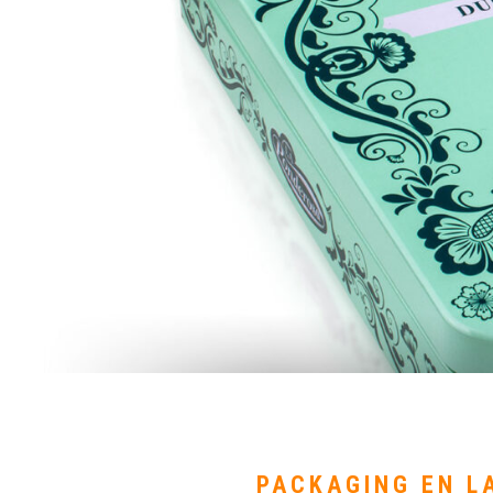
PACKAGING EN L