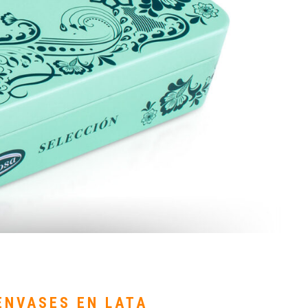
ENVASES EN LATA