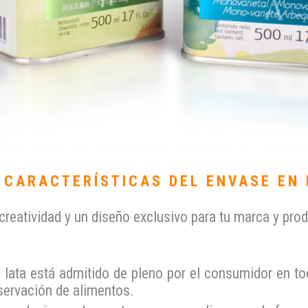
 CARACTERÍSTICAS DEL ENVASE EN
creatividad y un diseño exclusivo para tu marca y pr
n lata está admitido de pleno por el consumidor en 
nservación de alimentos.