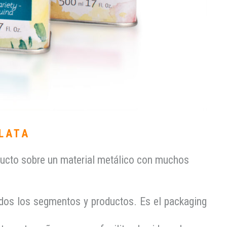
 LATA
oducto sobre un material metálico con muchos
todos los segmentos y productos. Es el packaging