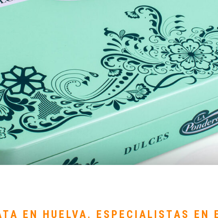
ATA EN HUELVA. ESPECIALISTAS EN 