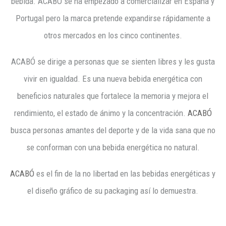
bebida. ACABÓ se ha empezado a comercializar en España y
Portugal pero la marca pretende expandirse rápidamente a
otros mercados en los cinco continentes.
ACABÓ se dirige a personas que se sienten libres y les gusta
vivir en igualdad. Es una nueva bebida energética con
beneficios naturales que fortalece la memoria y mejora el
rendimiento, el estado de ánimo y la concentración.
ACABÓ
busca personas amantes del deporte y de la vida sana que no
se conforman con una bebida energética no natural.
ACABÓ
es el fin de la no libertad en las bebidas energéticas y
el diseño gráfico de su packaging así lo demuestra.