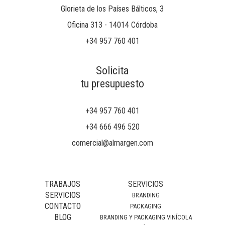
Glorieta de los Países Bálticos, 3
Oficina 313 - 14014 Córdoba
+34 957 760 401
Solicita
tu presupuesto
+34 957 760 401
+34 666 496 520
comercial@almargen.com
TRABAJOS
SERVICIOS
SERVICIOS
BRANDING
CONTACTO
PACKAGING
BLOG
BRANDING Y PACKAGING VINÍCOLA