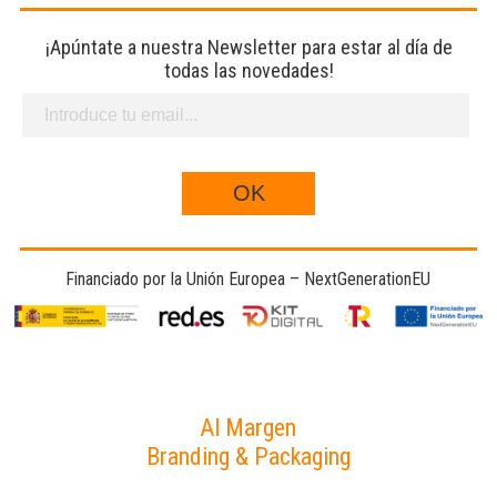
¡Apúntate a nuestra Newsletter para estar al día de
todas las novedades!
Financiado por la Unión Europea – NextGenerationEU
Al Margen
Branding & Packaging