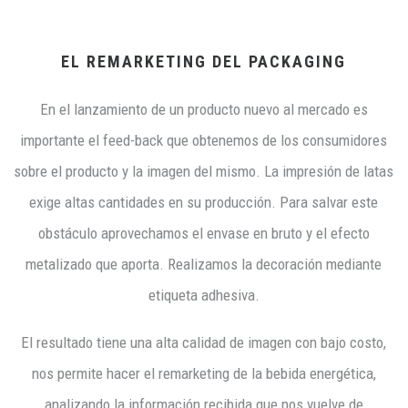
EL REMARKETING DEL PACKAGING
En el lanzamiento de un producto nuevo al mercado es
importante el feed-back que obtenemos de los consumidores
sobre el producto y la imagen del mismo. La impresión de latas
exige altas cantidades en su producción. Para salvar este
obstáculo aprovechamos el envase en bruto y el efecto
metalizado que aporta. Realizamos la decoración mediante
etiqueta adhesiva.
El resultado tiene una alta calidad de imagen con bajo costo,
nos permite hacer el remarketing de la bebida energética,
analizando la información recibida que nos vuelve de