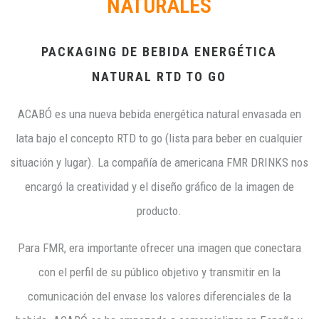
NATURALES
PACKAGING DE BEBIDA ENERGÉTICA
NATURAL RTD TO GO
ACABÓ es una nueva bebida energética natural envasada en
lata bajo el concepto RTD to go (lista para beber en cualquier
situación y lugar). La compañía de americana FMR DRINKS nos
encargó la creatividad y el diseño gráfico de la imagen de
producto.
Para FMR, era importante ofrecer una imagen que conectara
con el perfil de su público objetivo y transmitir en la
comunicación del envase los valores diferenciales de la