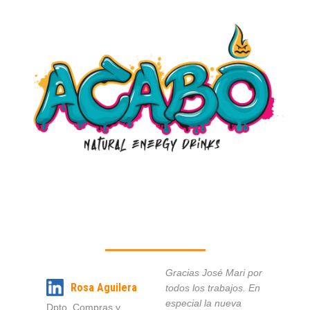
Gracias José Mari por
Rosa Aguilera
todos los trabajos. En
especial la nueva
Dpto. Compras y