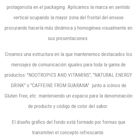
protagonista en el packaging. Aplicamos la marca en sentido
vertical ocupando la mayor zona del frontal del envase
procurando hacerla más dinámica y homogénea visualmente en
sus presentaciones.
Creamos una estructura en la que mantenemos destacados los
mensajes de comunicación iguales para toda la gama de
productos: "NOOTROPICS AND VITAMINS", "NATURAL ENERGY
DRINK" o "CAFFEINE FROM GUARANA" junto a icónos de
Gluten Free, etc. manteniendo un espacio para la denominación
de producto y código de color del sabor.
El diseño gráfico del fondo está formado por formas que
transmiten el concepto refrescante.