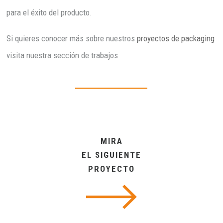
para el éxito del producto.
Si quieres conocer más sobre nuestros
proyectos de packaging
visita nuestra sección de trabajos
MIRA
EL SIGUIENTE
PROYECTO