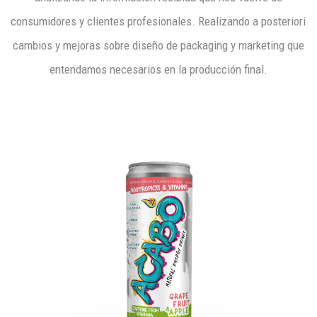
consumidores y clientes profesionales. Realizando a posteriori
cambios y mejoras sobre diseño de packaging y marketing que
entendamos necesarios en la producción final.