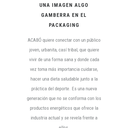
UNA IMAGEN ALGO
GAMBERRA EN EL
PACKAGING
ACABÓ quiere conectar con un público
joven, urbanita, casí tribal, que quiere
vivir de una forma sana y donde cada
vez toma más importancia cuidarse,
hacer una dieta saludable junto a la
práctica del deporte. Es una nueva
generación que no se conforma con los
productos energéticos que ofrece la
industria actual y se revela frente a
ellos.