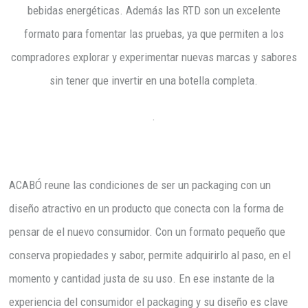
bebidas energéticas. Además las RTD son un excelente
formato para fomentar las pruebas, ya que permiten a los
compradores explorar y experimentar nuevas marcas y sabores
sin tener que invertir en una botella completa.
.
ACABÓ reune las condiciones de ser un packaging con un
diseño atractivo en un producto que conecta con la forma de
pensar de el nuevo consumidor. Con un formato pequeño que
conserva propiedades y sabor, permite adquirirlo al paso, en el
momento y cantidad justa de su uso. En ese instante de la
experiencia del consumidor el packaging y su diseño es clave