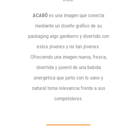
ACABÓ
es una imagen que conecta
mediante un diseño gráfico de su
packaging algo gamberro y divertido con
estos jóvenes y no tan jóvenes.
Ofreciendo una imagen nueva, fresca,
divertida y juvenil de una bebida
energética que junto con lo sano y
natural toma relevancia frente a sus
competidores.