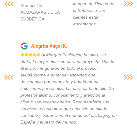
imagen de Rincón de
Producción
la Subbética, los
ALMAZARAS DE LA
clientes están
SUBBÉTICA
encantados.
Alegrita Angel K.
Al Margen Packaging ha sido, sin
duda, la mejor elección para mi proyecto. Desde
el inicio, me guiaron en todo el proceso,
ayudándome a entender aspectos que
desconocía por completo y brindándome
soluciones personalizadas para cada detalle. Su
profesionalismo, conocimiento y atención al
cliente son excepcionales. Recomendaría sus
servicios a cualquiera que necesite un aliado
confiable y experto en el mundo del packaging en
España y el resto del mundo.