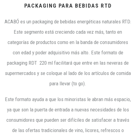
PACKAGING PARA BEBIDAS RTD
ACABÓ es un packaging de bebidas energéticas naturales RTD.
Este segmento está creciendo cada vez más, tanto en
categorías de productos como en la banda de consumidores
con edad y poder adquisitivo más alto. Este formato de
packaging RDT 220 ml facilitará que entre en las neveras de
supermercados y se coloque al lado de los artículos de comida
para llevar (to go).
Este formato ayuda a que los minoristas le abran más espacio,
ya que son la puerta de entrada a nuevas necesidades de los
consumidores que pueden ser difíciles de satisfacer a través
de las ofertas tradicionales de vino, licores, refrescos o