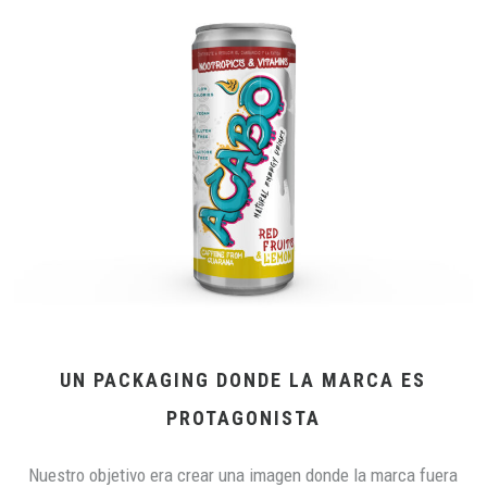
UN PACKAGING DONDE LA MARCA ES
PROTAGONISTA
Nuestro objetivo era crear una imagen donde la marca fuera