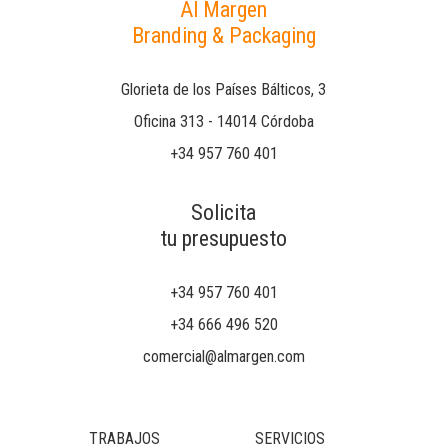
Al Margen
Branding & Packaging
Glorieta de los Países Bálticos, 3
Oficina 313 - 14014 Córdoba
+34 957 760 401
Solicita
tu presupuesto
+34 957 760 401
+34 666 496 520
comercial@almargen.com
TRABAJOS
SERVICIOS