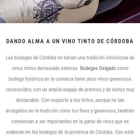
DANDO ALMA A UN VINO TINTO DE CÓRDOBA
Las bodegas de Córdoba no tienen una tradición vitivinícola de
vinos tintos demasiado extensa.
Bodegas Delgado
como
bodega histórica en la comarca tiene unos vinos generosos
reconocidos, con un amplio bagaje de premios y de éxitos muy
destacable. Con respecto a los tintos, aunque no tan
arraigados en la tradición como los finos y generosos, también
comienzan a ser importantes en la gama de vinos que se
elaboran en las bodegas de la provincia de Córdoba. Con esta