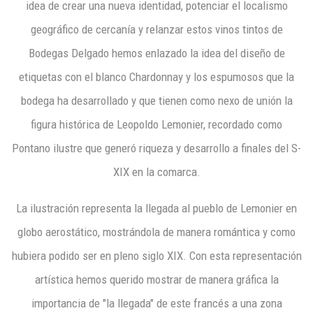
idea de crear una nueva identidad, potenciar el localismo
geográfico de cercanía y relanzar estos vinos tintos de
Bodegas Delgado hemos enlazado la idea del diseño de
etiquetas con el blanco Chardonnay y los espumosos que la
bodega ha desarrollado y que tienen como nexo de unión la
figura histórica de Leopoldo Lemonier, recordado como
Pontano ilustre que generó riqueza y desarrollo a finales del S-
XIX en la comarca.
La ilustración representa la llegada al pueblo de Lemonier en
globo aerostático, mostrándola de manera romántica y como
hubiera podido ser en pleno siglo XIX. Con esta representación
artística hemos querido mostrar de manera gráfica la
importancia de "la llegada" de este francés a una zona