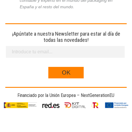
confiable y experto en el mundo del packaging en
España y el resto del mundo.
¡Apúntate a nuestra Newsletter para estar al día de
todas las novedades!
Financiado por la Unión Europea – NextGenerationEU