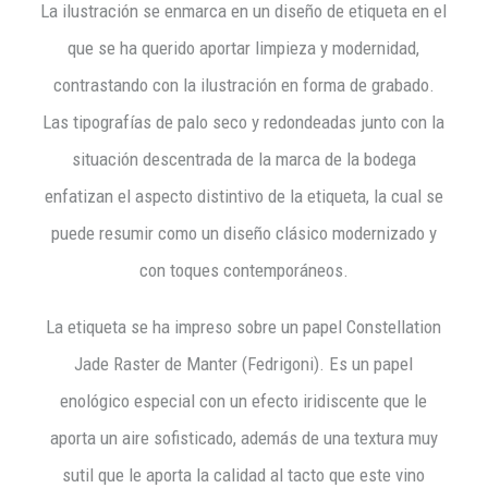
La ilustración se enmarca en un diseño de etiqueta en el
que se ha querido aportar limpieza y modernidad,
contrastando con la ilustración en forma de grabado.
Las tipografías de palo seco y redondeadas junto con la
situación descentrada de la marca de la bodega
enfatizan el aspecto distintivo de la etiqueta, la cual se
puede resumir como un diseño clásico modernizado y
con toques contemporáneos.
La etiqueta se ha impreso sobre un papel Constellation
Jade Raster de Manter (Fedrigoni). Es un papel
enológico especial con un efecto iridiscente que le
aporta un aire sofisticado, además de una textura muy
sutil que le aporta la calidad al tacto que este vino