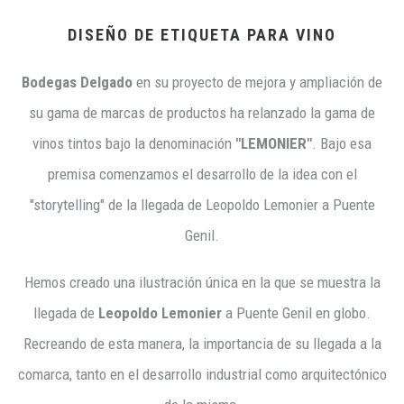
DISEÑO DE ETIQUETA PARA VINO
Bodegas Delgado
en su proyecto de mejora y ampliación de
su gama de marcas de productos ha relanzado la gama de
vinos tintos bajo la denominación
"LEMONIER"
. Bajo esa
premisa comenzamos el desarrollo de la idea con el
"storytelling" de la llegada de Leopoldo Lemonier a Puente
Genil.
Hemos creado una ilustración única en la que se muestra la
llegada de
Leopoldo Lemonier
a Puente Genil en globo.
Recreando de esta manera, la importancia de su llegada a la
comarca, tanto en el desarrollo industrial como arquitectónico