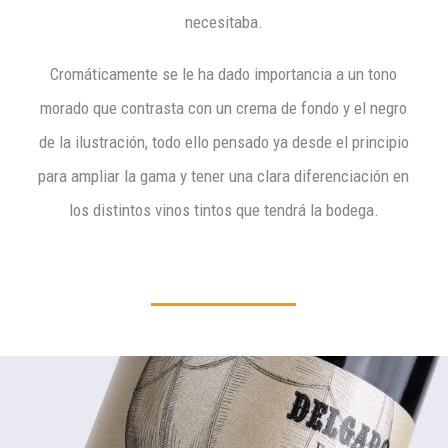
necesitaba.
Cromáticamente se le ha dado importancia a un tono
morado que contrasta con un crema de fondo y el negro
de la ilustración, todo ello pensado ya desde el principio
para ampliar la gama y tener una clara diferenciación en
los distintos vinos tintos que tendrá la bodega.