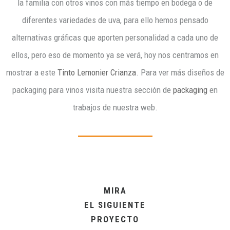
la familia con otros vinos con más tiempo en bodega o de
diferentes variedades de uva, para ello hemos pensado
alternativas gráficas que aporten personalidad a cada uno de
ellos, pero eso de momento ya se verá, hoy nos centramos en
mostrar a este
Tinto Lemonier Crianza
. Para ver más diseños de
packaging para vinos visita nuestra sección de
packaging
en
trabajos de nuestra web.
MIRA
EL SIGUIENTE
PROYECTO