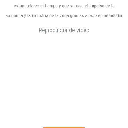
estancada en el tiempo y que supuso el impulso de la
economía y la industria de la zona gracias a este emprendedor.
Reproductor de vídeo