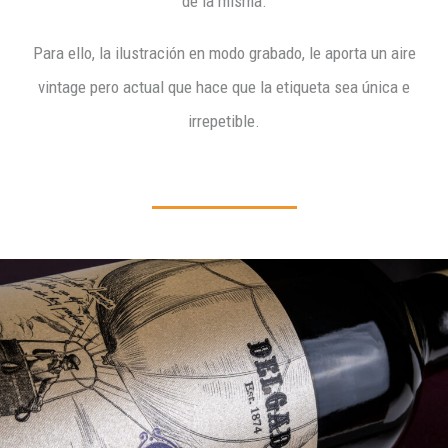
de la misma.
Para ello, la ilustración en modo grabado, le aporta un aire
vintage pero actual que hace que la etiqueta sea única e
irrepetible.