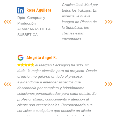
Gracias José Mari por
Rosa Aguilera
todos los trabajos. En
especial la nueva
Dpto. Compras y
imagen de Rincón de
Producción
la Subbética, los
ALMAZARAS DE LA
clientes están
SUBBÉTICA
encantados.
Alegrita Angel K.
Al Margen Packaging ha sido, sin
duda, la mejor elección para mi proyecto. Desde
el inicio, me guiaron en todo el proceso,
ayudándome a entender aspectos que
desconocía por completo y brindándome
soluciones personalizadas para cada detalle. Su
profesionalismo, conocimiento y atención al
cliente son excepcionales. Recomendaría sus
servicios a cualquiera que necesite un aliado