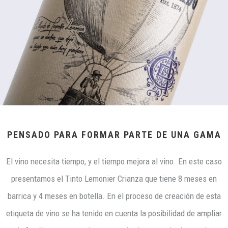
PENSADO PARA FORMAR PARTE DE UNA GAMA
El vino necesita tiempo, y el tiempo mejora al vino. En este caso
presentamos el Tinto Lemonier Crianza que tiene 8 meses en
barrica y 4 meses en botella. En el proceso de creación de esta
etiqueta de vino se ha tenido en cuenta la posibilidad de ampliar