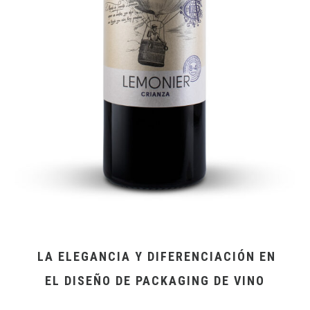
LA ELEGANCIA Y DIFERENCIACIÓN EN
EL DISEÑO DE PACKAGING DE VINO