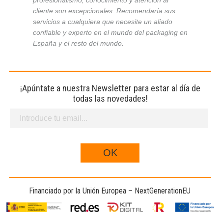
cliente son excepcionales. Recomendaría sus
servicios a cualquiera que necesite un aliado
confiable y experto en el mundo del packaging en
España y el resto del mundo.
¡Apúntate a nuestra Newsletter para estar al día de
todas las novedades!
Financiado por la Unión Europea – NextGenerationEU