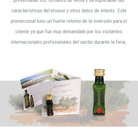
características del envase y otros datos de interés. Este
promocional tuvo un fuerte retorno de la inversión para el
cliente ya que fue muy demandado por los visitantes
internacionales profesionales del sector durante la feria.