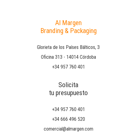
Al Margen
Branding & Packaging
Glorieta de los Países Bálticos, 3
Oficina 313 - 14014 Córdoba
+34 957 760 401
Solicita
tu presupuesto
+34 957 760 401
+34 666 496 520
comercial@almargen.com