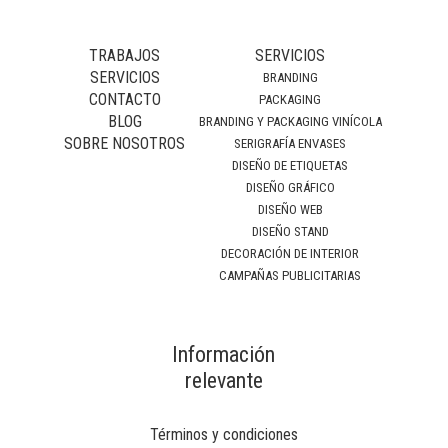
TRABAJOS
SERVICIOS
SERVICIOS
BRANDING
CONTACTO
PACKAGING
BLOG
BRANDING Y PACKAGING VINÍCOLA
SOBRE NOSOTROS
SERIGRAFÍA ENVASES
DISEÑO DE ETIQUETAS
DISEÑO GRÁFICO
DISEÑO WEB
DISEÑO STAND
DECORACIÓN DE INTERIOR
CAMPAÑAS PUBLICITARIAS
Información
relevante
Términos y condiciones