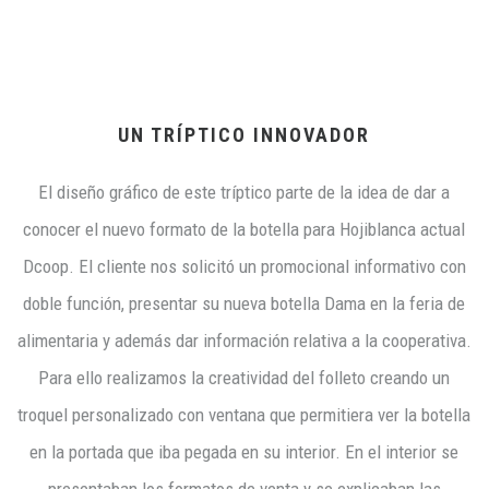
UN TRÍPTICO INNOVADOR
El diseño gráfico de este tríptico parte de la idea de dar a
conocer el nuevo formato de la botella para Hojiblanca actual
Dcoop. El cliente nos solicitó un promocional informativo con
doble función, presentar su nueva botella Dama en la feria de
alimentaria y además dar información relativa a la cooperativa.
Para ello realizamos la creatividad del folleto creando un
troquel personalizado con ventana que permitiera ver la botella
en la portada que iba pegada en su interior. En el interior se
presentaban los formatos de venta y se explicaban las