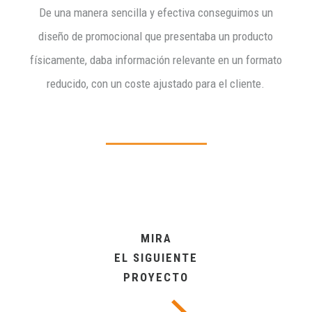
De una manera sencilla y efectiva conseguimos un
diseño de promocional que presentaba un producto
físicamente, daba información relevante en un formato
reducido, con un coste ajustado para el cliente.
MIRA
EL SIGUIENTE
PROYECTO