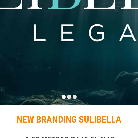
NEW BRANDING SULIBELLA