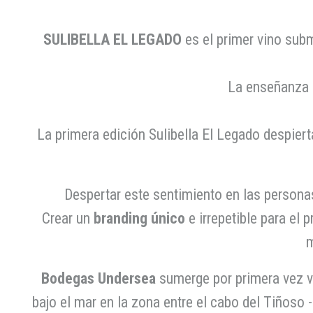
SULIBELLA EL LEGADO
es el primer vino sub
La enseñanza 
La primera edición Sulibella El Legado despier
Despertar este sentimiento en las persona
Crear un
branding único
e irrepetible para el
m
Bodegas Undersea
sumerge por primera vez 
bajo el mar en la zona entre el cabo del Tiñoso 