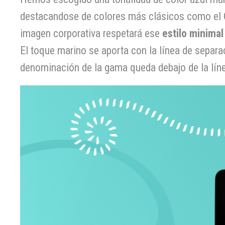
destacandose de colores más clásicos como el Cya
imagen corporativa respetará ese
estilo minimal
El toque marino se aporta con la línea de separ
denominación de la gama queda debajo de la líne