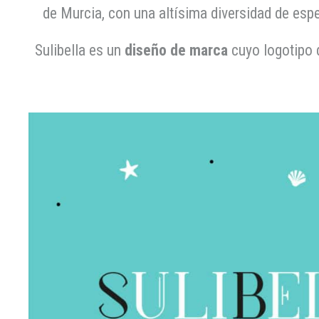
de Murcia, con una altísima diversidad de esp
Sulibella es un
diseño de marca
cuyo logotipo 