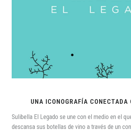
UNA ICONOGRAFÍA CONECTADA 
Sulibella El Legado se une con el medio en el qu
descansa sus botellas de vino a través de un co