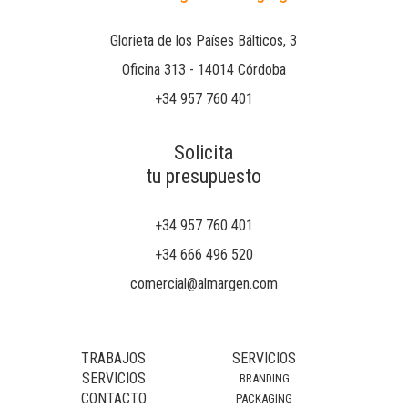
Glorieta de los Países Bálticos, 3
Oficina 313 - 14014 Córdoba
+34 957 760 401
Solicita
tu presupuesto
+34 957 760 401
+34 666 496 520
comercial@almargen.com
TRABAJOS
SERVICIOS
SERVICIOS
BRANDING
CONTACTO
PACKAGING