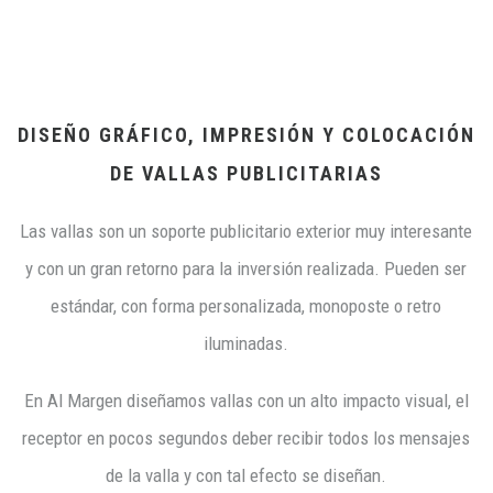
DISEÑO GRÁFICO, IMPRESIÓN Y COLOCACIÓN
DE VALLAS PUBLICITARIAS
Las vallas son un soporte publicitario exterior muy interesante
y con un gran retorno para la inversión realizada. Pueden ser
estándar, con forma personalizada, monoposte o retro
iluminadas.
En Al Margen diseñamos vallas con un alto impacto visual, el
receptor en pocos segundos deber recibir todos los mensajes
de la valla y con tal efecto se diseñan.