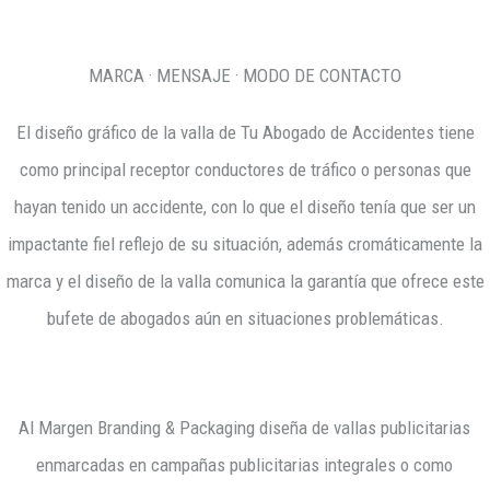
MARCA · MENSAJE · MODO DE CONTACTO
El diseño gráfico de la valla de Tu Abogado de Accidentes tiene
como principal receptor conductores de tráfico o personas que
hayan tenido un accidente, con lo que el diseño tenía que ser un
impactante fiel reflejo de su situación, además cromáticamente la
marca y el diseño de la valla comunica la garantía que ofrece este
bufete de abogados aún en situaciones problemáticas.
Al Margen Branding & Packaging diseña de vallas publicitarias
enmarcadas en campañas publicitarias integrales o como