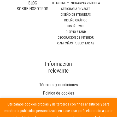
BLOG
BRANDING Y PACKAGING VINÍCOLA
SOBRE NOSOTROS
SERIGRAFÍA ENVASES
DISEÑO DE ETIQUETAS
DISEÑO GRÁFICO
DISEÑO WEB
DISEÑO STAND
DECORACIÓN DE INTERIOR
CAMPAÑAS PUBLICITARIAS
Información
relevante
Términos y condiciones
Política de cookies
Utilizamos cookies propias y de terceros con fines analíticos y para
mostrarte publicidad personalizada en base a un perfil elaborado a partir