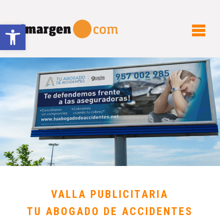
Abrir barra de herramientas
VALLA PUBLICITARIA
TU ABOGADO DE ACCIDENTES