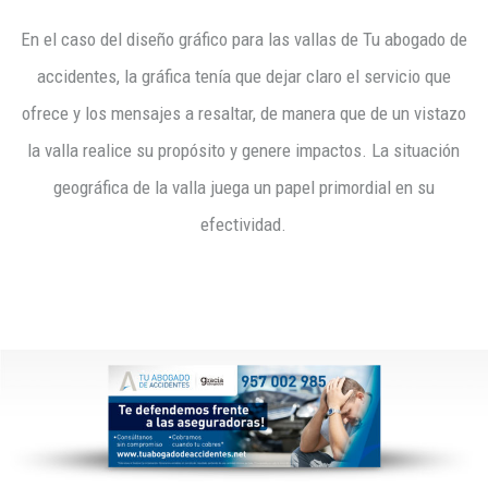
En el caso del diseño gráfico para las vallas de Tu abogado de
accidentes, la gráfica tenía que dejar claro el servicio que
ofrece y los mensajes a resaltar, de manera que de un vistazo
la valla realice su propósito y genere impactos. La situación
geográfica de la valla juega un papel primordial en su
efectividad.