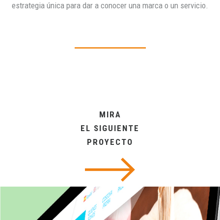
estrategia única para dar a conocer una marca o un servicio.
MIRA
EL SIGUIENTE
PROYECTO