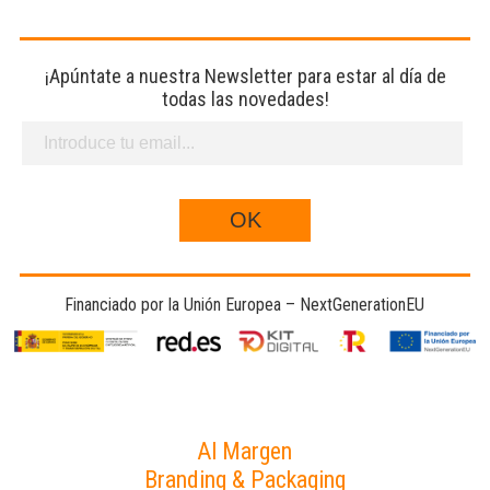
¡Apúntate a nuestra Newsletter para estar al día de
todas las novedades!
Financiado por la Unión Europea – NextGenerationEU
Al Margen
Branding & Packaging