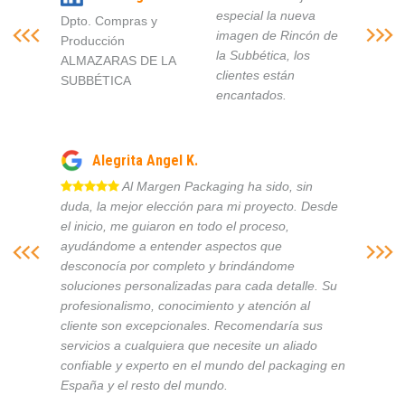
especial la nueva
Dpto. Compras y
imagen de Rincón de
Producción
la Subbética, los
ALMAZARAS DE LA
clientes están
SUBBÉTICA
encantados.
Alegrita Angel K.
Al Margen Packaging ha sido, sin
duda, la mejor elección para mi proyecto. Desde
el inicio, me guiaron en todo el proceso,
ayudándome a entender aspectos que
desconocía por completo y brindándome
soluciones personalizadas para cada detalle. Su
profesionalismo, conocimiento y atención al
cliente son excepcionales. Recomendaría sus
servicios a cualquiera que necesite un aliado
confiable y experto en el mundo del packaging en
España y el resto del mundo.