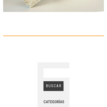
CATEGORÍAS