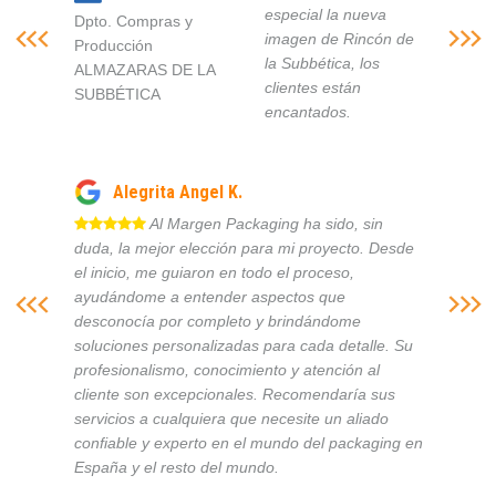
especial la nueva
Dpto. Compras y
imagen de Rincón de
Producción
la Subbética, los
ALMAZARAS DE LA
clientes están
SUBBÉTICA
encantados.
Alegrita Angel K.
Al Margen Packaging ha sido, sin
duda, la mejor elección para mi proyecto. Desde
el inicio, me guiaron en todo el proceso,
ayudándome a entender aspectos que
desconocía por completo y brindándome
soluciones personalizadas para cada detalle. Su
profesionalismo, conocimiento y atención al
cliente son excepcionales. Recomendaría sus
servicios a cualquiera que necesite un aliado
confiable y experto en el mundo del packaging en
España y el resto del mundo.