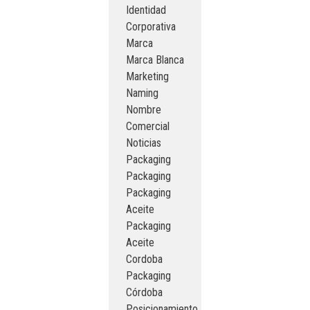
Identidad
Corporativa
Marca
Marca Blanca
Marketing
Naming
Nombre
Comercial
Noticias
Packaging
Packaging
Packaging
Aceite
Packaging
Aceite
Cordoba
Packaging
Córdoba
Posicionamiento