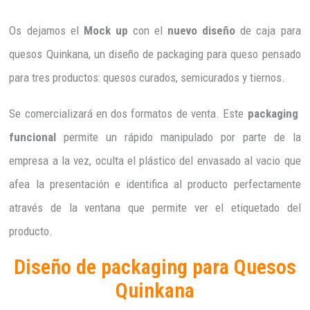
Os dejamos el
Mock up
con el
nuevo diseño
de caja para
quesos Quinkana, un diseño de packaging para queso pensado
para tres productos: quesos curados, semicurados y tiernos.
Se comercializará en dos formatos de venta. Este
packaging
funcional
permite un rápido manipulado por parte de la
empresa a la vez, oculta el plástico del envasado al vacio que
afea la presentación e identifica al producto perfectamente
através de la ventana que permite ver el etiquetado del
producto.
Diseño de packaging para Quesos
Quinkana