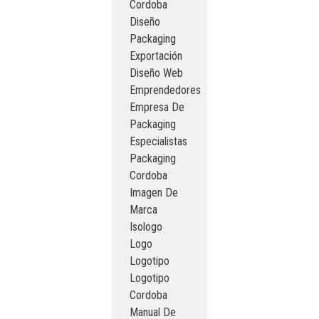
Cordoba
Diseño
Packaging
Exportación
Diseño Web
Emprendedores
Empresa De
Packaging
Especialistas
Packaging
Cordoba
Imagen De
Marca
Isologo
Logo
Logotipo
Logotipo
Cordoba
Manual De