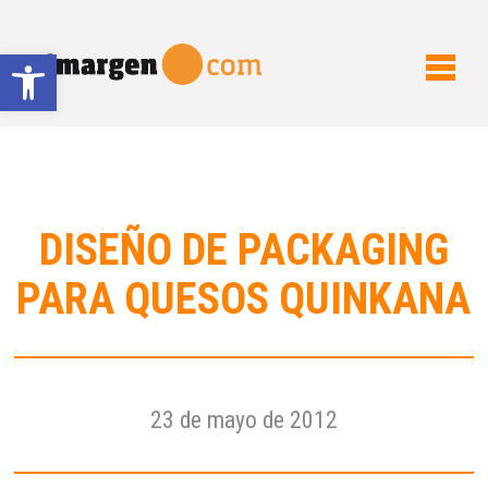
Abrir barra de herramientas
DISEÑO DE PACKAGING
PARA QUESOS QUINKANA
23 de mayo de 2012