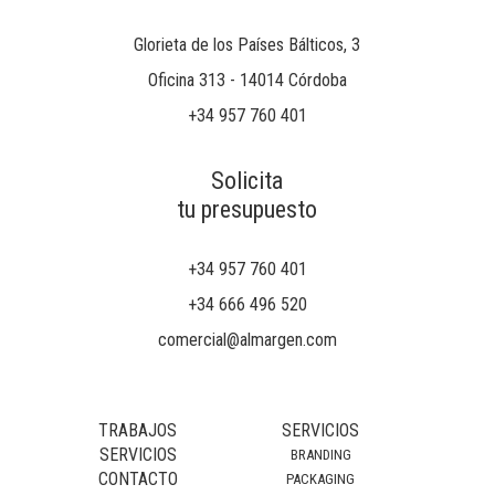
Glorieta de los Países Bálticos, 3
Oficina 313 - 14014 Córdoba
+34 957 760 401
Solicita
tu presupuesto
+34 957 760 401
+34 666 496 520
comercial@almargen.com
TRABAJOS
SERVICIOS
SERVICIOS
BRANDING
CONTACTO
PACKAGING