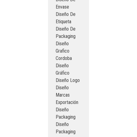
Envase
Diseño De
Etiqueta
Diseño De
Packaging
Diseño
Grafico
Cordoba
Diseño
Gráfico
Diseño Logo
Diseño
Marcas
Exportación
Diseño
Packaging
Diseño
Packaging