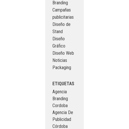
Branding
Campañas
publicitarias
Diseño de
Stand
Diseño
Gráfico
Diseño Web
Noticias
Packaging
ETIQUETAS
Agencia
Branding
Cordoba
Agencia De
Publicidad
Córdoba