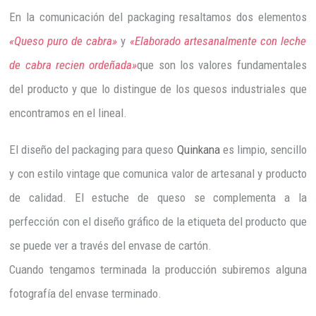
En la comunicación del packaging resaltamos dos elementos
«Queso puro de cabra»
y
«Elaborado artesanalmente con leche
de cabra recien ordeñada»
que son los valores fundamentales
del producto y que lo distingue de los quesos industriales que
encontramos en el lineal.
El diseño del packaging para queso
Quinkana
es limpio, sencillo
y con estilo vintage que comunica valor de artesanal y producto
de calidad. El estuche de queso se complementa a la
perfección con el diseño gráfico de la etiqueta del producto que
se puede ver a través del envase de cartón.
Cuando tengamos terminada la producción subiremos alguna
fotografía del envase terminado.