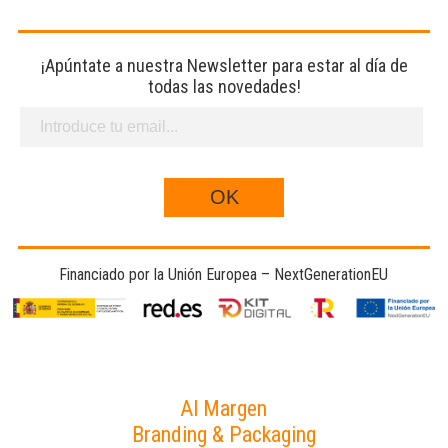
¡Apúntate a nuestra Newsletter para estar al día de
todas las novedades!
Financiado por la Unión Europea – NextGenerationEU
Al Margen
Branding & Packaging