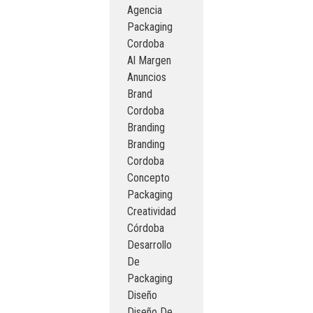
Agencia
Packaging
Cordoba
Al Margen
Anuncios
Brand
Cordoba
Branding
Branding
Cordoba
Concepto
Packaging
Creatividad
Córdoba
Desarrollo
De
Packaging
Diseño
Diseño De