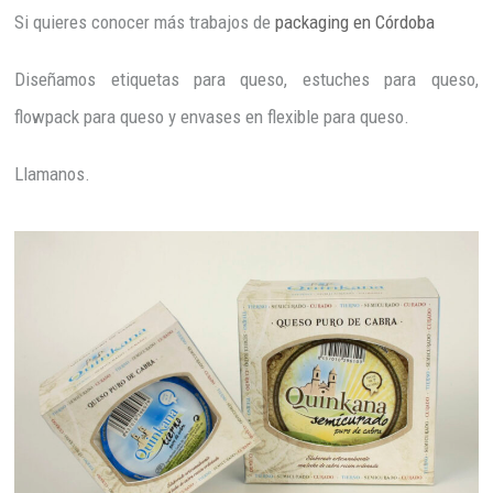
Si quieres conocer más trabajos de
packaging en Córdoba
Diseñamos etiquetas para queso, estuches para queso,
flowpack para queso y envases en flexible para queso.
Llamanos.