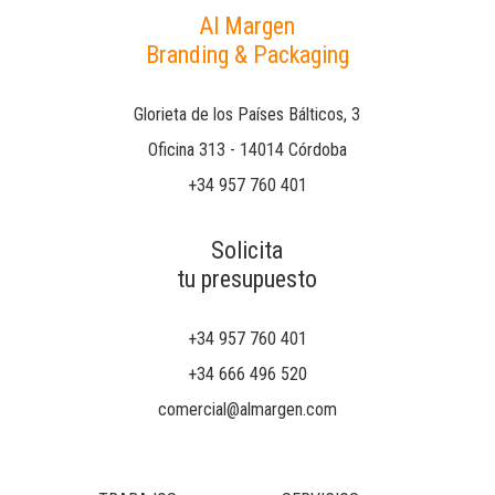
Al Margen
Branding & Packaging
Glorieta de los Países Bálticos, 3
Oficina 313 - 14014 Córdoba
+34 957 760 401
Solicita
tu presupuesto
+34 957 760 401
+34 666 496 520
comercial@almargen.com