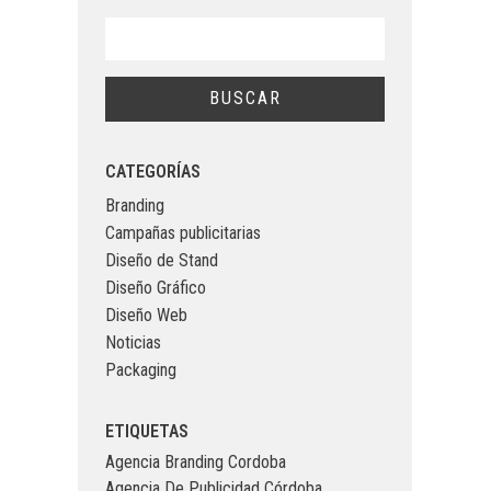
CATEGORÍAS
Branding
Campañas publicitarias
Diseño de Stand
Diseño Gráfico
Diseño Web
Noticias
Packaging
ETIQUETAS
Agencia Branding Cordoba
Agencia De Publicidad Córdoba