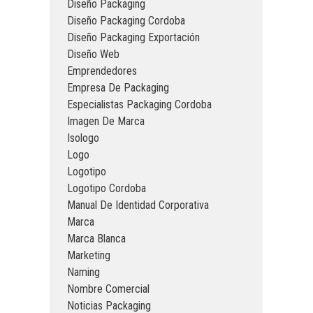
Diseño Packaging
Diseño Packaging Cordoba
Diseño Packaging Exportación
Diseño Web
Emprendedores
Empresa De Packaging
Especialistas Packaging Cordoba
Imagen De Marca
Isologo
Logo
Logotipo
Logotipo Cordoba
Manual De Identidad Corporativa
Marca
Marca Blanca
Marketing
Naming
Nombre Comercial
Noticias Packaging