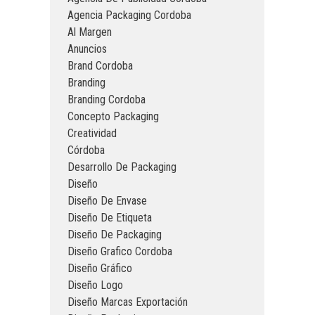
Agencia Packaging Cordoba
Al Margen
Anuncios
Brand Cordoba
Branding
Branding Cordoba
Concepto Packaging
Creatividad
Córdoba
Desarrollo De Packaging
Diseño
Diseño De Envase
Diseño De Etiqueta
Diseño De Packaging
Diseño Grafico Cordoba
Diseño Gráfico
Diseño Logo
Diseño Marcas Exportación