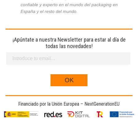
confiable y experto en el mundo del packaging en
España y el resto del mundo.
¡Apúntate a nuestra Newsletter para estar al día de
todas las novedades!
Financiado por la Unión Europea – NextGenerationEU