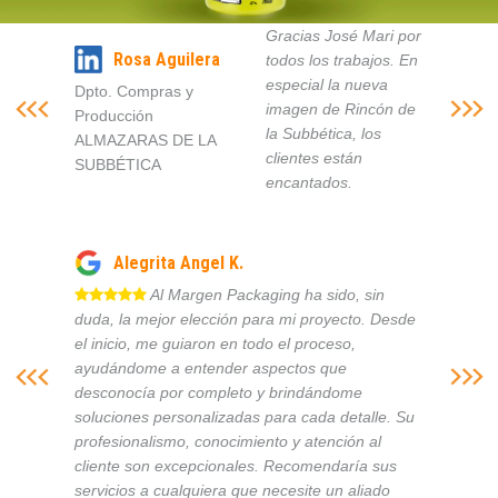
Gracias José Mari por
Rosa Aguilera
todos los trabajos. En
especial la nueva
Dpto. Compras y
imagen de Rincón de
Producción
la Subbética, los
ALMAZARAS DE LA
clientes están
SUBBÉTICA
encantados.
Alegrita Angel K.
Al Margen Packaging ha sido, sin
duda, la mejor elección para mi proyecto. Desde
el inicio, me guiaron en todo el proceso,
ayudándome a entender aspectos que
desconocía por completo y brindándome
soluciones personalizadas para cada detalle. Su
profesionalismo, conocimiento y atención al
cliente son excepcionales. Recomendaría sus
servicios a cualquiera que necesite un aliado