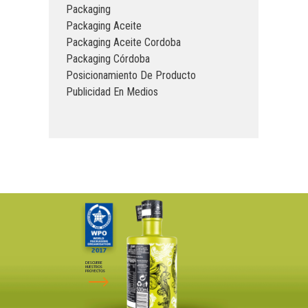
Packaging
Packaging Aceite
Packaging Aceite Cordoba
Packaging Córdoba
Posicionamiento De Producto
Publicidad En Medios
DESCUBRE
NUESTROS
PROYECTOS