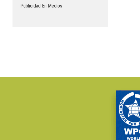
Publicidad En Medios