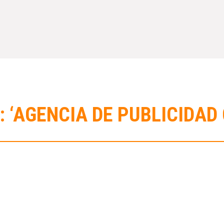
: ‘AGENCIA DE PUBLICIDAD