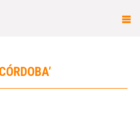
 CÓRDOBA’