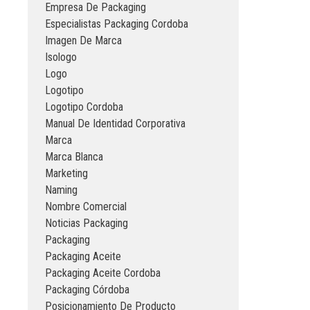
Empresa De Packaging
Especialistas Packaging Cordoba
Imagen De Marca
Isologo
Logo
Logotipo
Logotipo Cordoba
Manual De Identidad Corporativa
Marca
Marca Blanca
Marketing
Naming
Nombre Comercial
Noticias Packaging
Packaging
Packaging Aceite
Packaging Aceite Cordoba
Packaging Córdoba
Posicionamiento De Producto