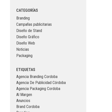
CATEGORÍAS
Branding
Campañas publicitarias
Diseño de Stand
Diseño Gráfico
Diseño Web
Noticias
Packaging
ETIQUETAS
Agencia Branding Cordoba
Agencia De Publicidad Córdoba
Agencia Packaging Cordoba
Al Margen
Anuncios
Brand Cordoba