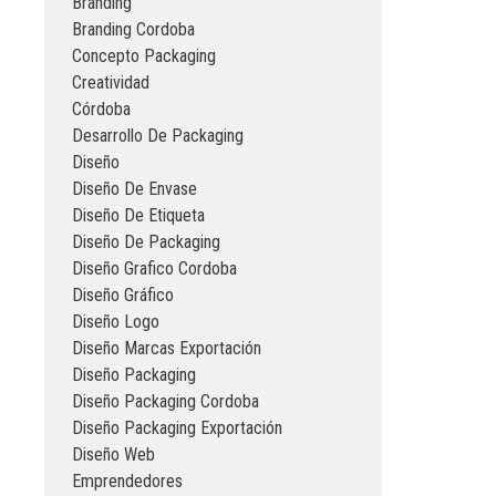
Branding
Branding Cordoba
Concepto Packaging
Creatividad
Córdoba
Desarrollo De Packaging
Diseño
Diseño De Envase
Diseño De Etiqueta
Diseño De Packaging
Diseño Grafico Cordoba
Diseño Gráfico
Diseño Logo
Diseño Marcas Exportación
Diseño Packaging
Diseño Packaging Cordoba
Diseño Packaging Exportación
Diseño Web
Emprendedores