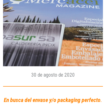
30 de agosto de 2020
En busca del envase y/o packaging perfecto
.