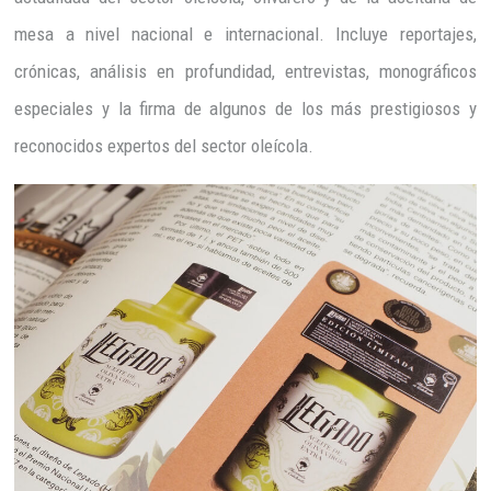
mesa a nivel nacional e internacional. Incluye reportajes,
crónicas, análisis en profundidad, entrevistas, monográficos
especiales y la firma de algunos de los más prestigiosos y
reconocidos expertos del sector oleícola.