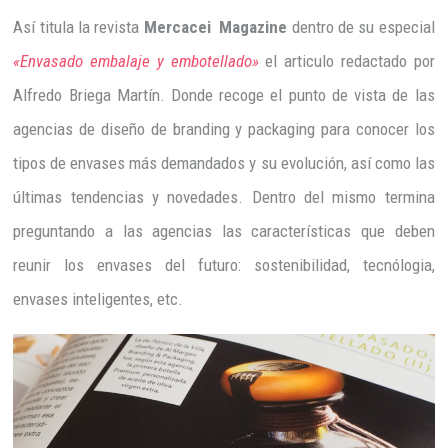
Así titula la revista
Mercacei Magazine
dentro de su especial
«Envasado embalaje y embotellado»
el articulo redactado por
Alfredo Briega Martín. Donde recoge el punto de vista de las
agencias de diseño de branding y packaging para conocer los
tipos de envases más demandados y su evolución, así como las
últimas tendencias y novedades. Dentro del mismo termina
preguntando a las agencias las características que deben
reunir los envases del futuro: sostenibilidad, tecnólogia,
envases inteligentes, etc.