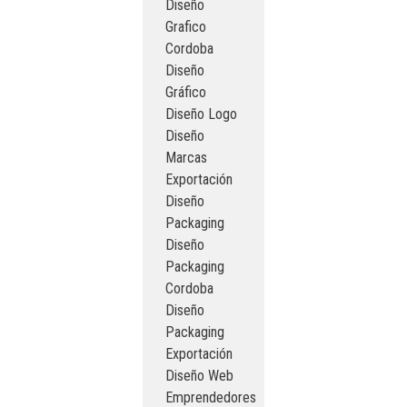
Diseño
Grafico
Cordoba
Diseño
Gráfico
Diseño Logo
Diseño
Marcas
Exportación
Diseño
Packaging
Diseño
Packaging
Cordoba
Diseño
Packaging
Exportación
Diseño Web
Emprendedores