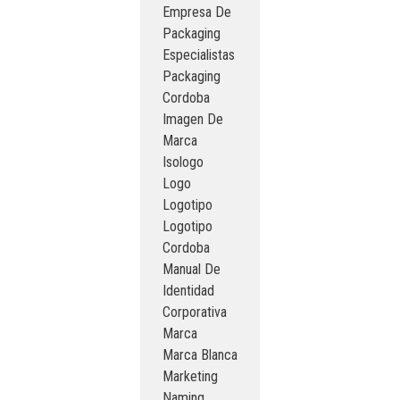
Empresa De
Packaging
Especialistas
Packaging
Cordoba
Imagen De
Marca
Isologo
Logo
Logotipo
Logotipo
Cordoba
Manual De
Identidad
Corporativa
Marca
Marca Blanca
Marketing
Naming