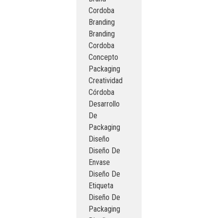
Cordoba
Branding
Branding
Cordoba
Concepto
Packaging
Creatividad
Córdoba
Desarrollo
De
Packaging
Diseño
Diseño De
Envase
Diseño De
Etiqueta
Diseño De
Packaging