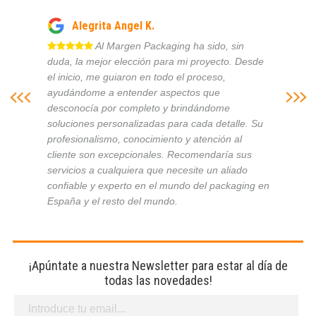
Alegrita Angel K.
Al Margen Packaging ha sido, sin
duda, la mejor elección para mi proyecto. Desde
el inicio, me guiaron en todo el proceso,
ayudándome a entender aspectos que
desconocía por completo y brindándome
soluciones personalizadas para cada detalle. Su
profesionalismo, conocimiento y atención al
cliente son excepcionales. Recomendaría sus
servicios a cualquiera que necesite un aliado
confiable y experto en el mundo del packaging en
España y el resto del mundo.
¡Apúntate a nuestra Newsletter para estar al día de
todas las novedades!