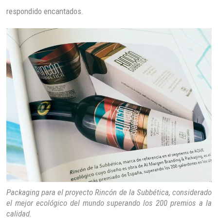
respondido encantados.
Packaging para el proyecto Rincón de la Subbética, considerado
el mejor ecológico del mundo superando los 200 premios a la
calidad.