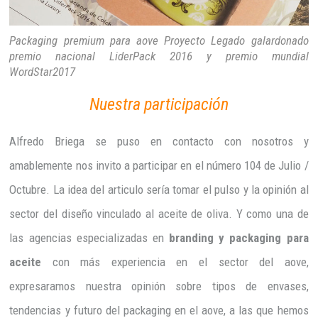
Packaging premium para aove Proyecto Legado galardonado
premio nacional LiderPack 2016 y premio mundial
WordStar2017
Nuestra participación
Alfredo Briega se puso en contacto con nosotros y
amablemente nos invito a participar en el número 104 de Julio /
Octubre. La idea del articulo sería tomar el pulso y la opinión al
sector del diseño vinculado al aceite de oliva. Y como una de
las agencias especializadas en
branding y packaging para
aceite
con más experiencia en el sector del aove,
expresaramos nuestra opinión sobre tipos de envases,
tendencias y futuro del packaging en el aove, a las que hemos