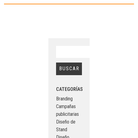
CATEGORÍAS
Branding
Campañas
publicitarias
Diseño de
Stand
Diseño