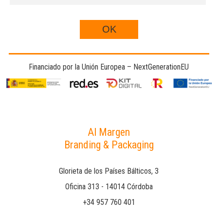
Financiado por la Unión Europea – NextGenerationEU
Al Margen
Branding & Packaging
Glorieta de los Países Bálticos, 3
Oficina 313 - 14014 Córdoba
+34 957 760 401