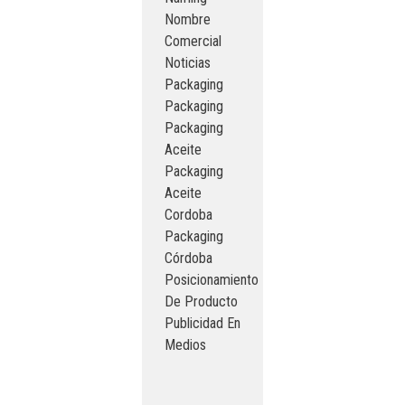
Nombre
Comercial
Noticias
Packaging
Packaging
Packaging
Aceite
Packaging
Aceite
Cordoba
Packaging
Córdoba
Posicionamiento
De Producto
Publicidad En
Medios