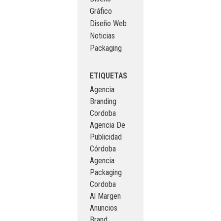
Gráfico
Diseño Web
Noticias
Packaging
ETIQUETAS
Agencia
Branding
Cordoba
Agencia De
Publicidad
Córdoba
Agencia
Packaging
Cordoba
Al Margen
Anuncios
Brand