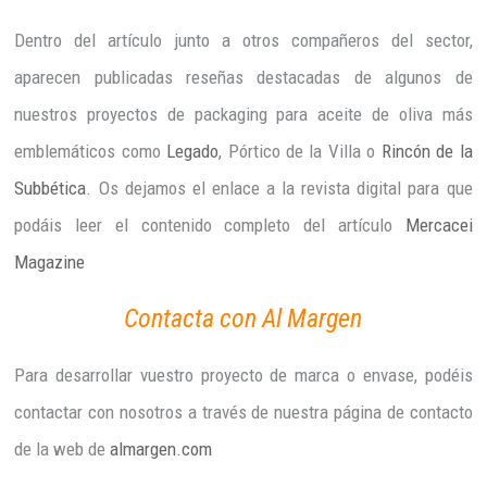
Dentro del artículo junto a otros compañeros del sector,
aparecen publicadas reseñas destacadas de algunos de
nuestros proyectos de packaging para aceite de oliva más
emblemáticos como
Legado
, Pórtico de la Villa o
Rincón de la
Subbética
. Os dejamos el enlace a la revista digital para que
podáis leer el contenido completo del artículo
Mercacei
Magazine
Contacta con Al Margen
Para desarrollar vuestro proyecto de marca o envase, podéis
contactar con nosotros a través de nuestra página de contacto
de la web de
almargen.com