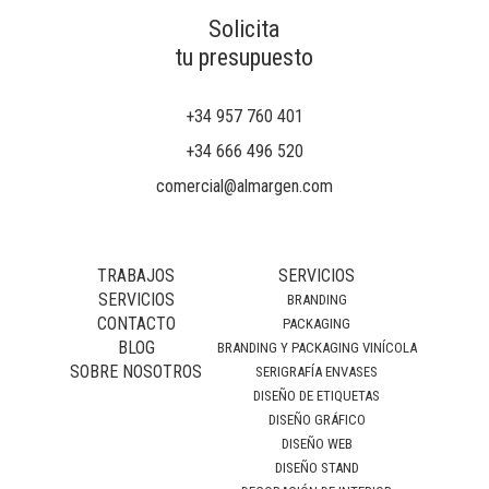
Solicita
tu presupuesto
+34 957 760 401
+34 666 496 520
comercial@almargen.com
TRABAJOS
SERVICIOS
SERVICIOS
BRANDING
CONTACTO
PACKAGING
BLOG
BRANDING Y PACKAGING VINÍCOLA
SOBRE NOSOTROS
SERIGRAFÍA ENVASES
DISEÑO DE ETIQUETAS
DISEÑO GRÁFICO
DISEÑO WEB
DISEÑO STAND