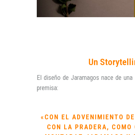
Un Storytell
El diseño de Jaramagos nace de una pr
premisa:
«CON EL ADVENIMIENTO DE
CON LA PRADERA, COMO 