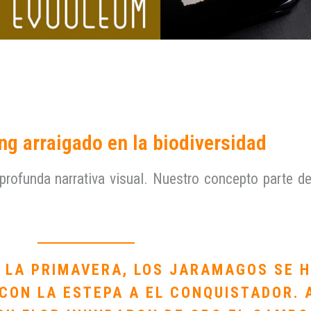
ing arraigado en la biodiversidad
ofunda narrativa visual. Nuestro concepto parte de
 LA PRIMAVERA, LOS JARAMAGOS SE H
CON LA ESTEPA A EL CONQUISTADOR. A