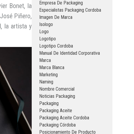
Empresa De Packaging
ier Bonet, la
Especialistas Packaging Cordoba
 José Piñero,
Imagen De Marca
Isologo
 la artista y
Logo
Logotipo
Logotipo Cordoba
Manual De Identidad Corporativa
Marca
Marca Blanca
Marketing
Naming
Nombre Comercial
Noticias Packaging
Packaging
Packaging Aceite
Packaging Aceite Cordoba
Packaging Córdoba
Posicionamiento De Producto