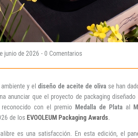
e junio de 2026
- 0 Comentarios
o ambiente y el
diseño de aceite de oliva
se han dad
na anunciar que el proyecto de packaging diseñado 
 reconocido con el premio
Medalla de Plata
al
M
2026 de los
EVOOLEUM Packaging Awards
.
alibre es una satisfacción. En esta edición, el pan