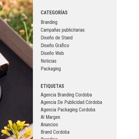
CATEGORÍAS
Branding
Campañas publicitarias
Diseño de Stand
Diseño Gráfico
Diseño Web
Noticias
Packaging
ETIQUETAS
Agencia Branding Cordoba
Agencia De Publicidad Córdoba
Agencia Packaging Cordoba
Al Margen
Anuncios
Brand Cordoba