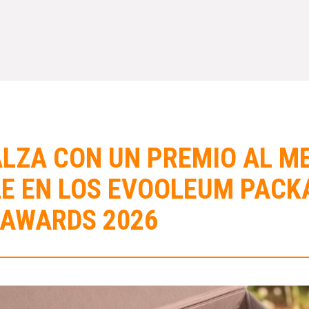
LZA CON UN PREMIO AL M
LE EN LOS EVOOLEUM PACK
AWARDS 2026