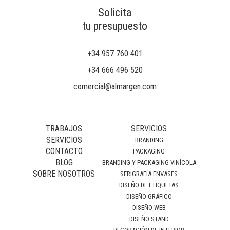
Solicita
tu presupuesto
+34 957 760 401
+34 666 496 520
comercial@almargen.com
TRABAJOS
SERVICIOS
SERVICIOS
BRANDING
CONTACTO
PACKAGING
BLOG
BRANDING Y PACKAGING VINÍCOLA
SOBRE NOSOTROS
SERIGRAFÍA ENVASES
DISEÑO DE ETIQUETAS
DISEÑO GRÁFICO
DISEÑO WEB
DISEÑO STAND