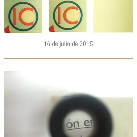
16 de julio de 2015