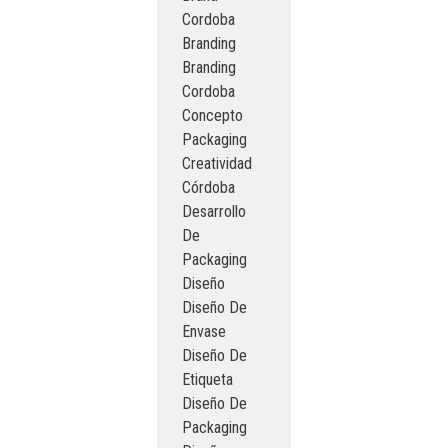
Cordoba
Branding
Branding
Cordoba
Concepto
Packaging
Creatividad
Córdoba
Desarrollo
De
Packaging
Diseño
Diseño De
Envase
Diseño De
Etiqueta
Diseño De
Packaging