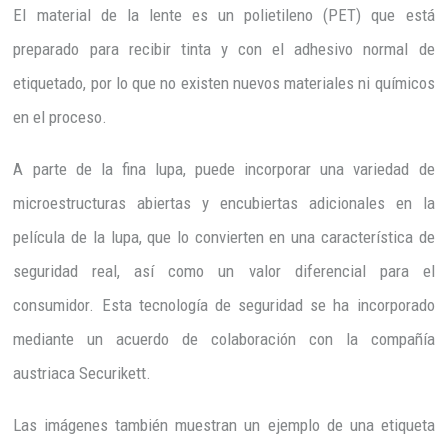
El material de la lente es un polietileno (PET) que está
preparado para recibir tinta y con el adhesivo normal de
etiquetado, por lo que no existen nuevos materiales ni químicos
en el proceso.
A parte de la fina lupa, puede incorporar una variedad de
microestructuras abiertas y encubiertas adicionales en la
película de la lupa, que lo convierten en una característica de
seguridad real, así como un valor diferencial para el
consumidor. Esta tecnología de seguridad se ha incorporado
mediante un acuerdo de colaboración con la compañía
austriaca Securikett.
Las imágenes también muestran un ejemplo de una etiqueta