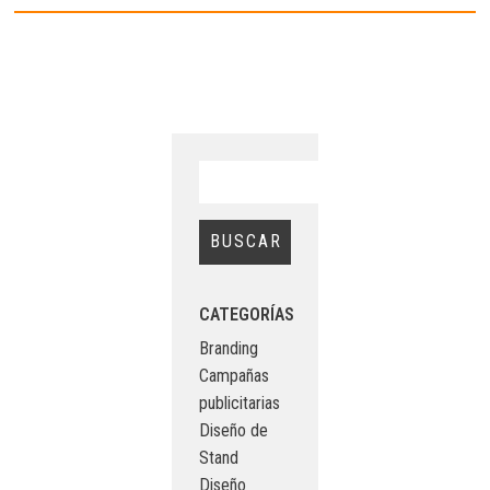
CATEGORÍAS
Branding
Campañas
publicitarias
Diseño de
Stand
Diseño