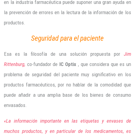
en la industria farmacéutica puede suponer una gran ayuda en
la prevención de errores en la lectura de la información de los
productos.
Seguridad para el paciente
Esa es la filosofía de una solución propuesta por
Jim
Rittenburg,
co-fundador de
IC Optix
, que considera que es un
problema de seguridad del paciente muy significativo en los
productos farmacéuticos, por no hablar de la comodidad que
puede añadir a una amplia base de los bienes de consumo
envasados.
«La información importante en las etiquetas y envases de
muchos productos, y en particular de los medicamentos, es