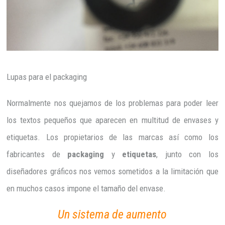
Lupas para el packaging
Normalmente nos quejamos de los problemas para poder leer
los textos pequeños que aparecen en multitud de envases y
etiquetas. Los propietarios de las marcas así como los
fabricantes de
packaging
y
etiquetas
, junto con los
diseñadores gráficos nos vemos sometidos a la limitación que
en muchos casos impone el tamaño del envase.
Un sistema de aumento