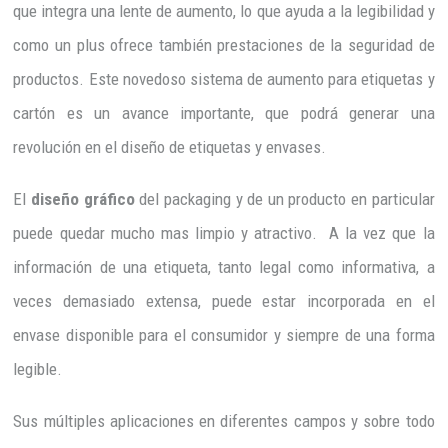
que integra una lente de aumento, lo que ayuda a la legibilidad y
como un plus ofrece también prestaciones de la seguridad de
productos. Este novedoso sistema de aumento para etiquetas y
cartón es un avance importante, que podrá generar una
revolución en el diseño de etiquetas y envases.
El
diseño gráfico
del packaging y de un producto en particular
puede quedar mucho mas limpio y atractivo. A la vez que la
información de una etiqueta, tanto legal como informativa, a
veces demasiado extensa, puede estar incorporada en el
envase disponible para el consumidor y siempre de una forma
legible.
Sus múltiples aplicaciones en diferentes campos y sobre todo