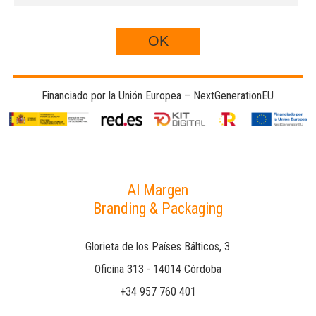
Financiado por la Unión Europea – NextGenerationEU
Al Margen
Branding & Packaging
Glorieta de los Países Bálticos, 3
Oficina 313 - 14014 Córdoba
+34 957 760 401