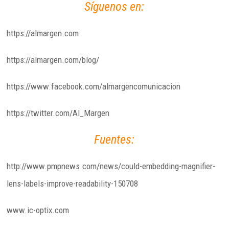
Síguenos en:
https://almargen.com
https://almargen.com/blog/
https://www.facebook.com/almargencomunicacion
https://twitter.com/Al_Margen
Fuentes:
http://www.pmpnews.com/news/could-embedding-magnifier-
lens-labels-improve-readability-150708
www.ic-optix.com