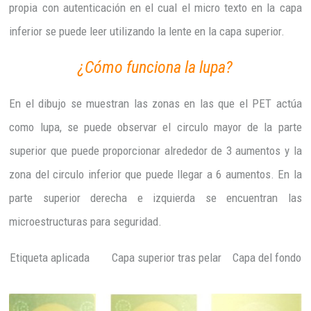
propia con autenticación en el cual el micro texto en la capa
inferior se puede leer utilizando la lente en la capa superior.
¿Cómo funciona la lupa?
En el dibujo se muestran las zonas en las que el PET actúa
como lupa, se puede observar el circulo mayor de la parte
superior que puede proporcionar alrededor de 3 aumentos y la
zona del circulo inferior que puede llegar a 6 aumentos. En la
parte superior derecha e izquierda se encuentran las
microestructuras para seguridad.
Etiqueta aplicada Capa superior tras pelar Capa del fondo