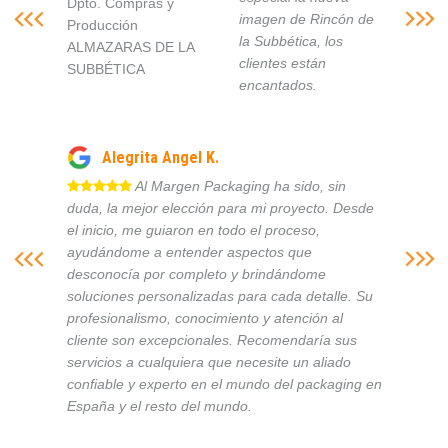
Dpto. Compras y
imagen de Rincón de
Producción
la Subbética, los
ALMAZARAS DE LA
clientes están
SUBBÉTICA
encantados.
Alegrita Angel K.
Al Margen Packaging ha sido, sin
duda, la mejor elección para mi proyecto. Desde
el inicio, me guiaron en todo el proceso,
ayudándome a entender aspectos que
desconocía por completo y brindándome
soluciones personalizadas para cada detalle. Su
profesionalismo, conocimiento y atención al
cliente son excepcionales. Recomendaría sus
servicios a cualquiera que necesite un aliado
confiable y experto en el mundo del packaging en
España y el resto del mundo.