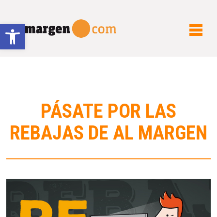
Abrir barra de herramientas
PÁSATE POR LAS
REBAJAS DE AL MARGEN