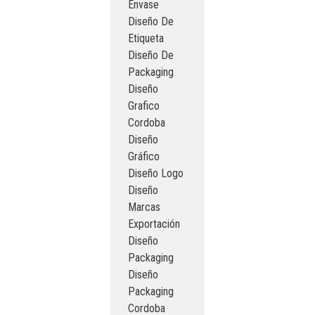
Envase
Diseño De
Etiqueta
Diseño De
Packaging
Diseño
Grafico
Cordoba
Diseño
Gráfico
Diseño Logo
Diseño
Marcas
Exportación
Diseño
Packaging
Diseño
Packaging
Cordoba