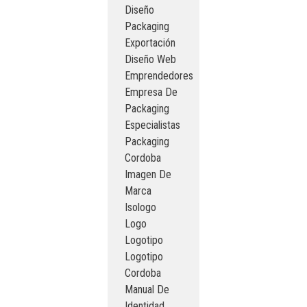
Diseño
Packaging
Exportación
Diseño Web
Emprendedores
Empresa De
Packaging
Especialistas
Packaging
Cordoba
Imagen De
Marca
Isologo
Logo
Logotipo
Logotipo
Cordoba
Manual De
Identidad