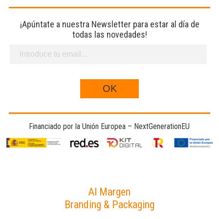
¡Apúntate a nuestra Newsletter para estar al día de
todas las novedades!
Financiado por la Unión Europea – NextGenerationEU
Al Margen
Branding & Packaging