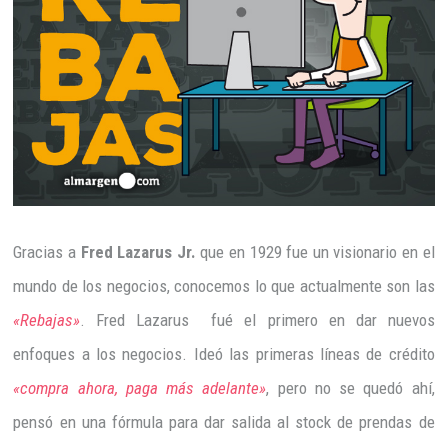
Gracias a
Fred Lazarus Jr.
que en 1929 fue un visionario en el
mundo de los negocios, conocemos lo que actualmente son las
«Rebajas»
. Fred Lazarus fué el primero en dar nuevos
enfoques a los negocios. Ideó las primeras líneas de crédito
«compra ahora, paga más adelante»
, pero no se quedó ahí,
pensó en una fórmula para dar salida al stock de prendas de