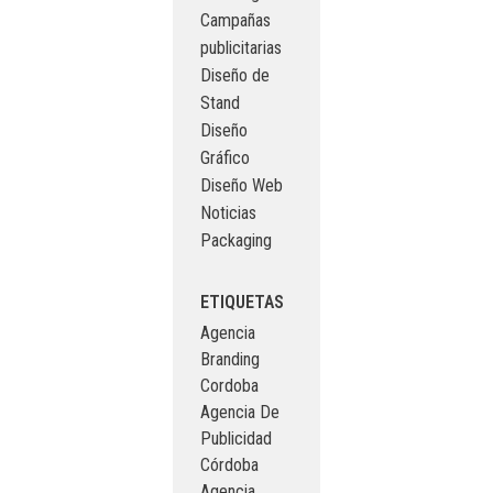
Campañas
publicitarias
Diseño de
Stand
Diseño
Gráfico
Diseño Web
Noticias
Packaging
ETIQUETAS
Agencia
Branding
Cordoba
Agencia De
Publicidad
Córdoba
Agencia