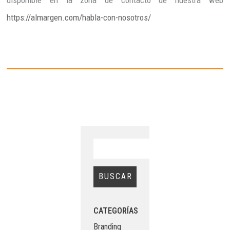
https://almargen.com/habla-con-nosotros/
CATEGORÍAS
Branding