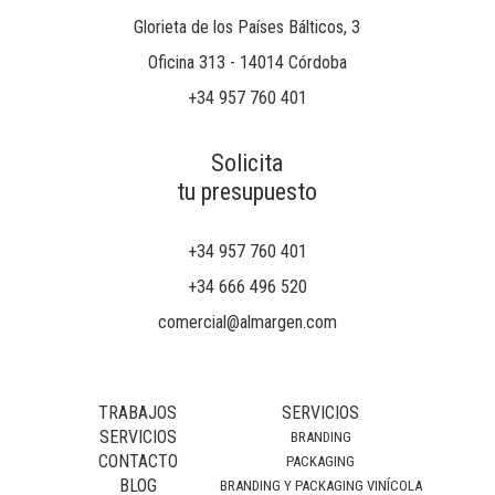
Glorieta de los Países Bálticos, 3
Oficina 313 - 14014 Córdoba
+34 957 760 401
Solicita
tu presupuesto
+34 957 760 401
+34 666 496 520
comercial@almargen.com
TRABAJOS
SERVICIOS
SERVICIOS
BRANDING
CONTACTO
PACKAGING
BLOG
BRANDING Y PACKAGING VINÍCOLA