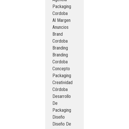
Packaging
Cordoba
Al Margen
Anuncios
Brand
Cordoba
Branding
Branding
Cordoba
Concepto
Packaging
Creatividad
Córdoba
Desarrollo
De
Packaging
Diseño
Diseño De