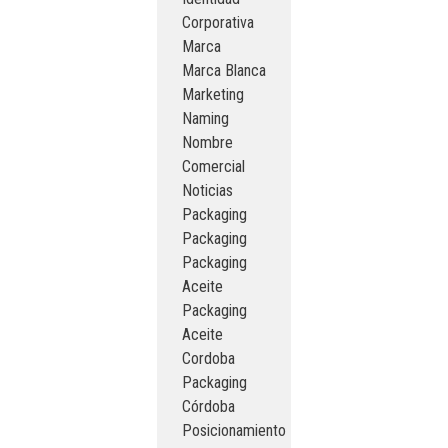
Corporativa
Marca
Marca Blanca
Marketing
Naming
Nombre
Comercial
Noticias
Packaging
Packaging
Packaging
Aceite
Packaging
Aceite
Cordoba
Packaging
Córdoba
Posicionamiento