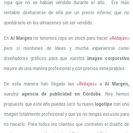
ropa que no se habían vendido durante el año. Era más
rentable deshacerse de ella por un precio inferior, que no
quedárselo en los almacenes sin ser vendido.
En
Al Margen
no tenemos ropa en stock para hacer
«Rebajas»
pero si montones de ideas y mucha experiencia como
diseñadores gráficos para que vuestra
imagen corporativa
mejore de una manera profesional y con precios inmejorables.
De esta manera han llegado las
«Rebajas»
a
Al Margen,
vuestra
agencia de publicidad en Córdoba
. Nos hemos
propuesto que este año puedas lucir tu nuevo
logotipo
con una
imagen totalmente profesional y que ya no tengas excusas para
no hacerlo. Para todos los clientes que contraten el diseño de