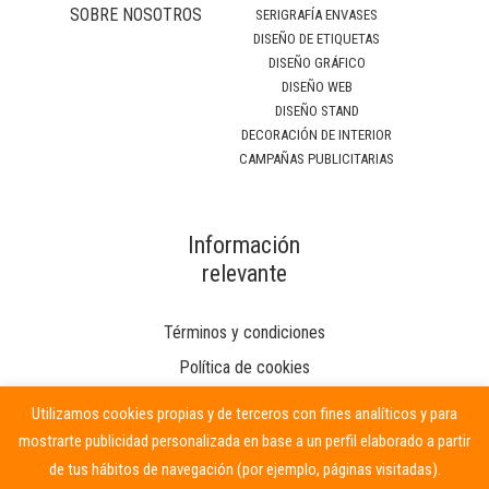
SOBRE NOSOTROS
SERIGRAFÍA ENVASES
DISEÑO DE ETIQUETAS
DISEÑO GRÁFICO
DISEÑO WEB
DISEÑO STAND
DECORACIÓN DE INTERIOR
CAMPAÑAS PUBLICITARIAS
Información
relevante
Términos y condiciones
Política de cookies
Utilizamos cookies propias y de terceros con fines analíticos y para
mostrarte publicidad personalizada en base a un perfil elaborado a partir
de tus hábitos de navegación (por ejemplo, páginas visitadas).