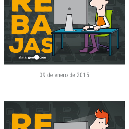
09 de enero de 2015