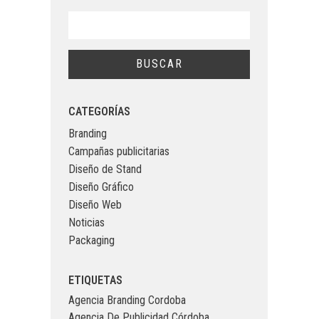
CATEGORÍAS
Branding
Campañas publicitarias
Diseño de Stand
Diseño Gráfico
Diseño Web
Noticias
Packaging
ETIQUETAS
Agencia Branding Cordoba
Agencia De Publicidad Córdoba