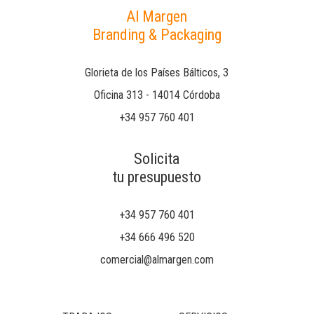
Al Margen
Branding & Packaging
Glorieta de los Países Bálticos, 3
Oficina 313 - 14014 Córdoba
+34 957 760 401
Solicita
tu presupuesto
+34 957 760 401
+34 666 496 520
comercial@almargen.com