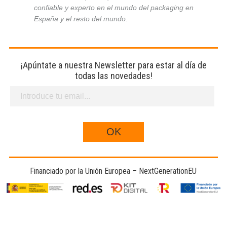
confiable y experto en el mundo del packaging en
España y el resto del mundo.
¡Apúntate a nuestra Newsletter para estar al día de
todas las novedades!
Financiado por la Unión Europea – NextGenerationEU