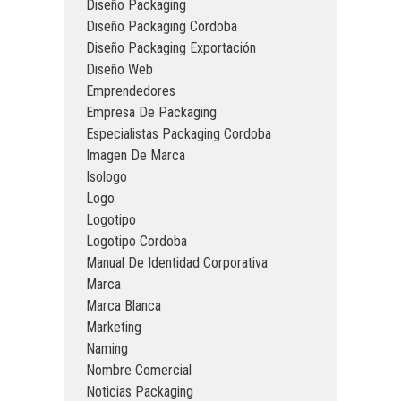
Diseño Packaging
Diseño Packaging Cordoba
Diseño Packaging Exportación
Diseño Web
Emprendedores
Empresa De Packaging
Especialistas Packaging Cordoba
Imagen De Marca
Isologo
Logo
Logotipo
Logotipo Cordoba
Manual De Identidad Corporativa
Marca
Marca Blanca
Marketing
Naming
Nombre Comercial
Noticias Packaging