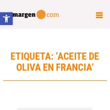
Abrir barra de herramientas
ETIQUETA: ‘ACEITE DE
OLIVA EN FRANCIA’