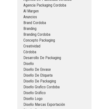
Agencia Packaging Cordoba
Al Margen
Anuncios
Brand Cordoba
Branding
Branding Cordoba
Concepto Packaging
Creatividad
Córdoba
Desarrollo De Packaging
Diseño
Diseño De Envase
Diseño De Etiqueta
Diseño De Packaging
Diseño Grafico Cordoba
Diseño Gráfico
Diseño Logo
Diseño Marcas Exportación