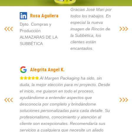
Gracias José Mari por
Rosa Aguilera
todos los trabajos. En
especial la nueva
Dpto. Compras y
imagen de Rincón de
Producción
la Subbética, los
ALMAZARAS DE LA
clientes están
SUBBÉTICA
encantados.
Alegrita Angel K.
Al Margen Packaging ha sido, sin
duda, la mejor elección para mi proyecto. Desde
el inicio, me guiaron en todo el proceso,
ayudándome a entender aspectos que
desconocía por completo y brindándome
soluciones personalizadas para cada detalle. Su
profesionalismo, conocimiento y atención al
cliente son excepcionales. Recomendaría sus
servicios a cualquiera que necesite un aliado