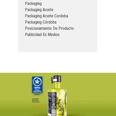
Packaging
Packaging Aceite
Packaging Aceite Cordoba
Packaging Córdoba
Posicionamiento De Producto
Publicidad En Medios
DESCUBRE
NUESTROS
PROYECTOS