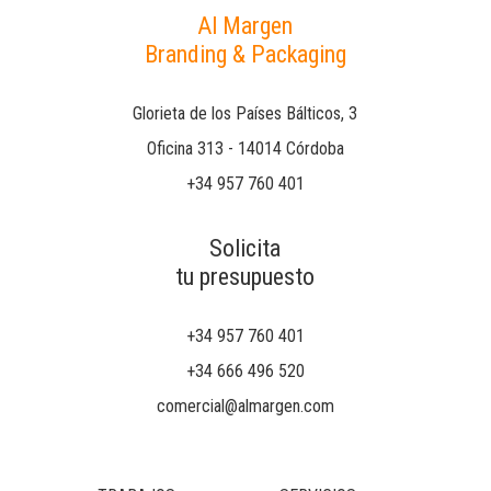
Al Margen
Branding & Packaging
Glorieta de los Países Bálticos, 3
Oficina 313 - 14014 Córdoba
+34 957 760 401
Solicita
tu presupuesto
+34 957 760 401
+34 666 496 520
comercial@almargen.com