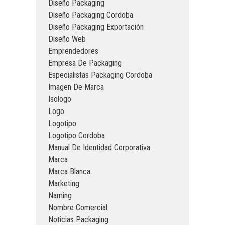
Diseño Packaging
Diseño Packaging Cordoba
Diseño Packaging Exportación
Diseño Web
Emprendedores
Empresa De Packaging
Especialistas Packaging Cordoba
Imagen De Marca
Isologo
Logo
Logotipo
Logotipo Cordoba
Manual De Identidad Corporativa
Marca
Marca Blanca
Marketing
Naming
Nombre Comercial
Noticias Packaging