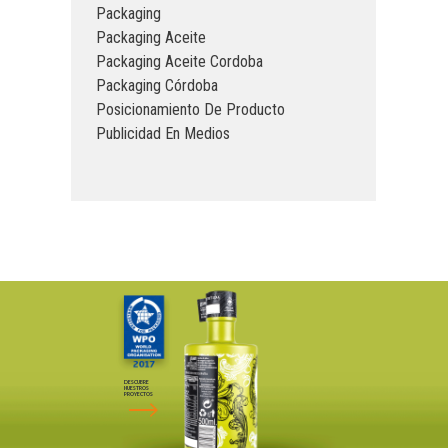
Packaging
Packaging Aceite
Packaging Aceite Cordoba
Packaging Córdoba
Posicionamiento De Producto
Publicidad En Medios
DESCUBRE
NUESTROS
PROYECTOS