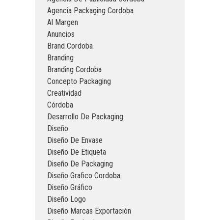
Agencia Packaging Cordoba
Al Margen
Anuncios
Brand Cordoba
Branding
Branding Cordoba
Concepto Packaging
Creatividad
Córdoba
Desarrollo De Packaging
Diseño
Diseño De Envase
Diseño De Etiqueta
Diseño De Packaging
Diseño Grafico Cordoba
Diseño Gráfico
Diseño Logo
Diseño Marcas Exportación