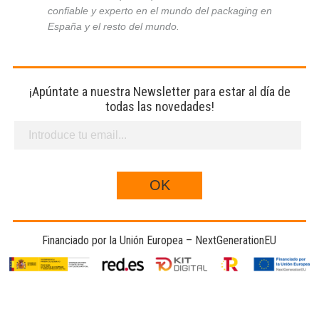
confiable y experto en el mundo del packaging en
España y el resto del mundo.
¡Apúntate a nuestra Newsletter para estar al día de
todas las novedades!
Financiado por la Unión Europea – NextGenerationEU