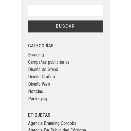
CATEGORÍAS
Branding
Campañas publicitarias
Diseño de Stand
Diseño Gráfico
Diseño Web
Noticias
Packaging
ETIQUETAS
Agencia Branding Cordoba
Agencia De Publicidad Córdoba