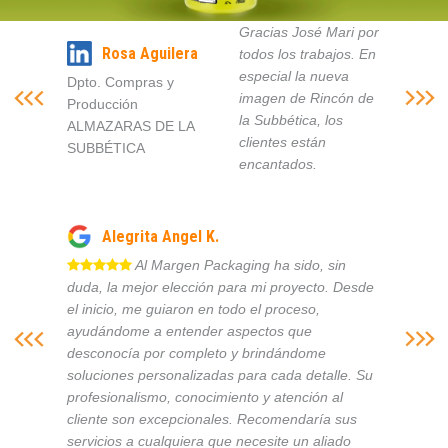
Gracias José Mari por
Rosa Aguilera
todos los trabajos. En
especial la nueva
Dpto. Compras y
imagen de Rincón de
Producción
la Subbética, los
ALMAZARAS DE LA
clientes están
SUBBÉTICA
encantados.
Alegrita Angel K.
Al Margen Packaging ha sido, sin
duda, la mejor elección para mi proyecto. Desde
el inicio, me guiaron en todo el proceso,
ayudándome a entender aspectos que
desconocía por completo y brindándome
soluciones personalizadas para cada detalle. Su
profesionalismo, conocimiento y atención al
cliente son excepcionales. Recomendaría sus
servicios a cualquiera que necesite un aliado