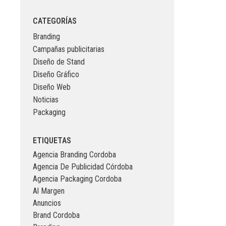
CATEGORÍAS
Branding
Campañas publicitarias
Diseño de Stand
Diseño Gráfico
Diseño Web
Noticias
Packaging
ETIQUETAS
Agencia Branding Cordoba
Agencia De Publicidad Córdoba
Agencia Packaging Cordoba
Al Margen
Anuncios
Brand Cordoba