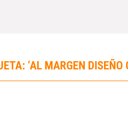
UETA: ‘AL MARGEN DISEÑO 