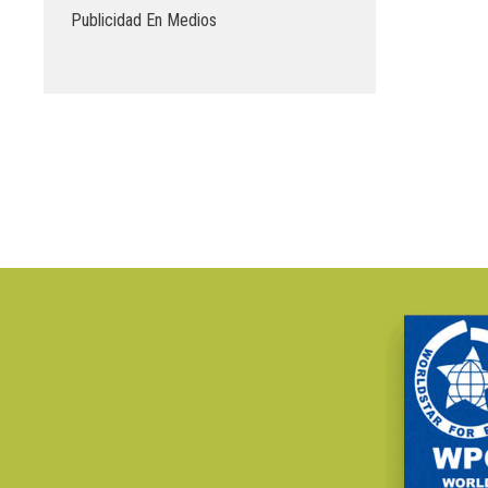
Publicidad En Medios