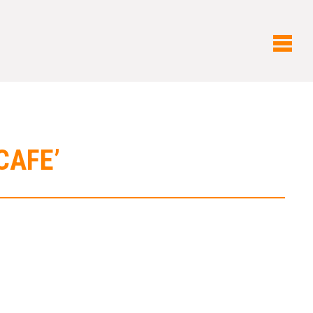
CAFE’