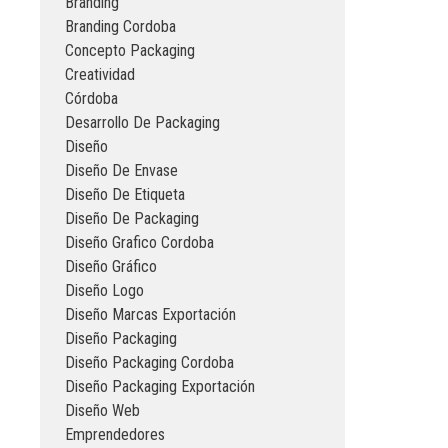
Branding
Branding Cordoba
Concepto Packaging
Creatividad
Córdoba
Desarrollo De Packaging
Diseño
Diseño De Envase
Diseño De Etiqueta
Diseño De Packaging
Diseño Grafico Cordoba
Diseño Gráfico
Diseño Logo
Diseño Marcas Exportación
Diseño Packaging
Diseño Packaging Cordoba
Diseño Packaging Exportación
Diseño Web
Emprendedores