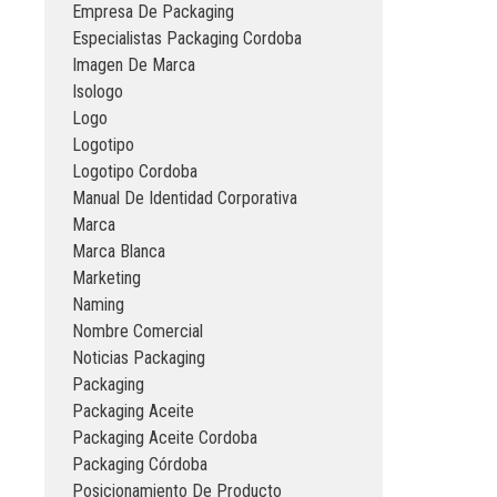
Empresa De Packaging
Especialistas Packaging Cordoba
Imagen De Marca
Isologo
Logo
Logotipo
Logotipo Cordoba
Manual De Identidad Corporativa
Marca
Marca Blanca
Marketing
Naming
Nombre Comercial
Noticias Packaging
Packaging
Packaging Aceite
Packaging Aceite Cordoba
Packaging Córdoba
Posicionamiento De Producto