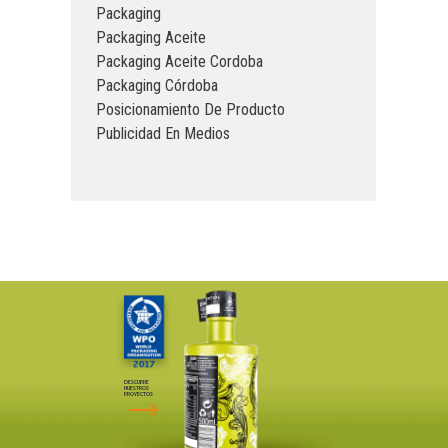
Packaging
Packaging Aceite
Packaging Aceite Cordoba
Packaging Córdoba
Posicionamiento De Producto
Publicidad En Medios
DESCUBRE
NUESTROS
PROYECTOS