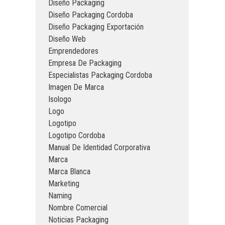
Diseño Packaging
Diseño Packaging Cordoba
Diseño Packaging Exportación
Diseño Web
Emprendedores
Empresa De Packaging
Especialistas Packaging Cordoba
Imagen De Marca
Isologo
Logo
Logotipo
Logotipo Cordoba
Manual De Identidad Corporativa
Marca
Marca Blanca
Marketing
Naming
Nombre Comercial
Noticias Packaging