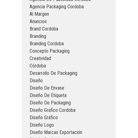
Agencia Packaging Cordoba
Al Margen
Anuncios
Brand Cordoba
Branding
Branding Cordoba
Concepto Packaging
Creatividad
Córdoba
Desarrollo De Packaging
Diseño
Diseño De Envase
Diseño De Etiqueta
Diseño De Packaging
Diseño Grafico Cordoba
Diseño Gráfico
Diseño Logo
Diseño Marcas Exportación