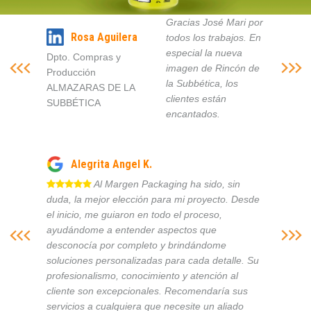
Gracias José Mari por
Rosa Aguilera
todos los trabajos. En
especial la nueva
Dpto. Compras y
imagen de Rincón de
Producción
la Subbética, los
ALMAZARAS DE LA
clientes están
SUBBÉTICA
encantados.
Alegrita Angel K.
Al Margen Packaging ha sido, sin
duda, la mejor elección para mi proyecto. Desde
el inicio, me guiaron en todo el proceso,
ayudándome a entender aspectos que
desconocía por completo y brindándome
soluciones personalizadas para cada detalle. Su
profesionalismo, conocimiento y atención al
cliente son excepcionales. Recomendaría sus
servicios a cualquiera que necesite un aliado