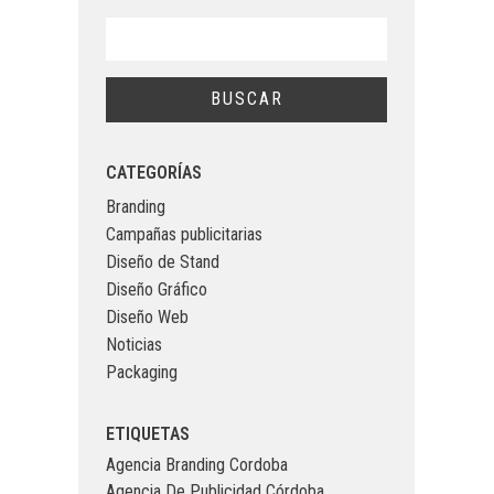
CATEGORÍAS
Branding
Campañas publicitarias
Diseño de Stand
Diseño Gráfico
Diseño Web
Noticias
Packaging
ETIQUETAS
Agencia Branding Cordoba
Agencia De Publicidad Córdoba