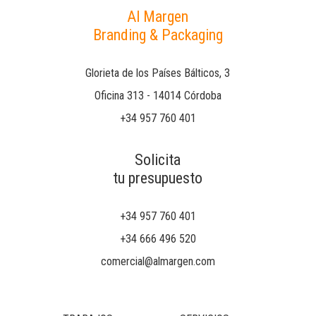
Al Margen
Branding & Packaging
Glorieta de los Países Bálticos, 3
Oficina 313 - 14014 Córdoba
+34 957 760 401
Solicita
tu presupuesto
+34 957 760 401
+34 666 496 520
comercial@almargen.com