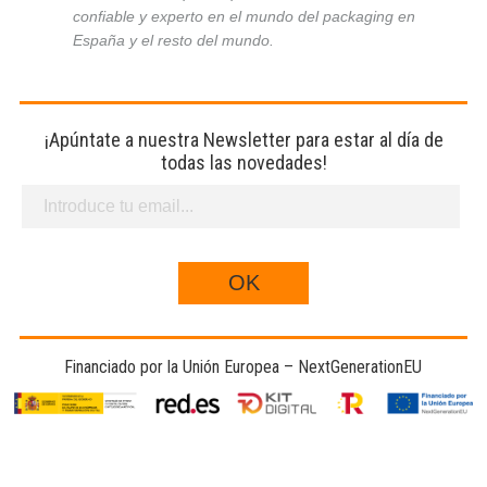
confiable y experto en el mundo del packaging en
España y el resto del mundo.
¡Apúntate a nuestra Newsletter para estar al día de
todas las novedades!
Financiado por la Unión Europea – NextGenerationEU