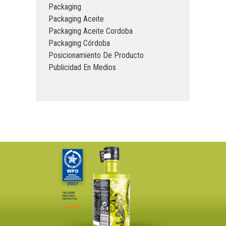
Packaging
Packaging Aceite
Packaging Aceite Cordoba
Packaging Córdoba
Posicionamiento De Producto
Publicidad En Medios
DESCUBRE
NUESTROS
PROYECTOS