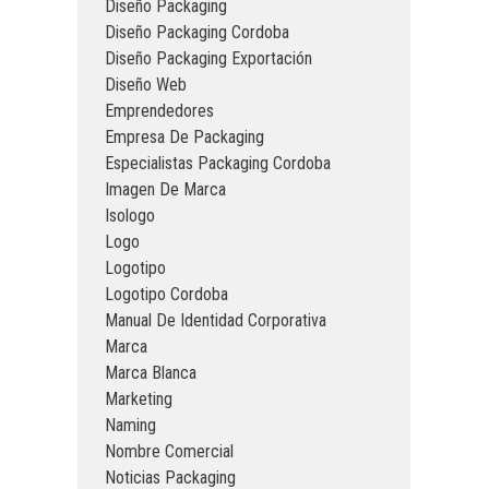
Diseño Packaging
Diseño Packaging Cordoba
Diseño Packaging Exportación
Diseño Web
Emprendedores
Empresa De Packaging
Especialistas Packaging Cordoba
Imagen De Marca
Isologo
Logo
Logotipo
Logotipo Cordoba
Manual De Identidad Corporativa
Marca
Marca Blanca
Marketing
Naming
Nombre Comercial
Noticias Packaging