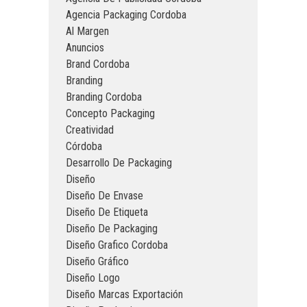
Agencia Packaging Cordoba
Al Margen
Anuncios
Brand Cordoba
Branding
Branding Cordoba
Concepto Packaging
Creatividad
Córdoba
Desarrollo De Packaging
Diseño
Diseño De Envase
Diseño De Etiqueta
Diseño De Packaging
Diseño Grafico Cordoba
Diseño Gráfico
Diseño Logo
Diseño Marcas Exportación