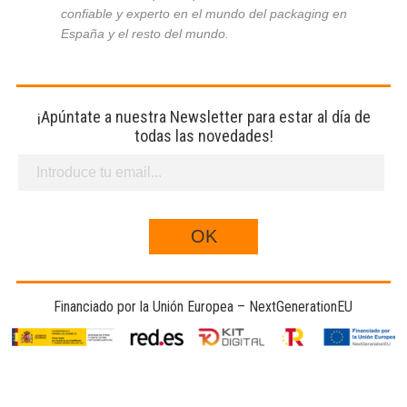
confiable y experto en el mundo del packaging en
España y el resto del mundo.
¡Apúntate a nuestra Newsletter para estar al día de
todas las novedades!
Financiado por la Unión Europea – NextGenerationEU