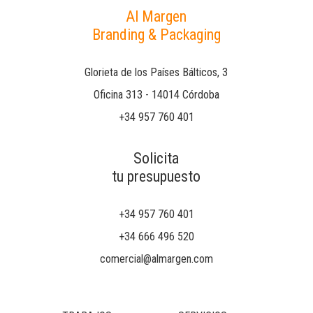
Al Margen
Branding & Packaging
Glorieta de los Países Bálticos, 3
Oficina 313 - 14014 Córdoba
+34 957 760 401
Solicita
tu presupuesto
+34 957 760 401
+34 666 496 520
comercial@almargen.com