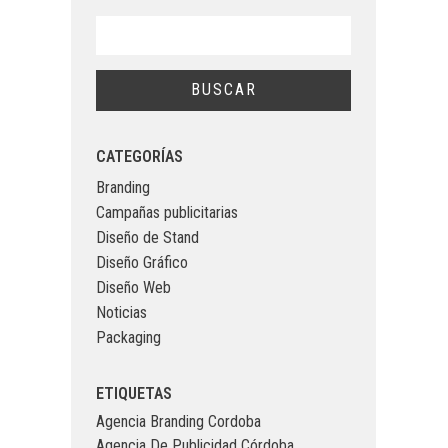
CATEGORÍAS
Branding
Campañas publicitarias
Diseño de Stand
Diseño Gráfico
Diseño Web
Noticias
Packaging
ETIQUETAS
Agencia Branding Cordoba
Agencia De Publicidad Córdoba