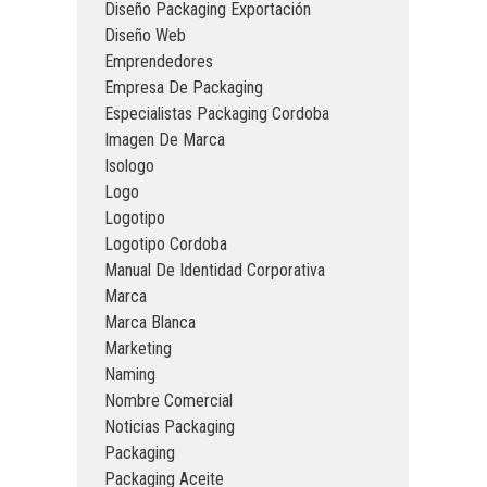
Diseño Packaging Exportación
Diseño Web
Emprendedores
Empresa De Packaging
Especialistas Packaging Cordoba
Imagen De Marca
Isologo
Logo
Logotipo
Logotipo Cordoba
Manual De Identidad Corporativa
Marca
Marca Blanca
Marketing
Naming
Nombre Comercial
Noticias Packaging
Packaging
Packaging Aceite