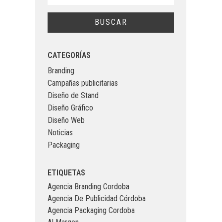
CATEGORÍAS
Branding
Campañas publicitarias
Diseño de Stand
Diseño Gráfico
Diseño Web
Noticias
Packaging
ETIQUETAS
Agencia Branding Cordoba
Agencia De Publicidad Córdoba
Agencia Packaging Cordoba