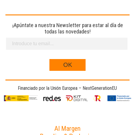
¡Apúntate a nuestra Newsletter para estar al día de
todas las novedades!
Financiado por la Unión Europea – NextGenerationEU
Al Margen