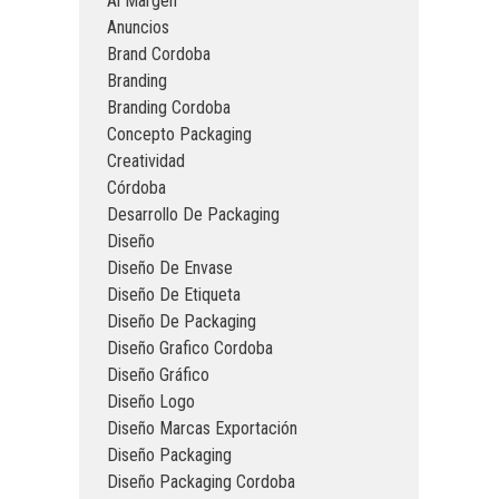
Al Margen
Anuncios
Brand Cordoba
Branding
Branding Cordoba
Concepto Packaging
Creatividad
Córdoba
Desarrollo De Packaging
Diseño
Diseño De Envase
Diseño De Etiqueta
Diseño De Packaging
Diseño Grafico Cordoba
Diseño Gráfico
Diseño Logo
Diseño Marcas Exportación
Diseño Packaging
Diseño Packaging Cordoba