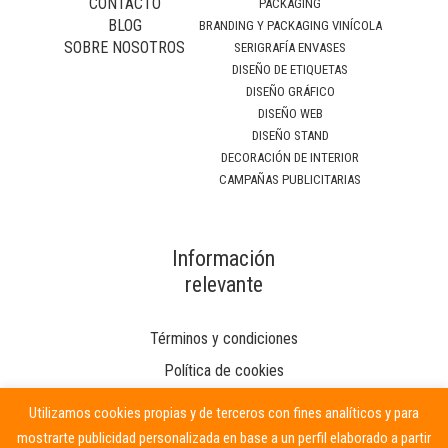
CONTACTO
PACKAGING
BLOG
BRANDING Y PACKAGING VINÍCOLA
SOBRE NOSOTROS
SERIGRAFÍA ENVASES
DISEÑO DE ETIQUETAS
DISEÑO GRÁFICO
DISEÑO WEB
DISEÑO STAND
DECORACIÓN DE INTERIOR
CAMPAÑAS PUBLICITARIAS
Información
relevante
Términos y condiciones
Política de cookies
Utilizamos cookies propias y de terceros con fines analíticos y para
mostrarte publicidad personalizada en base a un perfil elaborado a partir