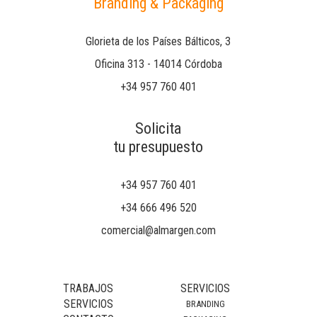
Branding & Packaging
Glorieta de los Países Bálticos, 3
Oficina 313 - 14014 Córdoba
+34 957 760 401
Solicita
tu presupuesto
+34 957 760 401
+34 666 496 520
comercial@almargen.com
TRABAJOS
SERVICIOS
SERVICIOS
BRANDING