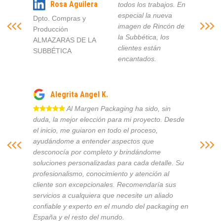
Rosa Aguilera
todos los trabajos. En
especial la nueva
Dpto. Compras y
imagen de Rincón de
Producción
la Subbética, los
ALMAZARAS DE LA
clientes están
SUBBÉTICA
encantados.
Alegrita Angel K.
Al Margen Packaging ha sido, sin
duda, la mejor elección para mi proyecto. Desde
el inicio, me guiaron en todo el proceso,
ayudándome a entender aspectos que
desconocía por completo y brindándome
soluciones personalizadas para cada detalle. Su
profesionalismo, conocimiento y atención al
cliente son excepcionales. Recomendaría sus
servicios a cualquiera que necesite un aliado
confiable y experto en el mundo del packaging en
España y el resto del mundo.