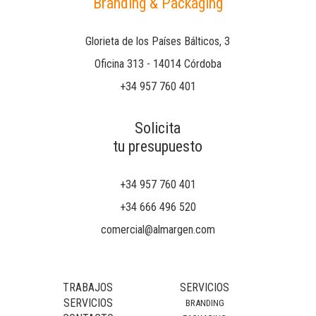
Branding & Packaging
Glorieta de los Países Bálticos, 3
Oficina 313 - 14014 Córdoba
+34 957 760 401
Solicita
tu presupuesto
+34 957 760 401
+34 666 496 520
comercial@almargen.com
TRABAJOS
SERVICIOS
SERVICIOS
BRANDING