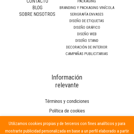
CONTACTO
PACKAGING
BLOG
BRANDING Y PACKAGING VINÍCOLA
SOBRE NOSOTROS
SERIGRAFÍA ENVASES
DISEÑO DE ETIQUETAS
DISEÑO GRÁFICO
DISEÑO WEB
DISEÑO STAND
DECORACIÓN DE INTERIOR
CAMPAÑAS PUBLICITARIAS
Información
relevante
Términos y condiciones
Política de cookies
Utilizamos cookies propias y de terceros con fines analíticos y para
mostrarte publicidad personalizada en base a un perfil elaborado a partir