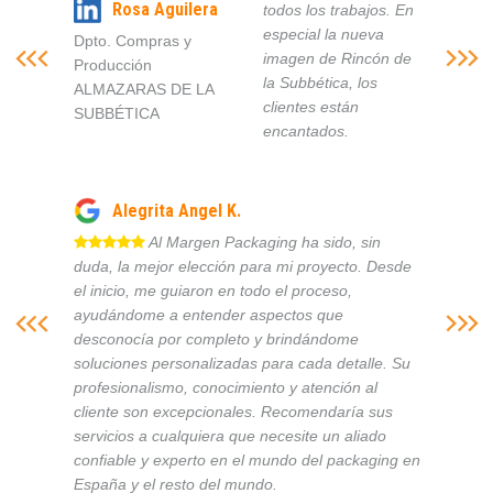
Rosa Aguilera
todos los trabajos. En
especial la nueva
Dpto. Compras y
imagen de Rincón de
Producción
la Subbética, los
ALMAZARAS DE LA
clientes están
SUBBÉTICA
encantados.
Alegrita Angel K.
Al Margen Packaging ha sido, sin
duda, la mejor elección para mi proyecto. Desde
el inicio, me guiaron en todo el proceso,
ayudándome a entender aspectos que
desconocía por completo y brindándome
soluciones personalizadas para cada detalle. Su
profesionalismo, conocimiento y atención al
cliente son excepcionales. Recomendaría sus
servicios a cualquiera que necesite un aliado
confiable y experto en el mundo del packaging en
España y el resto del mundo.