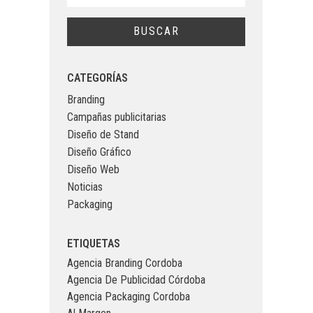
CATEGORÍAS
Branding
Campañas publicitarias
Diseño de Stand
Diseño Gráfico
Diseño Web
Noticias
Packaging
ETIQUETAS
Agencia Branding Cordoba
Agencia De Publicidad Córdoba
Agencia Packaging Cordoba