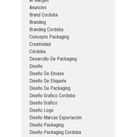
Al Margen
Anuncios
Brand Cordoba
Branding
Branding Cordoba
Concepto Packaging
Creatividad
Córdoba
Desarrollo De Packaging
Diseño
Diseño De Envase
Diseño De Etiqueta
Diseño De Packaging
Diseño Grafico Cordoba
Diseño Gráfico
Diseño Logo
Diseño Marcas Exportación
Diseño Packaging
Diseño Packaging Cordoba