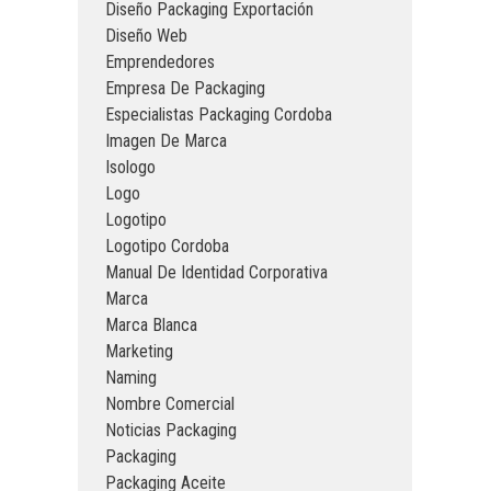
Diseño Packaging Exportación
Diseño Web
Emprendedores
Empresa De Packaging
Especialistas Packaging Cordoba
Imagen De Marca
Isologo
Logo
Logotipo
Logotipo Cordoba
Manual De Identidad Corporativa
Marca
Marca Blanca
Marketing
Naming
Nombre Comercial
Noticias Packaging
Packaging
Packaging Aceite