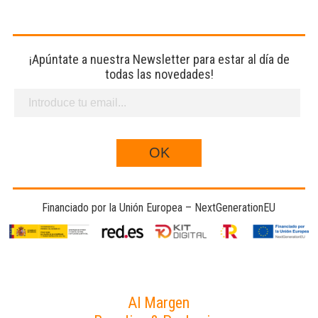
¡Apúntate a nuestra Newsletter para estar al día de
todas las novedades!
Financiado por la Unión Europea – NextGenerationEU
Al Margen