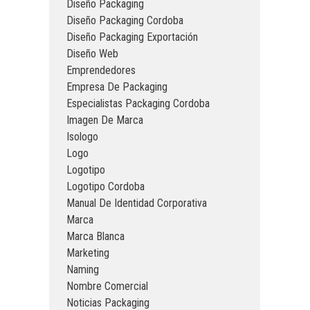
Diseño Packaging
Diseño Packaging Cordoba
Diseño Packaging Exportación
Diseño Web
Emprendedores
Empresa De Packaging
Especialistas Packaging Cordoba
Imagen De Marca
Isologo
Logo
Logotipo
Logotipo Cordoba
Manual De Identidad Corporativa
Marca
Marca Blanca
Marketing
Naming
Nombre Comercial
Noticias Packaging