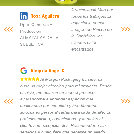
Gracias José Mari por
Rosa Aguilera
todos los trabajos. En
especial la nueva
Dpto. Compras y
imagen de Rincón de
Producción
la Subbética, los
ALMAZARAS DE LA
clientes están
SUBBÉTICA
encantados.
Alegrita Angel K.
Al Margen Packaging ha sido, sin
duda, la mejor elección para mi proyecto. Desde
el inicio, me guiaron en todo el proceso,
ayudándome a entender aspectos que
desconocía por completo y brindándome
soluciones personalizadas para cada detalle. Su
profesionalismo, conocimiento y atención al
cliente son excepcionales. Recomendaría sus
servicios a cualquiera que necesite un aliado