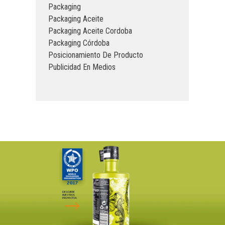
Packaging
Packaging Aceite
Packaging Aceite Cordoba
Packaging Córdoba
Posicionamiento De Producto
Publicidad En Medios
DESCUBRE
NUESTROS
PROYECTOS