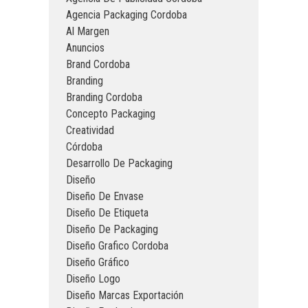
Agencia Packaging Cordoba
Al Margen
Anuncios
Brand Cordoba
Branding
Branding Cordoba
Concepto Packaging
Creatividad
Córdoba
Desarrollo De Packaging
Diseño
Diseño De Envase
Diseño De Etiqueta
Diseño De Packaging
Diseño Grafico Cordoba
Diseño Gráfico
Diseño Logo
Diseño Marcas Exportación