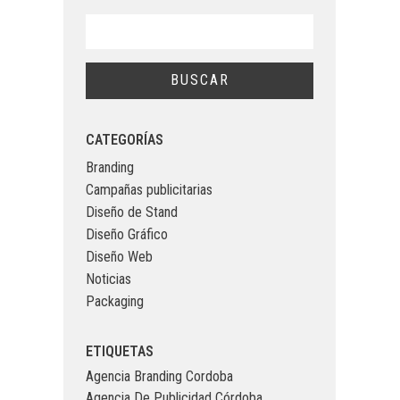
CATEGORÍAS
Branding
Campañas publicitarias
Diseño de Stand
Diseño Gráfico
Diseño Web
Noticias
Packaging
ETIQUETAS
Agencia Branding Cordoba
Agencia De Publicidad Córdoba