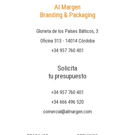
Al Margen
Branding & Packaging
Glorieta de los Países Bálticos, 3
Oficina 313 - 14014 Córdoba
+34 957 760 401
Solicita
tu presupuesto
+34 957 760 401
+34 666 496 520
comercial@almargen.com