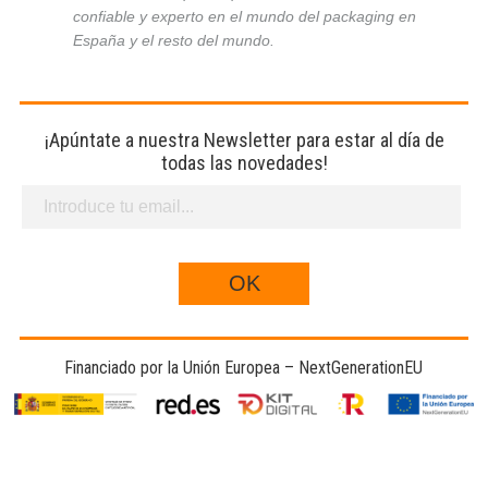
confiable y experto en el mundo del packaging en
España y el resto del mundo.
¡Apúntate a nuestra Newsletter para estar al día de
todas las novedades!
Financiado por la Unión Europea – NextGenerationEU