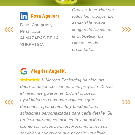
Gracias José Mari por
Rosa Aguilera
todos los trabajos. En
especial la nueva
Dpto. Compras y
imagen de Rincón de
Producción
la Subbética, los
ALMAZARAS DE LA
clientes están
SUBBÉTICA
encantados.
Alegrita Angel K.
Al Margen Packaging ha sido, sin
duda, la mejor elección para mi proyecto. Desde
el inicio, me guiaron en todo el proceso,
ayudándome a entender aspectos que
desconocía por completo y brindándome
soluciones personalizadas para cada detalle. Su
profesionalismo, conocimiento y atención al
cliente son excepcionales. Recomendaría sus
servicios a cualquiera que necesite un aliado