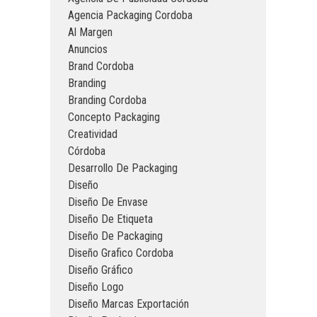
Agencia Packaging Cordoba
Al Margen
Anuncios
Brand Cordoba
Branding
Branding Cordoba
Concepto Packaging
Creatividad
Córdoba
Desarrollo De Packaging
Diseño
Diseño De Envase
Diseño De Etiqueta
Diseño De Packaging
Diseño Grafico Cordoba
Diseño Gráfico
Diseño Logo
Diseño Marcas Exportación