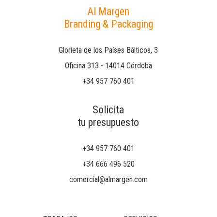
Al Margen
Branding & Packaging
Glorieta de los Países Bálticos, 3
Oficina 313 - 14014 Córdoba
+34 957 760 401
Solicita
tu presupuesto
+34 957 760 401
+34 666 496 520
comercial@almargen.com