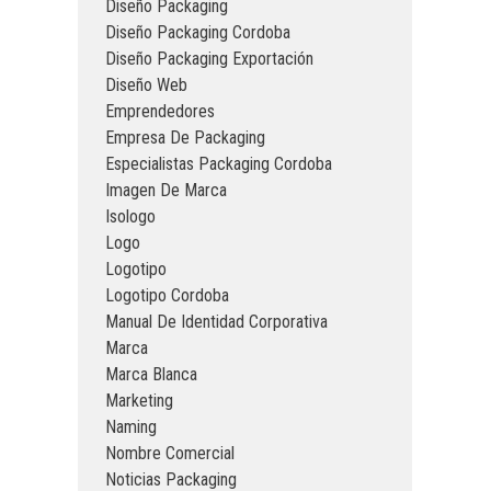
Diseño Packaging
Diseño Packaging Cordoba
Diseño Packaging Exportación
Diseño Web
Emprendedores
Empresa De Packaging
Especialistas Packaging Cordoba
Imagen De Marca
Isologo
Logo
Logotipo
Logotipo Cordoba
Manual De Identidad Corporativa
Marca
Marca Blanca
Marketing
Naming
Nombre Comercial
Noticias Packaging