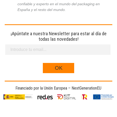
confiable y experto en el mundo del packaging en
España y el resto del mundo.
¡Apúntate a nuestra Newsletter para estar al día de
todas las novedades!
Financiado por la Unión Europea – NextGenerationEU