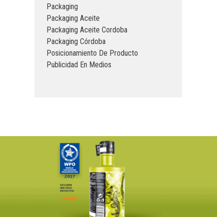
Packaging
Packaging Aceite
Packaging Aceite Cordoba
Packaging Córdoba
Posicionamiento De Producto
Publicidad En Medios
DESCUBRE
NUESTROS
PROYECTOS