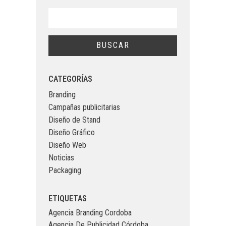
CATEGORÍAS
Branding
Campañas publicitarias
Diseño de Stand
Diseño Gráfico
Diseño Web
Noticias
Packaging
ETIQUETAS
Agencia Branding Cordoba
Agencia De Publicidad Córdoba