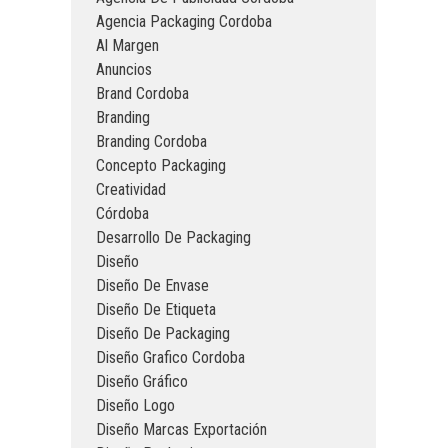
Agencia Packaging Cordoba
Al Margen
Anuncios
Brand Cordoba
Branding
Branding Cordoba
Concepto Packaging
Creatividad
Córdoba
Desarrollo De Packaging
Diseño
Diseño De Envase
Diseño De Etiqueta
Diseño De Packaging
Diseño Grafico Cordoba
Diseño Gráfico
Diseño Logo
Diseño Marcas Exportación