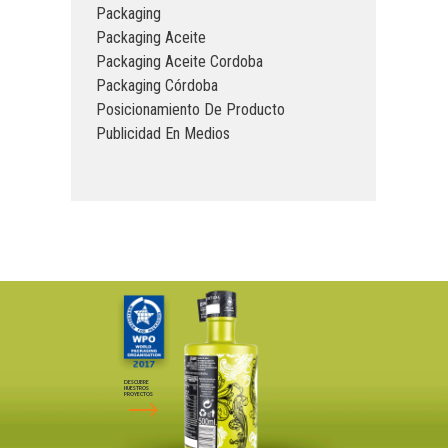
Packaging
Packaging Aceite
Packaging Aceite Cordoba
Packaging Córdoba
Posicionamiento De Producto
Publicidad En Medios
DESCUBRE
NUESTROS
PROYECTOS