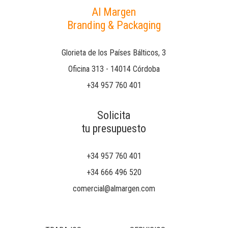
Al Margen
Branding & Packaging
Glorieta de los Países Bálticos, 3
Oficina 313 - 14014 Córdoba
+34 957 760 401
Solicita
tu presupuesto
+34 957 760 401
+34 666 496 520
comercial@almargen.com