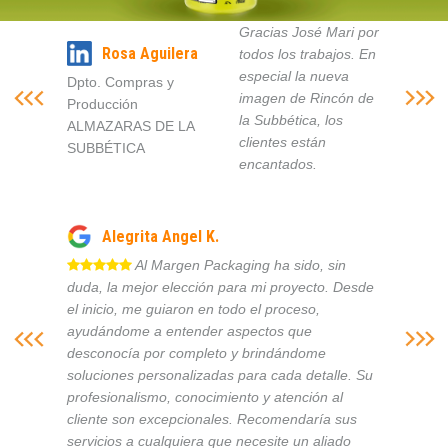
Gracias José Mari por
Rosa Aguilera
todos los trabajos. En
especial la nueva
Dpto. Compras y
imagen de Rincón de
Producción
la Subbética, los
ALMAZARAS DE LA
clientes están
SUBBÉTICA
encantados.
Alegrita Angel K.
Al Margen Packaging ha sido, sin
duda, la mejor elección para mi proyecto. Desde
el inicio, me guiaron en todo el proceso,
ayudándome a entender aspectos que
desconocía por completo y brindándome
soluciones personalizadas para cada detalle. Su
profesionalismo, conocimiento y atención al
cliente son excepcionales. Recomendaría sus
servicios a cualquiera que necesite un aliado