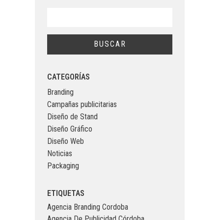
CATEGORÍAS
Branding
Campañas publicitarias
Diseño de Stand
Diseño Gráfico
Diseño Web
Noticias
Packaging
ETIQUETAS
Agencia Branding Cordoba
Agencia De Publicidad Córdoba