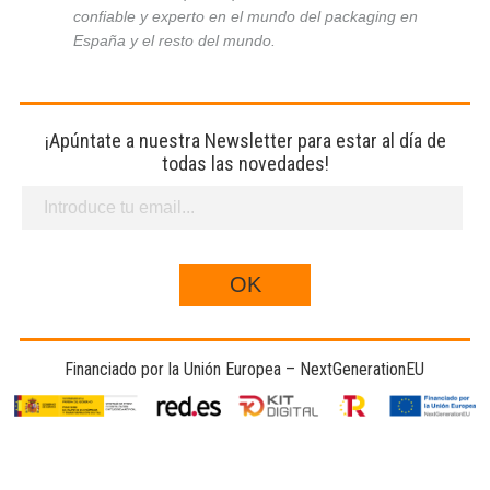
confiable y experto en el mundo del packaging en
España y el resto del mundo.
¡Apúntate a nuestra Newsletter para estar al día de
todas las novedades!
Financiado por la Unión Europea – NextGenerationEU