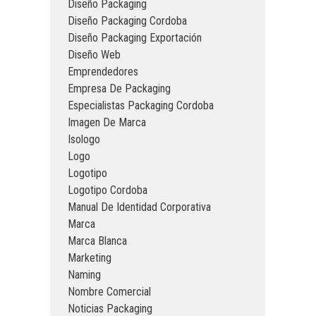
Diseño Packaging
Diseño Packaging Cordoba
Diseño Packaging Exportación
Diseño Web
Emprendedores
Empresa De Packaging
Especialistas Packaging Cordoba
Imagen De Marca
Isologo
Logo
Logotipo
Logotipo Cordoba
Manual De Identidad Corporativa
Marca
Marca Blanca
Marketing
Naming
Nombre Comercial
Noticias Packaging