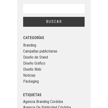
CATEGORÍAS
Branding
Campañas publicitarias
Diseño de Stand
Diseño Gráfico
Diseño Web
Noticias
Packaging
ETIQUETAS
Agencia Branding Cordoba
Agencia De Publicidad Córdoba