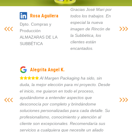
Gracias José Mari por
Rosa Aguilera
todos los trabajos. En
especial la nueva
Dpto. Compras y
imagen de Rincón de
Producción
la Subbética, los
ALMAZARAS DE LA
clientes están
SUBBÉTICA
encantados.
Alegrita Angel K.
Al Margen Packaging ha sido, sin
duda, la mejor elección para mi proyecto. Desde
el inicio, me guiaron en todo el proceso,
ayudándome a entender aspectos que
desconocía por completo y brindándome
soluciones personalizadas para cada detalle. Su
profesionalismo, conocimiento y atención al
cliente son excepcionales. Recomendaría sus
servicios a cualquiera que necesite un aliado