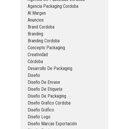
Agencia Packaging Cordoba
Al Margen
Anuncios
Brand Cordoba
Branding
Branding Cordoba
Concepto Packaging
Creatividad
Córdoba
Desarrollo De Packaging
Diseño
Diseño De Envase
Diseño De Etiqueta
Diseño De Packaging
Diseño Grafico Cordoba
Diseño Gráfico
Diseño Logo
Diseño Marcas Exportación