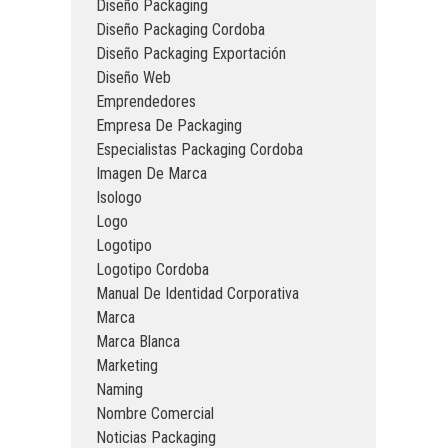
Diseño Packaging
Diseño Packaging Cordoba
Diseño Packaging Exportación
Diseño Web
Emprendedores
Empresa De Packaging
Especialistas Packaging Cordoba
Imagen De Marca
Isologo
Logo
Logotipo
Logotipo Cordoba
Manual De Identidad Corporativa
Marca
Marca Blanca
Marketing
Naming
Nombre Comercial
Noticias Packaging