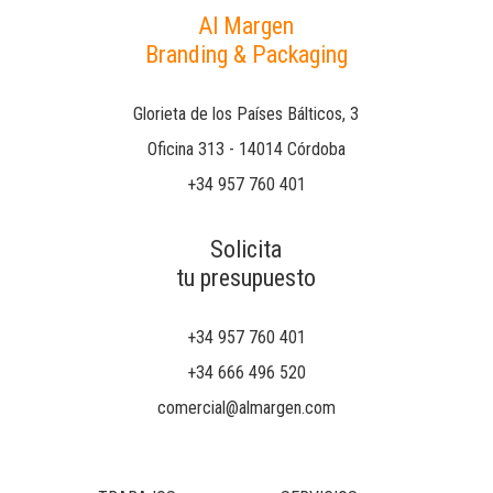
Al Margen
Branding & Packaging
Glorieta de los Países Bálticos, 3
Oficina 313 - 14014 Córdoba
+34 957 760 401
Solicita
tu presupuesto
+34 957 760 401
+34 666 496 520
comercial@almargen.com