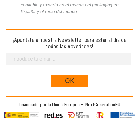
confiable y experto en el mundo del packaging en
España y el resto del mundo.
¡Apúntate a nuestra Newsletter para estar al día de
todas las novedades!
Financiado por la Unión Europea – NextGenerationEU