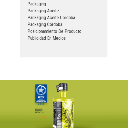
Packaging
Packaging Aceite
Packaging Aceite Cordoba
Packaging Córdoba
Posicionamiento De Producto
Publicidad En Medios
DESCUBRE
NUESTROS
PROYECTOS