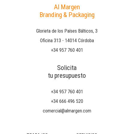
Al Margen
Branding & Packaging
Glorieta de los Países Bálticos, 3
Oficina 313 - 14014 Córdoba
+34 957 760 401
Solicita
tu presupuesto
+34 957 760 401
+34 666 496 520
comercial@almargen.com