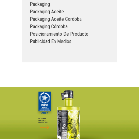
Packaging
Packaging Aceite
Packaging Aceite Cordoba
Packaging Córdoba
Posicionamiento De Producto
Publicidad En Medios
DESCUBRE
NUESTROS
PROYECTOS