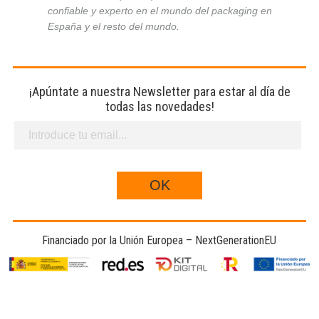
confiable y experto en el mundo del packaging en
España y el resto del mundo.
¡Apúntate a nuestra Newsletter para estar al día de
todas las novedades!
Financiado por la Unión Europea – NextGenerationEU