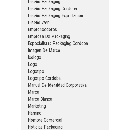
Diseño Packaging
Diseño Packaging Cordoba
Diseño Packaging Exportación
Diseño Web
Emprendedores
Empresa De Packaging
Especialistas Packaging Cordoba
Imagen De Marca
Isologo
Logo
Logotipo
Logotipo Cordoba
Manual De Identidad Corporativa
Marca
Marca Blanca
Marketing
Naming
Nombre Comercial
Noticias Packaging