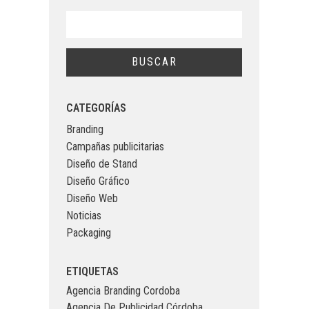
CATEGORÍAS
Branding
Campañas publicitarias
Diseño de Stand
Diseño Gráfico
Diseño Web
Noticias
Packaging
ETIQUETAS
Agencia Branding Cordoba
Agencia De Publicidad Córdoba