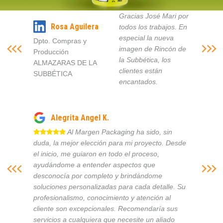
Gracias José Mari por
Rosa Aguilera
todos los trabajos. En
especial la nueva
Dpto. Compras y
imagen de Rincón de
Producción
la Subbética, los
ALMAZARAS DE LA
clientes están
SUBBÉTICA
encantados.
Alegrita Angel K.
Al Margen Packaging ha sido, sin
duda, la mejor elección para mi proyecto. Desde
el inicio, me guiaron en todo el proceso,
ayudándome a entender aspectos que
desconocía por completo y brindándome
soluciones personalizadas para cada detalle. Su
profesionalismo, conocimiento y atención al
cliente son excepcionales. Recomendaría sus
servicios a cualquiera que necesite un aliado