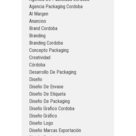
Agencia Packaging Cordoba
Al Margen
Anuncios
Brand Cordoba
Branding
Branding Cordoba
Concepto Packaging
Creatividad
Córdoba
Desarrollo De Packaging
Diseño
Diseño De Envase
Diseño De Etiqueta
Diseño De Packaging
Diseño Grafico Cordoba
Diseño Gráfico
Diseño Logo
Diseño Marcas Exportación