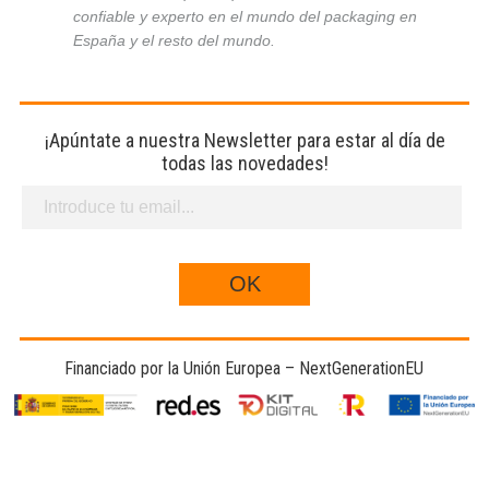
confiable y experto en el mundo del packaging en
España y el resto del mundo.
¡Apúntate a nuestra Newsletter para estar al día de
todas las novedades!
Financiado por la Unión Europea – NextGenerationEU