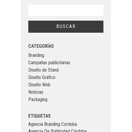
CATEGORÍAS
Branding
Campañas publicitarias
Diseño de Stand
Diseño Gráfico
Diseño Web
Noticias
Packaging
ETIQUETAS
Agencia Branding Cordoba
Agencia De Publicidad Córdoba