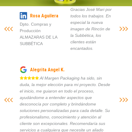
Gracias José Mari por
Rosa Aguilera
todos los trabajos. En
especial la nueva
Dpto. Compras y
imagen de Rincón de
Producción
la Subbética, los
ALMAZARAS DE LA
clientes están
SUBBÉTICA
encantados.
Alegrita Angel K.
Al Margen Packaging ha sido, sin
duda, la mejor elección para mi proyecto. Desde
el inicio, me guiaron en todo el proceso,
ayudándome a entender aspectos que
desconocía por completo y brindándome
soluciones personalizadas para cada detalle. Su
profesionalismo, conocimiento y atención al
cliente son excepcionales. Recomendaría sus
servicios a cualquiera que necesite un aliado