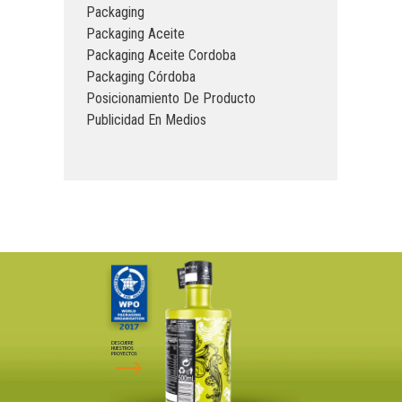
Packaging
Packaging Aceite
Packaging Aceite Cordoba
Packaging Córdoba
Posicionamiento De Producto
Publicidad En Medios
DESCUBRE
NUESTROS
PROYECTOS