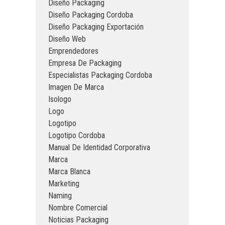
Diseño Packaging
Diseño Packaging Cordoba
Diseño Packaging Exportación
Diseño Web
Emprendedores
Empresa De Packaging
Especialistas Packaging Cordoba
Imagen De Marca
Isologo
Logo
Logotipo
Logotipo Cordoba
Manual De Identidad Corporativa
Marca
Marca Blanca
Marketing
Naming
Nombre Comercial
Noticias Packaging