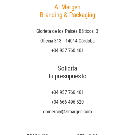
Al Margen
Branding & Packaging
Glorieta de los Países Bálticos, 3
Oficina 313 - 14014 Córdoba
+34 957 760 401
Solicita
tu presupuesto
+34 957 760 401
+34 666 496 520
comercial@almargen.com