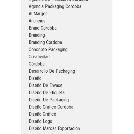
Agencia Packaging Cordoba
Al Margen
Anuncios
Brand Cordoba
Branding
Branding Cordoba
Concepto Packaging
Creatividad
Córdoba
Desarrollo De Packaging
Diseño
Diseño De Envase
Diseño De Etiqueta
Diseño De Packaging
Diseño Grafico Cordoba
Diseño Gráfico
Diseño Logo
Diseño Marcas Exportación