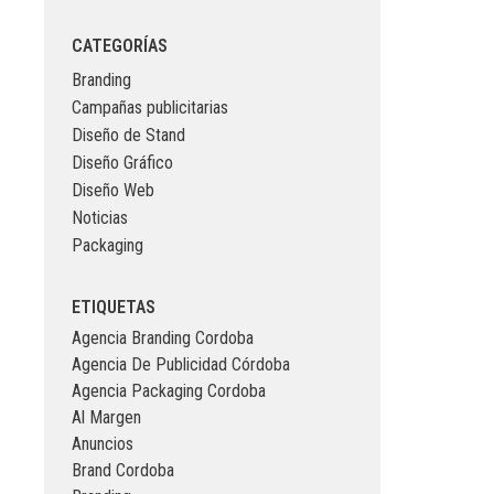
CATEGORÍAS
Branding
Campañas publicitarias
Diseño de Stand
Diseño Gráfico
Diseño Web
Noticias
Packaging
ETIQUETAS
Agencia Branding Cordoba
Agencia De Publicidad Córdoba
Agencia Packaging Cordoba
Al Margen
Anuncios
Brand Cordoba