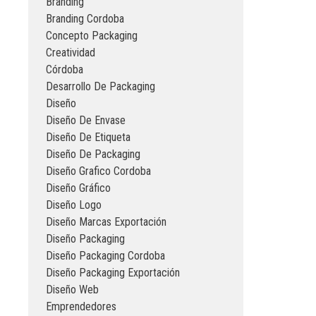
Branding
Branding Cordoba
Concepto Packaging
Creatividad
Córdoba
Desarrollo De Packaging
Diseño
Diseño De Envase
Diseño De Etiqueta
Diseño De Packaging
Diseño Grafico Cordoba
Diseño Gráfico
Diseño Logo
Diseño Marcas Exportación
Diseño Packaging
Diseño Packaging Cordoba
Diseño Packaging Exportación
Diseño Web
Emprendedores