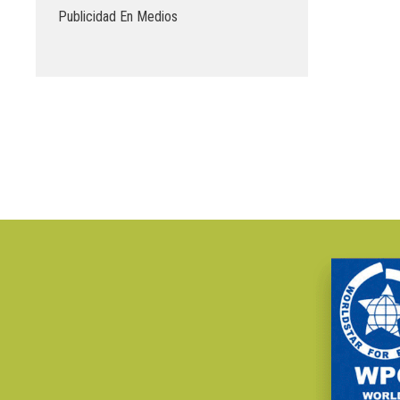
Publicidad En Medios