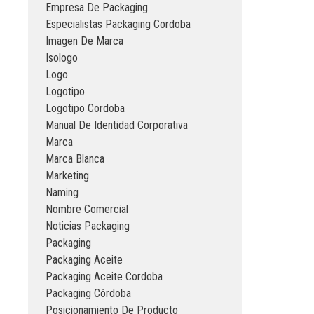
Empresa De Packaging
Especialistas Packaging Cordoba
Imagen De Marca
Isologo
Logo
Logotipo
Logotipo Cordoba
Manual De Identidad Corporativa
Marca
Marca Blanca
Marketing
Naming
Nombre Comercial
Noticias Packaging
Packaging
Packaging Aceite
Packaging Aceite Cordoba
Packaging Córdoba
Posicionamiento De Producto