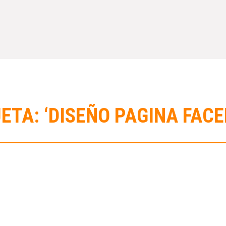
ETA: ‘DISEÑO PAGINA FAC