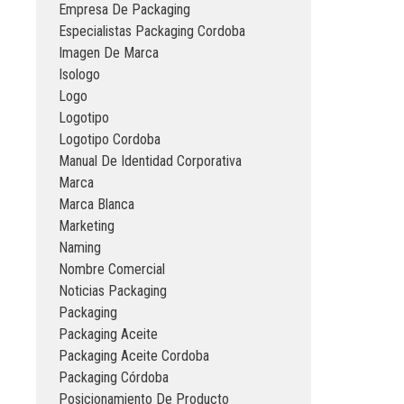
Empresa De Packaging
Especialistas Packaging Cordoba
Imagen De Marca
Isologo
Logo
Logotipo
Logotipo Cordoba
Manual De Identidad Corporativa
Marca
Marca Blanca
Marketing
Naming
Nombre Comercial
Noticias Packaging
Packaging
Packaging Aceite
Packaging Aceite Cordoba
Packaging Córdoba
Posicionamiento De Producto