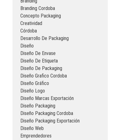
Branding
Branding Cordoba
Concepto Packaging
Creatividad
Córdoba
Desarrollo De Packaging
Diseño
Diseño De Envase
Diseño De Etiqueta
Diseño De Packaging
Diseño Grafico Cordoba
Diseño Gráfico
Diseño Logo
Diseño Marcas Exportación
Diseño Packaging
Diseño Packaging Cordoba
Diseño Packaging Exportación
Diseño Web
Emprendedores