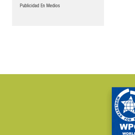
Publicidad En Medios