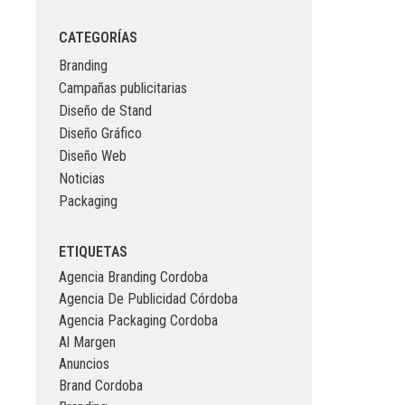
CATEGORÍAS
Branding
Campañas publicitarias
Diseño de Stand
Diseño Gráfico
Diseño Web
Noticias
Packaging
ETIQUETAS
Agencia Branding Cordoba
Agencia De Publicidad Córdoba
Agencia Packaging Cordoba
Al Margen
Anuncios
Brand Cordoba