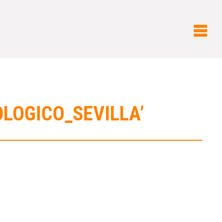
LOGICO_SEVILLA’