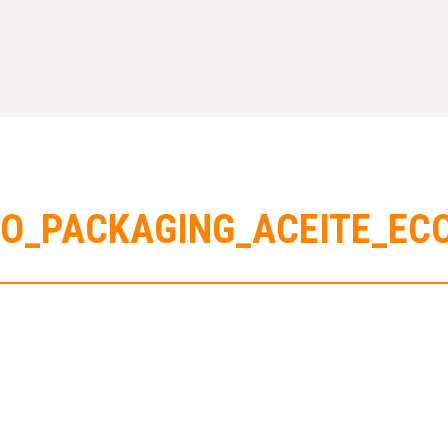
ENO_PACKAGING_ACEITE_ECO