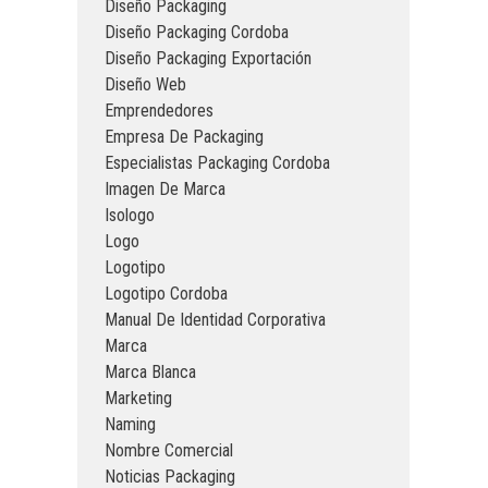
Diseño Packaging
Diseño Packaging Cordoba
Diseño Packaging Exportación
Diseño Web
Emprendedores
Empresa De Packaging
Especialistas Packaging Cordoba
Imagen De Marca
Isologo
Logo
Logotipo
Logotipo Cordoba
Manual De Identidad Corporativa
Marca
Marca Blanca
Marketing
Naming
Nombre Comercial
Noticias Packaging