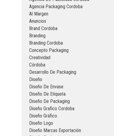
Agencia Packaging Cordoba
Al Margen
Anuncios
Brand Cordoba
Branding
Branding Cordoba
Concepto Packaging
Creatividad
Córdoba
Desarrollo De Packaging
Diseño
Diseño De Envase
Diseño De Etiqueta
Diseño De Packaging
Diseño Grafico Cordoba
Diseño Gráfico
Diseño Logo
Diseño Marcas Exportación