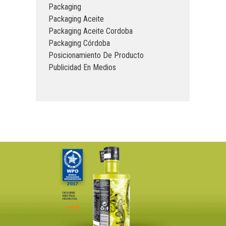
Packaging
Packaging Aceite
Packaging Aceite Cordoba
Packaging Córdoba
Posicionamiento De Producto
Publicidad En Medios
DESCUBRE
NUESTROS
PROYECTOS