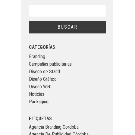
CATEGORÍAS
Branding
Campañas publicitarias
Diseño de Stand
Diseño Gráfico
Diseño Web
Noticias
Packaging
ETIQUETAS
Agencia Branding Cordoba
Agencia De Publicidad Córdoba