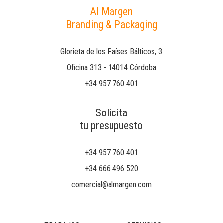
Al Margen
Branding & Packaging
Glorieta de los Países Bálticos, 3
Oficina 313 - 14014 Córdoba
+34 957 760 401
Solicita
tu presupuesto
+34 957 760 401
+34 666 496 520
comercial@almargen.com