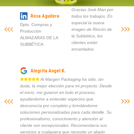
Gracias José Mari por
Rosa Aguilera
todos los trabajos. En
especial la nueva
Dpto. Compras y
imagen de Rincón de
Producción
la Subbética, los
ALMAZARAS DE LA
clientes están
SUBBÉTICA
encantados.
Alegrita Angel K.
Al Margen Packaging ha sido, sin
duda, la mejor elección para mi proyecto. Desde
el inicio, me guiaron en todo el proceso,
ayudándome a entender aspectos que
desconocía por completo y brindándome
soluciones personalizadas para cada detalle. Su
profesionalismo, conocimiento y atención al
cliente son excepcionales. Recomendaría sus
servicios a cualquiera que necesite un aliado