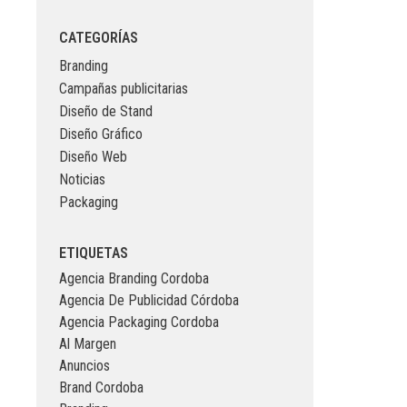
CATEGORÍAS
Branding
Campañas publicitarias
Diseño de Stand
Diseño Gráfico
Diseño Web
Noticias
Packaging
ETIQUETAS
Agencia Branding Cordoba
Agencia De Publicidad Córdoba
Agencia Packaging Cordoba
Al Margen
Anuncios
Brand Cordoba