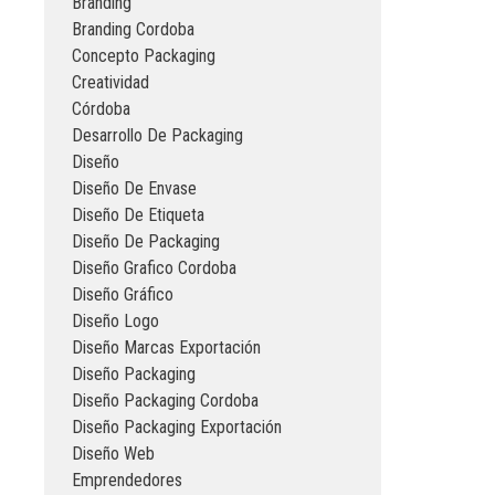
Branding
Branding Cordoba
Concepto Packaging
Creatividad
Córdoba
Desarrollo De Packaging
Diseño
Diseño De Envase
Diseño De Etiqueta
Diseño De Packaging
Diseño Grafico Cordoba
Diseño Gráfico
Diseño Logo
Diseño Marcas Exportación
Diseño Packaging
Diseño Packaging Cordoba
Diseño Packaging Exportación
Diseño Web
Emprendedores