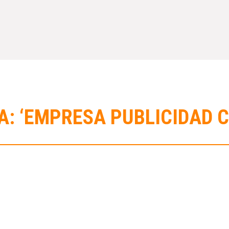
A: ‘EMPRESA PUBLICIDAD 