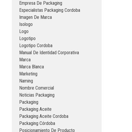
Empresa De Packaging
Especialistas Packaging Cordoba
Imagen De Marca
Isologo
Logo
Logotipo
Logotipo Cordoba
Manual De Identidad Corporativa
Marca
Marca Blanca
Marketing
Naming
Nombre Comercial
Noticias Packaging
Packaging
Packaging Aceite
Packaging Aceite Cordoba
Packaging Córdoba
Posicionamiento De Producto