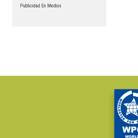
Publicidad En Medios