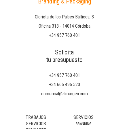
Branding & Packaging
Glorieta de los Países Bálticos, 3
Oficina 313 - 14014 Córdoba
+34 957 760 401
Solicita
tu presupuesto
+34 957 760 401
+34 666 496 520
comercial@almargen.com
TRABAJOS
SERVICIOS
SERVICIOS
BRANDING