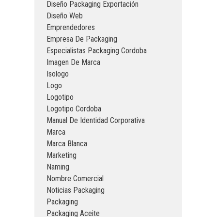
Diseño Packaging Exportación
Diseño Web
Emprendedores
Empresa De Packaging
Especialistas Packaging Cordoba
Imagen De Marca
Isologo
Logo
Logotipo
Logotipo Cordoba
Manual De Identidad Corporativa
Marca
Marca Blanca
Marketing
Naming
Nombre Comercial
Noticias Packaging
Packaging
Packaging Aceite