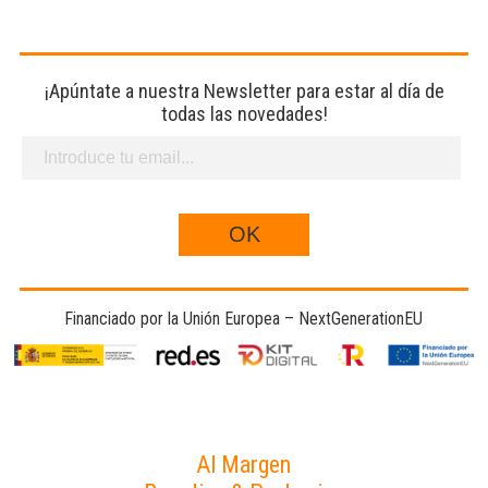
¡Apúntate a nuestra Newsletter para estar al día de
todas las novedades!
Financiado por la Unión Europea – NextGenerationEU
Al Margen