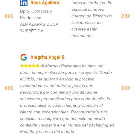
Rosa Aguilera
todos los trabajos. En
especial la nueva
Dpto. Compras y
imagen de Rincón de
Producción
la Subbética, los
ALMAZARAS DE LA
clientes están
SUBBÉTICA
encantados.
Alegrita Angel K.
Al Margen Packaging ha sido, sin
duda, la mejor elección para mi proyecto. Desde
el inicio, me guiaron en todo el proceso,
ayudándome a entender aspectos que
desconocía por completo y brindándome
soluciones personalizadas para cada detalle. Su
profesionalismo, conocimiento y atención al
cliente son excepcionales. Recomendaría sus
servicios a cualquiera que necesite un aliado
confiable y experto en el mundo del packaging en
España y el resto del mundo.