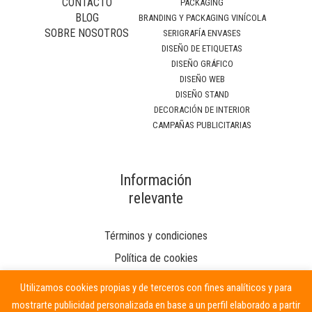
CONTACTO
PACKAGING
BLOG
BRANDING Y PACKAGING VINÍCOLA
SOBRE NOSOTROS
SERIGRAFÍA ENVASES
DISEÑO DE ETIQUETAS
DISEÑO GRÁFICO
DISEÑO WEB
DISEÑO STAND
DECORACIÓN DE INTERIOR
CAMPAÑAS PUBLICITARIAS
Información
relevante
Términos y condiciones
Política de cookies
Utilizamos cookies propias y de terceros con fines analíticos y para
mostrarte publicidad personalizada en base a un perfil elaborado a partir