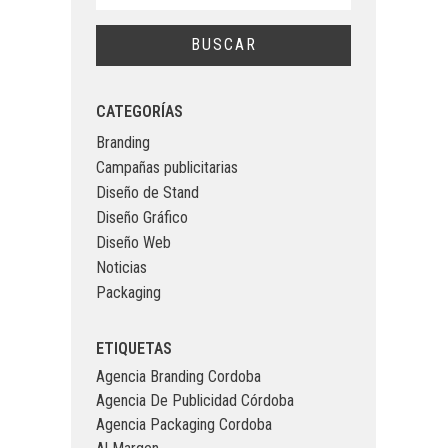
CATEGORÍAS
Branding
Campañas publicitarias
Diseño de Stand
Diseño Gráfico
Diseño Web
Noticias
Packaging
ETIQUETAS
Agencia Branding Cordoba
Agencia De Publicidad Córdoba
Agencia Packaging Cordoba