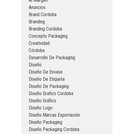
Al Margen
Anuncios
Brand Cordoba
Branding
Branding Cordoba
Concepto Packaging
Creatividad
Córdoba
Desarrollo De Packaging
Diseño
Diseño De Envase
Diseño De Etiqueta
Diseño De Packaging
Diseño Grafico Cordoba
Diseño Gráfico
Diseño Logo
Diseño Marcas Exportación
Diseño Packaging
Diseño Packaging Cordoba