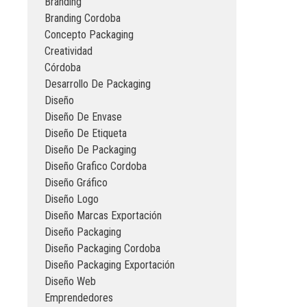
Branding
Branding Cordoba
Concepto Packaging
Creatividad
Córdoba
Desarrollo De Packaging
Diseño
Diseño De Envase
Diseño De Etiqueta
Diseño De Packaging
Diseño Grafico Cordoba
Diseño Gráfico
Diseño Logo
Diseño Marcas Exportación
Diseño Packaging
Diseño Packaging Cordoba
Diseño Packaging Exportación
Diseño Web
Emprendedores