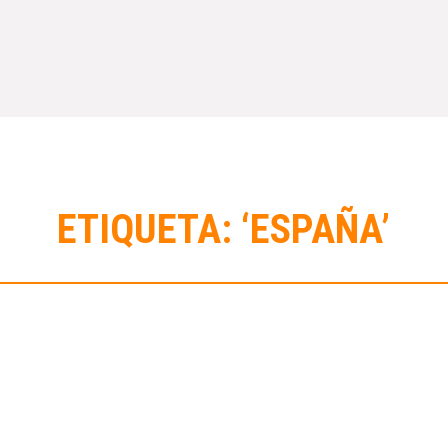
ETIQUETA: ‘ESPAÑA’