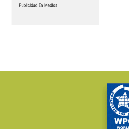
Publicidad En Medios