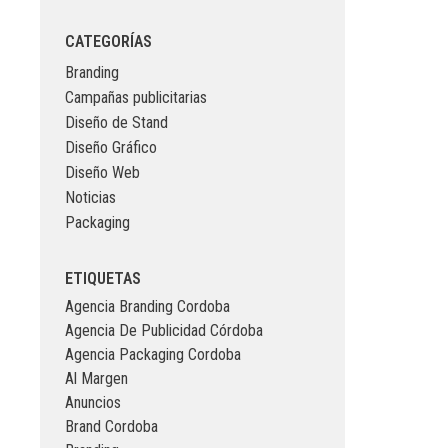
CATEGORÍAS
Branding
Campañas publicitarias
Diseño de Stand
Diseño Gráfico
Diseño Web
Noticias
Packaging
ETIQUETAS
Agencia Branding Cordoba
Agencia De Publicidad Córdoba
Agencia Packaging Cordoba
Al Margen
Anuncios
Brand Cordoba