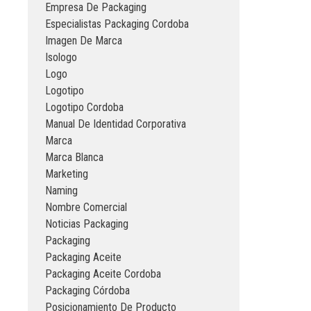
Empresa De Packaging
Especialistas Packaging Cordoba
Imagen De Marca
Isologo
Logo
Logotipo
Logotipo Cordoba
Manual De Identidad Corporativa
Marca
Marca Blanca
Marketing
Naming
Nombre Comercial
Noticias Packaging
Packaging
Packaging Aceite
Packaging Aceite Cordoba
Packaging Córdoba
Posicionamiento De Producto