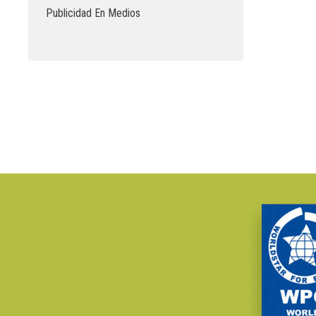
Publicidad En Medios