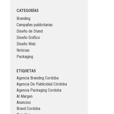
CATEGORÍAS
Branding
Campañas publicitarias
Diseño de Stand
Diseño Gráfico
Diseño Web
Noticias
Packaging
ETIQUETAS
Agencia Branding Cordoba
Agencia De Publicidad Córdoba
Agencia Packaging Cordoba
Al Margen
Anuncios
Brand Cordoba