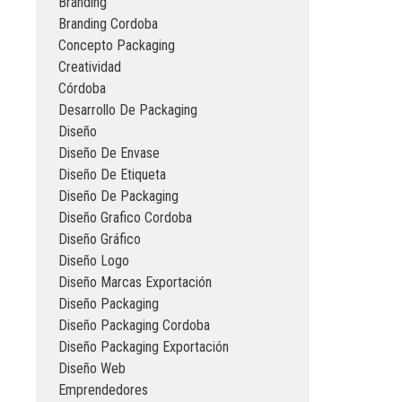
Branding
Branding Cordoba
Concepto Packaging
Creatividad
Córdoba
Desarrollo De Packaging
Diseño
Diseño De Envase
Diseño De Etiqueta
Diseño De Packaging
Diseño Grafico Cordoba
Diseño Gráfico
Diseño Logo
Diseño Marcas Exportación
Diseño Packaging
Diseño Packaging Cordoba
Diseño Packaging Exportación
Diseño Web
Emprendedores