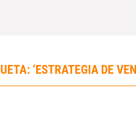
UETA: ‘ESTRATEGIA DE VE