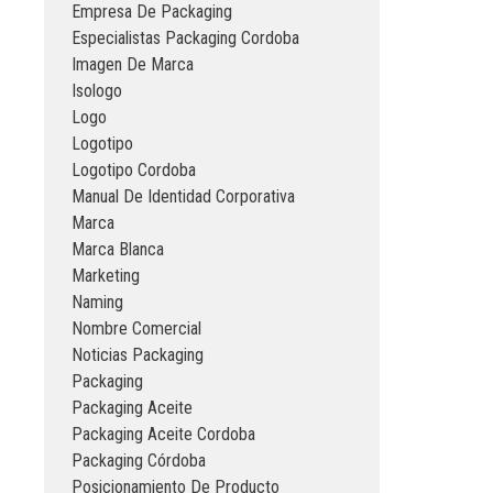
Empresa De Packaging
Especialistas Packaging Cordoba
Imagen De Marca
Isologo
Logo
Logotipo
Logotipo Cordoba
Manual De Identidad Corporativa
Marca
Marca Blanca
Marketing
Naming
Nombre Comercial
Noticias Packaging
Packaging
Packaging Aceite
Packaging Aceite Cordoba
Packaging Córdoba
Posicionamiento De Producto