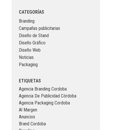
CATEGORÍAS
Branding
Campañas publicitarias
Diseño de Stand
Diseño Gráfico
Diseño Web
Noticias
Packaging
ETIQUETAS
Agencia Branding Cordoba
Agencia De Publicidad Córdoba
Agencia Packaging Cordoba
Al Margen
Anuncios
Brand Cordoba