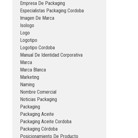
Empresa De Packaging
Especialistas Packaging Cordoba
Imagen De Marca
Isologo
Logo
Logotipo
Logotipo Cordoba
Manual De Identidad Corporativa
Marca
Marca Blanca
Marketing
Naming
Nombre Comercial
Noticias Packaging
Packaging
Packaging Aceite
Packaging Aceite Cordoba
Packaging Córdoba
Posicionamiento De Producto