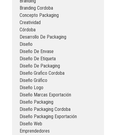
Branding
Branding Cordoba
Concepto Packaging
Creatividad
Córdoba
Desarrollo De Packaging
Diseño
Diseño De Envase
Diseño De Etiqueta
Diseño De Packaging
Diseño Grafico Cordoba
Diseño Gráfico
Diseño Logo
Diseño Marcas Exportación
Diseño Packaging
Diseño Packaging Cordoba
Diseño Packaging Exportación
Diseño Web
Emprendedores