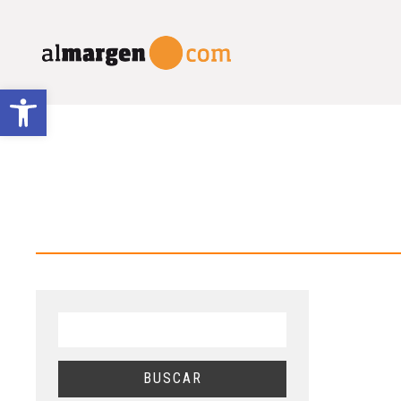
Abrir barra de herramientas