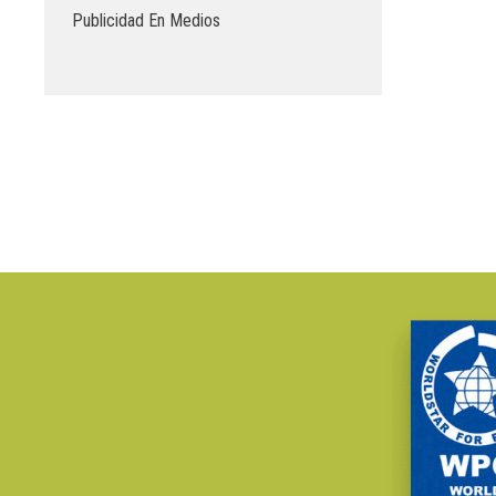
Publicidad En Medios