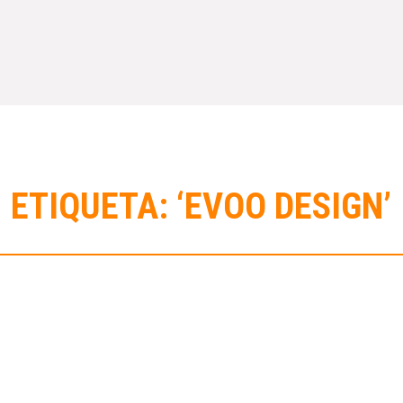
ETIQUETA: ‘EVOO DESIGN’