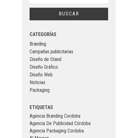
CATEGORÍAS
Branding
Campañas publicitarias
Diseño de Stand
Diseño Gráfico
Diseño Web
Noticias
Packaging
ETIQUETAS
Agencia Branding Cordoba
Agencia De Publicidad Córdoba
Agencia Packaging Cordoba