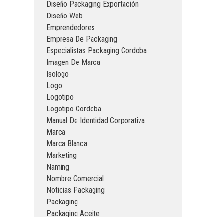
Diseño Packaging Exportación
Diseño Web
Emprendedores
Empresa De Packaging
Especialistas Packaging Cordoba
Imagen De Marca
Isologo
Logo
Logotipo
Logotipo Cordoba
Manual De Identidad Corporativa
Marca
Marca Blanca
Marketing
Naming
Nombre Comercial
Noticias Packaging
Packaging
Packaging Aceite