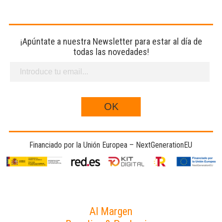
¡Apúntate a nuestra Newsletter para estar al día de
todas las novedades!
Financiado por la Unión Europea – NextGenerationEU
Al Margen