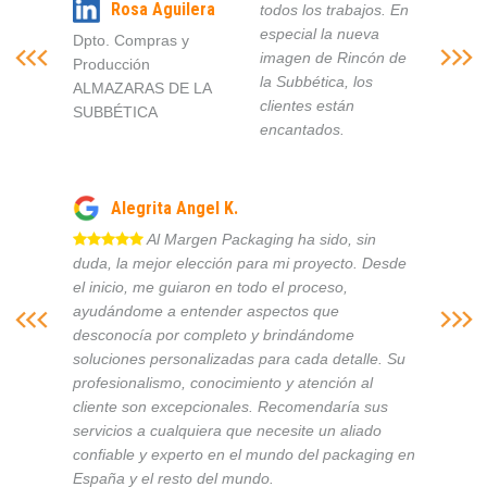
Rosa Aguilera
todos los trabajos. En
especial la nueva
Dpto. Compras y
imagen de Rincón de
Producción
la Subbética, los
ALMAZARAS DE LA
clientes están
SUBBÉTICA
encantados.
Alegrita Angel K.
Al Margen Packaging ha sido, sin
duda, la mejor elección para mi proyecto. Desde
el inicio, me guiaron en todo el proceso,
ayudándome a entender aspectos que
desconocía por completo y brindándome
soluciones personalizadas para cada detalle. Su
profesionalismo, conocimiento y atención al
cliente son excepcionales. Recomendaría sus
servicios a cualquiera que necesite un aliado
confiable y experto en el mundo del packaging en
España y el resto del mundo.