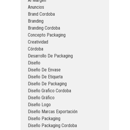
Al Margen
Anuncios
Brand Cordoba
Branding
Branding Cordoba
Concepto Packaging
Creatividad
Córdoba
Desarrollo De Packaging
Diseño
Diseño De Envase
Diseño De Etiqueta
Diseño De Packaging
Diseño Grafico Cordoba
Diseño Gráfico
Diseño Logo
Diseño Marcas Exportación
Diseño Packaging
Diseño Packaging Cordoba