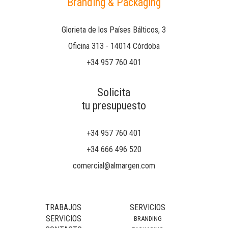
Branding & Packaging
Glorieta de los Países Bálticos, 3
Oficina 313 - 14014 Córdoba
+34 957 760 401
Solicita
tu presupuesto
+34 957 760 401
+34 666 496 520
comercial@almargen.com
TRABAJOS
SERVICIOS
SERVICIOS
BRANDING