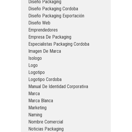
Diseño Packaging
Diseño Packaging Cordoba
Diseño Packaging Exportación
Diseño Web
Emprendedores
Empresa De Packaging
Especialistas Packaging Cordoba
Imagen De Marca
Isologo
Logo
Logotipo
Logotipo Cordoba
Manual De Identidad Corporativa
Marca
Marca Blanca
Marketing
Naming
Nombre Comercial
Noticias Packaging