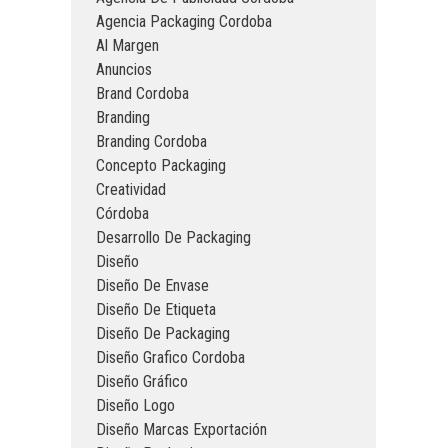
Agencia Packaging Cordoba
Al Margen
Anuncios
Brand Cordoba
Branding
Branding Cordoba
Concepto Packaging
Creatividad
Córdoba
Desarrollo De Packaging
Diseño
Diseño De Envase
Diseño De Etiqueta
Diseño De Packaging
Diseño Grafico Cordoba
Diseño Gráfico
Diseño Logo
Diseño Marcas Exportación