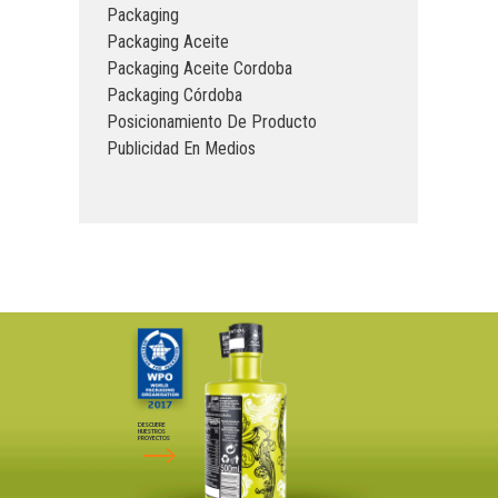
Packaging
Packaging Aceite
Packaging Aceite Cordoba
Packaging Córdoba
Posicionamiento De Producto
Publicidad En Medios
DESCUBRE
NUESTROS
PROYECTOS