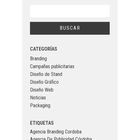
CATEGORÍAS
Branding
Campañas publicitarias
Diseño de Stand
Diseño Gráfico
Diseño Web
Noticias
Packaging
ETIQUETAS
Agencia Branding Cordoba
Agencia De Publicidad Córdoba