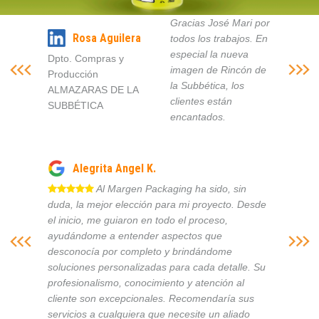
Gracias José Mari por
Rosa Aguilera
todos los trabajos. En
especial la nueva
Dpto. Compras y
imagen de Rincón de
Producción
la Subbética, los
ALMAZARAS DE LA
clientes están
SUBBÉTICA
encantados.
Alegrita Angel K.
Al Margen Packaging ha sido, sin
duda, la mejor elección para mi proyecto. Desde
el inicio, me guiaron en todo el proceso,
ayudándome a entender aspectos que
desconocía por completo y brindándome
soluciones personalizadas para cada detalle. Su
profesionalismo, conocimiento y atención al
cliente son excepcionales. Recomendaría sus
servicios a cualquiera que necesite un aliado