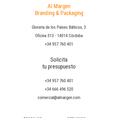
Al Margen
Branding & Packaging
Glorieta de los Países Bálticos, 3
Oficina 313 - 14014 Córdoba
+34 957 760 401
Solicita
tu presupuesto
+34 957 760 401
+34 666 496 520
comercial@almargen.com