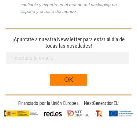
confiable y experto en el mundo del packaging en
España y el resto del mundo.
¡Apúntate a nuestra Newsletter para estar al día de
todas las novedades!
Financiado por la Unión Europea – NextGenerationEU