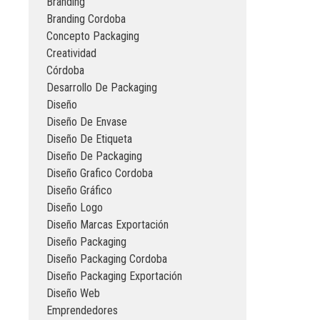
Branding
Branding Cordoba
Concepto Packaging
Creatividad
Córdoba
Desarrollo De Packaging
Diseño
Diseño De Envase
Diseño De Etiqueta
Diseño De Packaging
Diseño Grafico Cordoba
Diseño Gráfico
Diseño Logo
Diseño Marcas Exportación
Diseño Packaging
Diseño Packaging Cordoba
Diseño Packaging Exportación
Diseño Web
Emprendedores