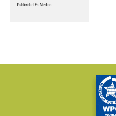
Publicidad En Medios