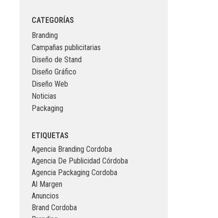
CATEGORÍAS
Branding
Campañas publicitarias
Diseño de Stand
Diseño Gráfico
Diseño Web
Noticias
Packaging
ETIQUETAS
Agencia Branding Cordoba
Agencia De Publicidad Córdoba
Agencia Packaging Cordoba
Al Margen
Anuncios
Brand Cordoba