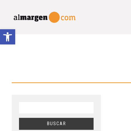
Abrir barra de herramientas