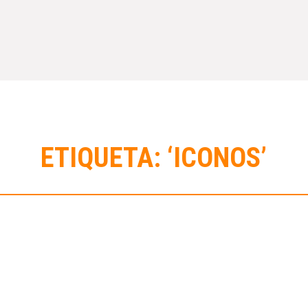
ETIQUETA: ‘ICONOS’