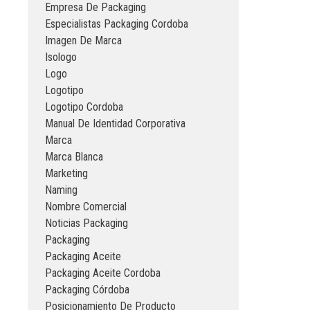
Empresa De Packaging
Especialistas Packaging Cordoba
Imagen De Marca
Isologo
Logo
Logotipo
Logotipo Cordoba
Manual De Identidad Corporativa
Marca
Marca Blanca
Marketing
Naming
Nombre Comercial
Noticias Packaging
Packaging
Packaging Aceite
Packaging Aceite Cordoba
Packaging Córdoba
Posicionamiento De Producto