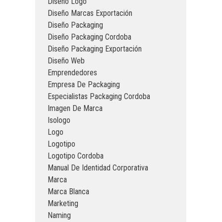
Diseño Logo
Diseño Marcas Exportación
Diseño Packaging
Diseño Packaging Cordoba
Diseño Packaging Exportación
Diseño Web
Emprendedores
Empresa De Packaging
Especialistas Packaging Cordoba
Imagen De Marca
Isologo
Logo
Logotipo
Logotipo Cordoba
Manual De Identidad Corporativa
Marca
Marca Blanca
Marketing
Naming