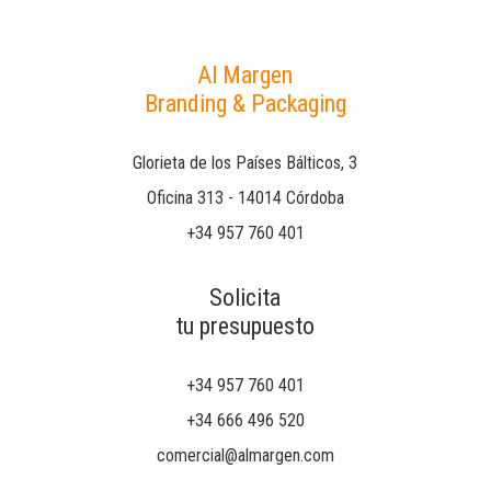
Al Margen
Branding & Packaging
Glorieta de los Países Bálticos, 3
Oficina 313 - 14014 Córdoba
+34 957 760 401
Solicita
tu presupuesto
+34 957 760 401
+34 666 496 520
comercial@almargen.com