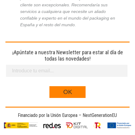
cliente son excepcionales. Recomendaría sus
servicios a cualquiera que necesite un aliado
confiable y experto en el mundo del packaging en
España y el resto del mundo.
¡Apúntate a nuestra Newsletter para estar al día de
todas las novedades!
Financiado por la Unión Europea – NextGenerationEU