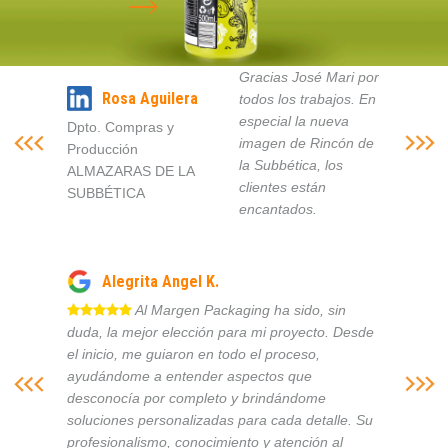
Gracias José Mari por
Rosa Aguilera
todos los trabajos. En
especial la nueva
Dpto. Compras y
imagen de Rincón de
Producción
la Subbética, los
ALMAZARAS DE LA
clientes están
SUBBÉTICA
encantados.
Alegrita Angel K.
Al Margen Packaging ha sido, sin
duda, la mejor elección para mi proyecto. Desde
el inicio, me guiaron en todo el proceso,
ayudándome a entender aspectos que
desconocía por completo y brindándome
soluciones personalizadas para cada detalle. Su
profesionalismo, conocimiento y atención al