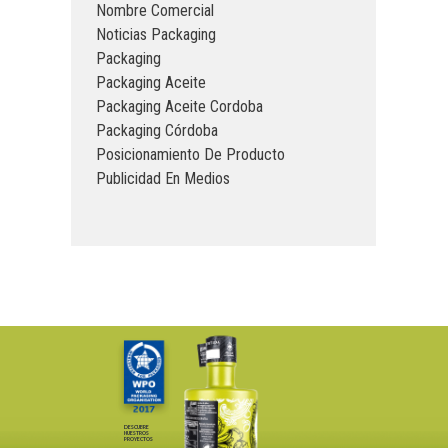
Nombre Comercial
Noticias Packaging
Packaging
Packaging Aceite
Packaging Aceite Cordoba
Packaging Córdoba
Posicionamiento De Producto
Publicidad En Medios
DESCUBRE
NUESTROS
PROYECTOS