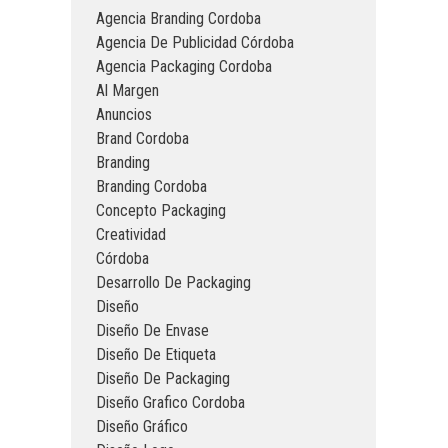
Agencia Branding Cordoba
Agencia De Publicidad Córdoba
Agencia Packaging Cordoba
Al Margen
Anuncios
Brand Cordoba
Branding
Branding Cordoba
Concepto Packaging
Creatividad
Córdoba
Desarrollo De Packaging
Diseño
Diseño De Envase
Diseño De Etiqueta
Diseño De Packaging
Diseño Grafico Cordoba
Diseño Gráfico