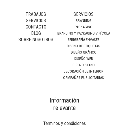
TRABAJOS
SERVICIOS
SERVICIOS
BRANDING
CONTACTO
PACKAGING
BLOG
BRANDING Y PACKAGING VINÍCOLA
SOBRE NOSOTROS
SERIGRAFÍA ENVASES
DISEÑO DE ETIQUETAS
DISEÑO GRÁFICO
DISEÑO WEB
DISEÑO STAND
DECORACIÓN DE INTERIOR
CAMPAÑAS PUBLICITARIAS
Información
relevante
Términos y condiciones