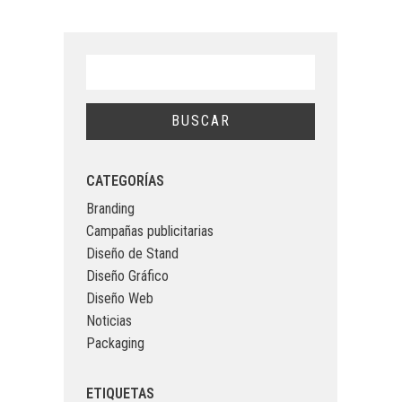
CATEGORÍAS
Branding
Campañas publicitarias
Diseño de Stand
Diseño Gráfico
Diseño Web
Noticias
Packaging
ETIQUETAS