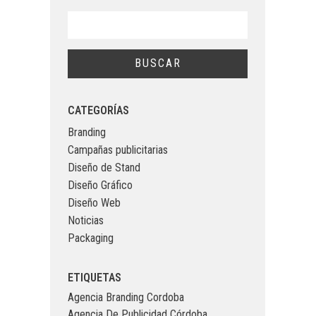
CATEGORÍAS
Branding
Campañas publicitarias
Diseño de Stand
Diseño Gráfico
Diseño Web
Noticias
Packaging
ETIQUETAS
Agencia Branding Cordoba
Agencia De Publicidad Córdoba