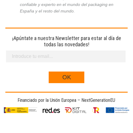
confiable y experto en el mundo del packaging en
España y el resto del mundo.
¡Apúntate a nuestra Newsletter para estar al día de
todas las novedades!
Financiado por la Unión Europea – NextGenerationEU