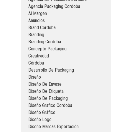
Agencia Packaging Cordoba
Al Margen
Anuncios
Brand Cordoba
Branding
Branding Cordoba
Concepto Packaging
Creatividad
Córdoba
Desarrollo De Packaging
Diseño
Diseño De Envase
Diseño De Etiqueta
Diseño De Packaging
Diseño Grafico Cordoba
Diseño Gráfico
Diseño Logo
Diseño Marcas Exportación