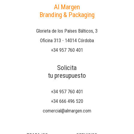
Al Margen
Branding & Packaging
Glorieta de los Países Bálticos, 3
Oficina 313 - 14014 Córdoba
+34 957 760 401
Solicita
tu presupuesto
+34 957 760 401
+34 666 496 520
comercial@almargen.com