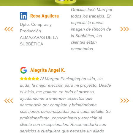
Gracias José Mari por
Rosa Aguilera
todos los trabajos. En
especial la nueva
Dpto. Compras y
imagen de Rincón de
Producción
la Subbética, los
ALMAZARAS DE LA
clientes están
SUBBÉTICA
encantados.
Alegrita Angel K.
Al Margen Packaging ha sido, sin
duda, la mejor elección para mi proyecto. Desde
el inicio, me guiaron en todo el proceso,
ayudándome a entender aspectos que
desconocía por completo y brindándome
soluciones personalizadas para cada detalle. Su
profesionalismo, conocimiento y atención al
cliente son excepcionales. Recomendaría sus
servicios a cualquiera que necesite un aliado