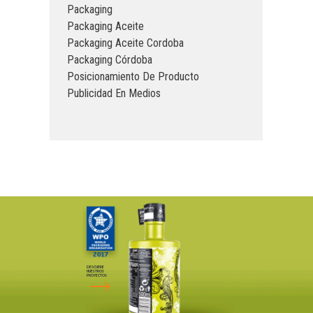
Packaging
Packaging Aceite
Packaging Aceite Cordoba
Packaging Córdoba
Posicionamiento De Producto
Publicidad En Medios
DESCUBRE
NUESTROS
PROYECTOS