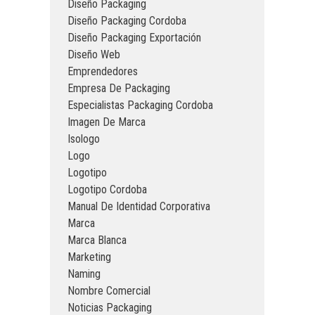
Diseño Packaging
Diseño Packaging Cordoba
Diseño Packaging Exportación
Diseño Web
Emprendedores
Empresa De Packaging
Especialistas Packaging Cordoba
Imagen De Marca
Isologo
Logo
Logotipo
Logotipo Cordoba
Manual De Identidad Corporativa
Marca
Marca Blanca
Marketing
Naming
Nombre Comercial
Noticias Packaging