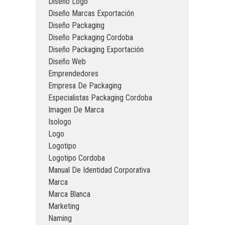
Diseño Logo
Diseño Marcas Exportación
Diseño Packaging
Diseño Packaging Cordoba
Diseño Packaging Exportación
Diseño Web
Emprendedores
Empresa De Packaging
Especialistas Packaging Cordoba
Imagen De Marca
Isologo
Logo
Logotipo
Logotipo Cordoba
Manual De Identidad Corporativa
Marca
Marca Blanca
Marketing
Naming