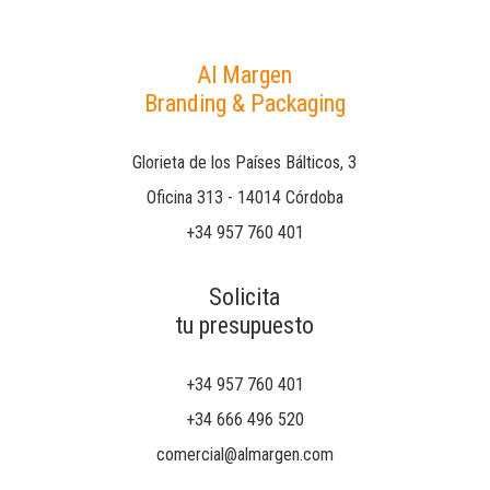
Al Margen
Branding & Packaging
Glorieta de los Países Bálticos, 3
Oficina 313 - 14014 Córdoba
+34 957 760 401
Solicita
tu presupuesto
+34 957 760 401
+34 666 496 520
comercial@almargen.com