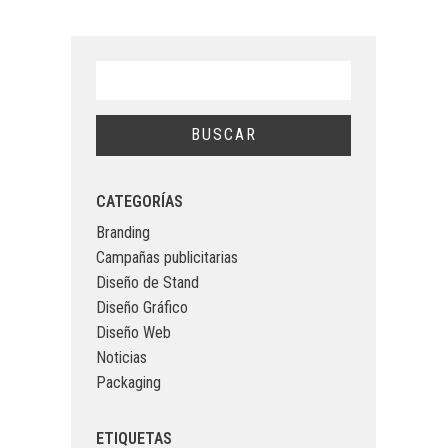
CATEGORÍAS
Branding
Campañas publicitarias
Diseño de Stand
Diseño Gráfico
Diseño Web
Noticias
Packaging
ETIQUETAS