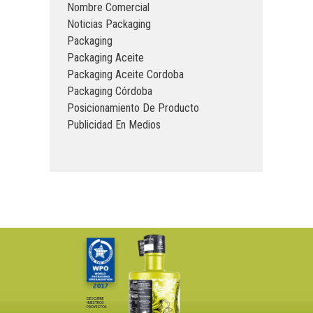
Nombre Comercial
Noticias Packaging
Packaging
Packaging Aceite
Packaging Aceite Cordoba
Packaging Córdoba
Posicionamiento De Producto
Publicidad En Medios
DESCUBRE
NUESTROS
PROYECTOS