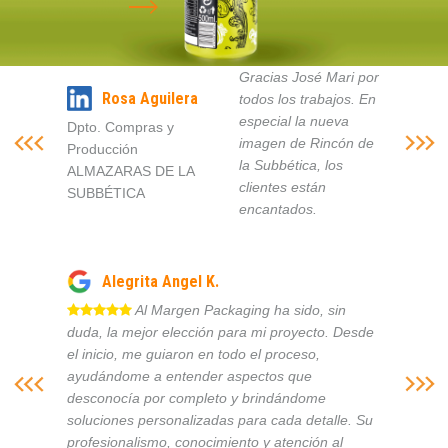
Gracias José Mari por
Rosa Aguilera
todos los trabajos. En
especial la nueva
Dpto. Compras y
imagen de Rincón de
Producción
la Subbética, los
ALMAZARAS DE LA
clientes están
SUBBÉTICA
encantados.
Alegrita Angel K.
Al Margen Packaging ha sido, sin
duda, la mejor elección para mi proyecto. Desde
el inicio, me guiaron en todo el proceso,
ayudándome a entender aspectos que
desconocía por completo y brindándome
soluciones personalizadas para cada detalle. Su
profesionalismo, conocimiento y atención al