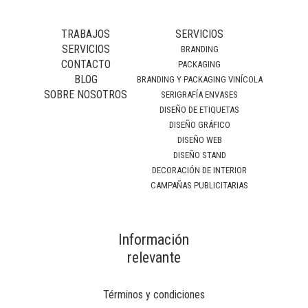
TRABAJOS
SERVICIOS
SERVICIOS
BRANDING
CONTACTO
PACKAGING
BLOG
BRANDING Y PACKAGING VINÍCOLA
SOBRE NOSOTROS
SERIGRAFÍA ENVASES
DISEÑO DE ETIQUETAS
DISEÑO GRÁFICO
DISEÑO WEB
DISEÑO STAND
DECORACIÓN DE INTERIOR
CAMPAÑAS PUBLICITARIAS
Información
relevante
Términos y condiciones