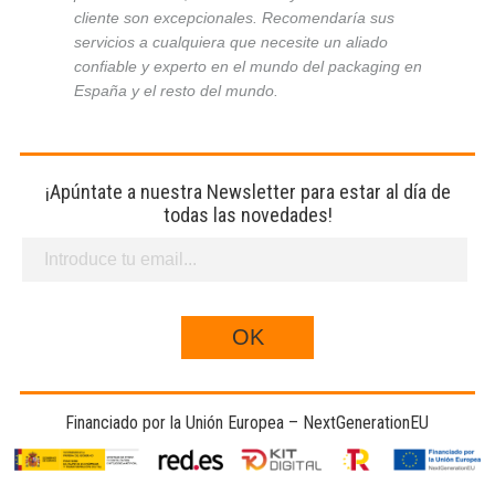
cliente son excepcionales. Recomendaría sus
servicios a cualquiera que necesite un aliado
confiable y experto en el mundo del packaging en
España y el resto del mundo.
¡Apúntate a nuestra Newsletter para estar al día de
todas las novedades!
Financiado por la Unión Europea – NextGenerationEU