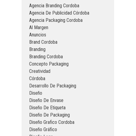
Agencia Branding Cordoba
Agencia De Publicidad Córdoba
Agencia Packaging Cordoba
Al Margen
Anuncios
Brand Cordoba
Branding
Branding Cordoba
Concepto Packaging
Creatividad
Córdoba
Desarrollo De Packaging
Diseño
Diseño De Envase
Diseño De Etiqueta
Diseño De Packaging
Diseño Grafico Cordoba
Diseño Gráfico