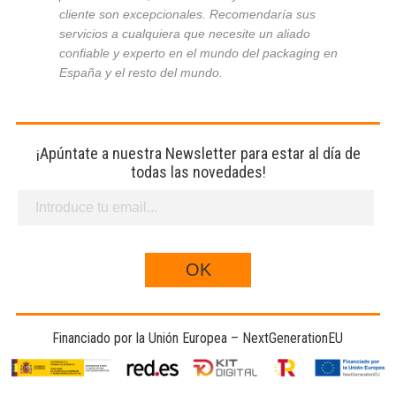
cliente son excepcionales. Recomendaría sus
servicios a cualquiera que necesite un aliado
confiable y experto en el mundo del packaging en
España y el resto del mundo.
¡Apúntate a nuestra Newsletter para estar al día de
todas las novedades!
Financiado por la Unión Europea – NextGenerationEU