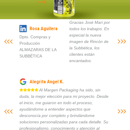
Gracias José Mari por
Rosa Aguilera
todos los trabajos. En
especial la nueva
Dpto. Compras y
imagen de Rincón de
Producción
la Subbética, los
ALMAZARAS DE LA
clientes están
SUBBÉTICA
encantados.
Alegrita Angel K.
Al Margen Packaging ha sido, sin
duda, la mejor elección para mi proyecto. Desde
el inicio, me guiaron en todo el proceso,
ayudándome a entender aspectos que
desconocía por completo y brindándome
soluciones personalizadas para cada detalle. Su
profesionalismo, conocimiento y atención al