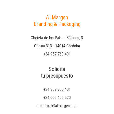
Al Margen
Branding & Packaging
Glorieta de los Países Bálticos, 3
Oficina 313 - 14014 Córdoba
+34 957 760 401
Solicita
tu presupuesto
+34 957 760 401
+34 666 496 520
comercial@almargen.com