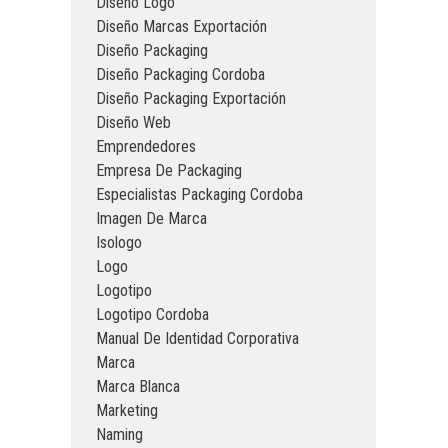
Diseño Logo
Diseño Marcas Exportación
Diseño Packaging
Diseño Packaging Cordoba
Diseño Packaging Exportación
Diseño Web
Emprendedores
Empresa De Packaging
Especialistas Packaging Cordoba
Imagen De Marca
Isologo
Logo
Logotipo
Logotipo Cordoba
Manual De Identidad Corporativa
Marca
Marca Blanca
Marketing
Naming