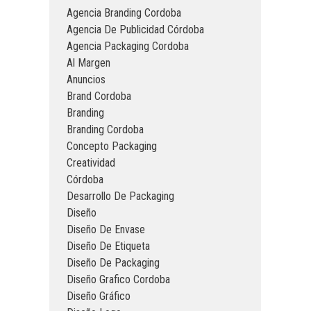
Agencia Branding Cordoba
Agencia De Publicidad Córdoba
Agencia Packaging Cordoba
Al Margen
Anuncios
Brand Cordoba
Branding
Branding Cordoba
Concepto Packaging
Creatividad
Córdoba
Desarrollo De Packaging
Diseño
Diseño De Envase
Diseño De Etiqueta
Diseño De Packaging
Diseño Grafico Cordoba
Diseño Gráfico