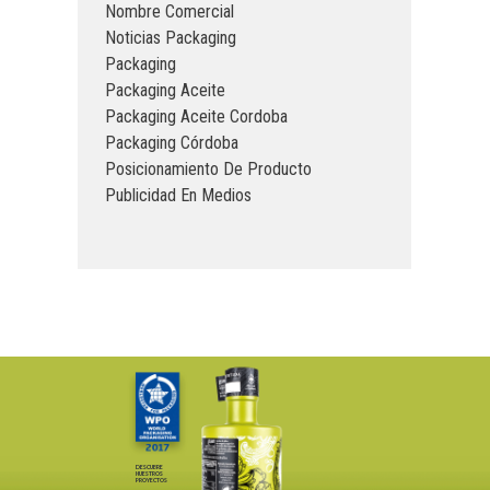
Nombre Comercial
Noticias Packaging
Packaging
Packaging Aceite
Packaging Aceite Cordoba
Packaging Córdoba
Posicionamiento De Producto
Publicidad En Medios
DESCUBRE
NUESTROS
PROYECTOS