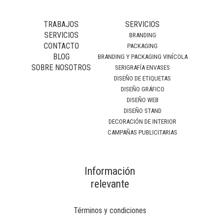
TRABAJOS
SERVICIOS
SERVICIOS
BRANDING
CONTACTO
PACKAGING
BLOG
BRANDING Y PACKAGING VINÍCOLA
SOBRE NOSOTROS
SERIGRAFÍA ENVASES
DISEÑO DE ETIQUETAS
DISEÑO GRÁFICO
DISEÑO WEB
DISEÑO STAND
DECORACIÓN DE INTERIOR
CAMPAÑAS PUBLICITARIAS
Información
relevante
Términos y condiciones