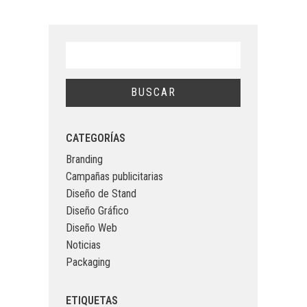
CATEGORÍAS
Branding
Campañas publicitarias
Diseño de Stand
Diseño Gráfico
Diseño Web
Noticias
Packaging
ETIQUETAS