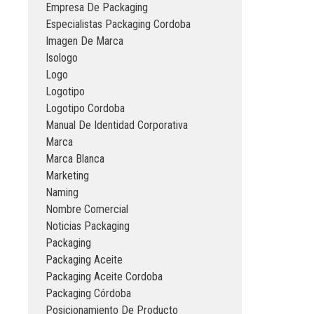
Empresa De Packaging
Especialistas Packaging Cordoba
Imagen De Marca
Isologo
Logo
Logotipo
Logotipo Cordoba
Manual De Identidad Corporativa
Marca
Marca Blanca
Marketing
Naming
Nombre Comercial
Noticias Packaging
Packaging
Packaging Aceite
Packaging Aceite Cordoba
Packaging Córdoba
Posicionamiento De Producto