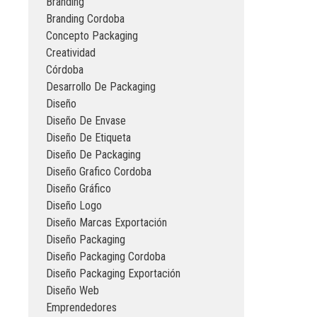
Branding
Branding Cordoba
Concepto Packaging
Creatividad
Córdoba
Desarrollo De Packaging
Diseño
Diseño De Envase
Diseño De Etiqueta
Diseño De Packaging
Diseño Grafico Cordoba
Diseño Gráfico
Diseño Logo
Diseño Marcas Exportación
Diseño Packaging
Diseño Packaging Cordoba
Diseño Packaging Exportación
Diseño Web
Emprendedores