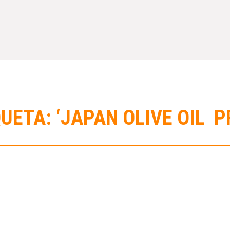
UETA: ‘JAPAN OLIVE OIL P