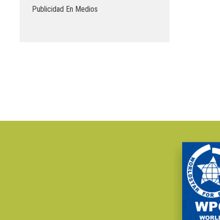
Publicidad En Medios