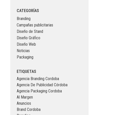
CATEGORÍAS
Branding
Campañas publicitarias
Diseño de Stand
Diseño Gráfico
Diseño Web
Noticias
Packaging
ETIQUETAS
Agencia Branding Cordoba
Agencia De Publicidad Córdoba
Agencia Packaging Cordoba
Al Margen
Anuncios
Brand Cordoba