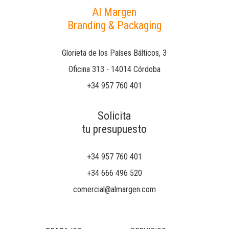
Al Margen
Branding & Packaging
Glorieta de los Países Bálticos, 3
Oficina 313 - 14014 Córdoba
+34 957 760 401
Solicita
tu presupuesto
+34 957 760 401
+34 666 496 520
comercial@almargen.com