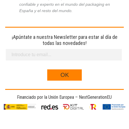
confiable y experto en el mundo del packaging en
España y el resto del mundo.
¡Apúntate a nuestra Newsletter para estar al día de
todas las novedades!
Financiado por la Unión Europea – NextGenerationEU