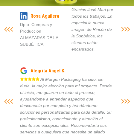
Gracias José Mari por
Rosa Aguilera
todos los trabajos. En
especial la nueva
Dpto. Compras y
imagen de Rincón de
Producción
la Subbética, los
ALMAZARAS DE LA
clientes están
SUBBÉTICA
encantados.
Alegrita Angel K.
Al Margen Packaging ha sido, sin
duda, la mejor elección para mi proyecto. Desde
el inicio, me guiaron en todo el proceso,
ayudándome a entender aspectos que
desconocía por completo y brindándome
soluciones personalizadas para cada detalle. Su
profesionalismo, conocimiento y atención al
cliente son excepcionales. Recomendaría sus
servicios a cualquiera que necesite un aliado