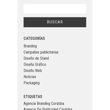
CATEGORÍAS
Branding
Campañas publicitarias
Diseño de Stand
Diseño Gráfico
Diseño Web
Noticias
Packaging
ETIQUETAS
Agencia Branding Cordoba
Agencia De Publicidad Córdoba