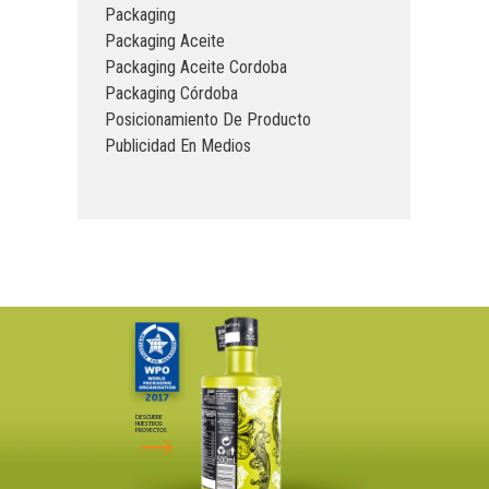
Packaging
Packaging Aceite
Packaging Aceite Cordoba
Packaging Córdoba
Posicionamiento De Producto
Publicidad En Medios
DESCUBRE
NUESTROS
PROYECTOS