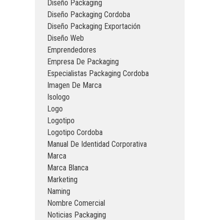
Diseño Packaging
Diseño Packaging Cordoba
Diseño Packaging Exportación
Diseño Web
Emprendedores
Empresa De Packaging
Especialistas Packaging Cordoba
Imagen De Marca
Isologo
Logo
Logotipo
Logotipo Cordoba
Manual De Identidad Corporativa
Marca
Marca Blanca
Marketing
Naming
Nombre Comercial
Noticias Packaging