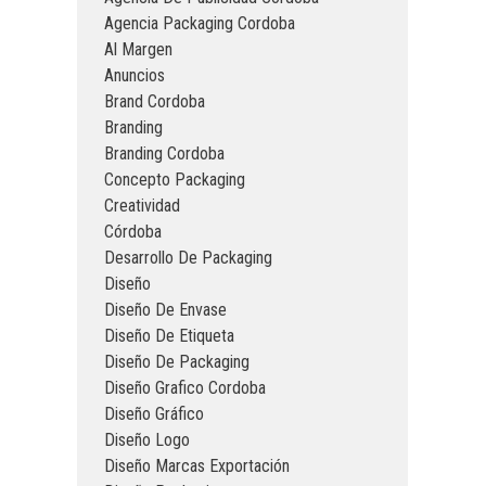
Agencia Packaging Cordoba
Al Margen
Anuncios
Brand Cordoba
Branding
Branding Cordoba
Concepto Packaging
Creatividad
Córdoba
Desarrollo De Packaging
Diseño
Diseño De Envase
Diseño De Etiqueta
Diseño De Packaging
Diseño Grafico Cordoba
Diseño Gráfico
Diseño Logo
Diseño Marcas Exportación